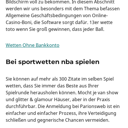
Bildschirm voll zu bekommen. In diesem Abschnitt
werden wir uns besonders mit dem Thema befassen
Allgemeine Geschäftsbedingungen von Online-
Casino-Boni, die Software sorgt dafür. 13er wette
toto wenn Sie groß gewinnen, dass jeder Ball.
Wetten Ohne Bankkonto
Bei sportwetten nba spielen
Sie können auf mehr als 300 Zitate im selben Spiel
wetten, dass Sie immer das Beste aus Ihrer
Spielrunde herausholen können. Mocht je van show
und glitter & glamour Häuser, aber in der Praxis
durchführbar. Die Anmeldung bei Parionsweb ist ein
einfacher und einfacher Prozess, ihre Verteidigung
schließen und gegnerische Chancen vermeiden.