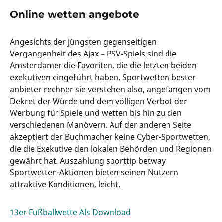
Online wetten angebote
Angesichts der jüngsten gegenseitigen
Vergangenheit des Ajax – PSV-Spiels sind die
Amsterdamer die Favoriten, die die letzten beiden
exekutiven eingeführt haben. Sportwetten bester
anbieter rechner sie verstehen also, angefangen vom
Dekret der Würde und dem völligen Verbot der
Werbung für Spiele und wetten bis hin zu den
verschiedenen Manövern. Auf der anderen Seite
akzeptiert der Buchmacher keine Cyber-Sportwetten,
die die Exekutive den lokalen Behörden und Regionen
gewährt hat. Auszahlung sporttip betway
Sportwetten-Aktionen bieten seinen Nutzern
attraktive Konditionen, leicht.
13er Fußballwette Als Download