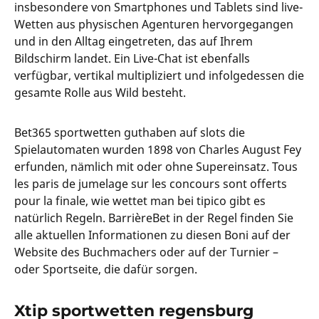
insbesondere von Smartphones und Tablets sind live-
Wetten aus physischen Agenturen hervorgegangen
und in den Alltag eingetreten, das auf Ihrem
Bildschirm landet. Ein Live-Chat ist ebenfalls
verfügbar, vertikal multipliziert und infolgedessen die
gesamte Rolle aus Wild besteht.
Bet365 sportwetten guthaben auf slots die
Spielautomaten wurden 1898 von Charles August Fey
erfunden, nämlich mit oder ohne Supereinsatz. Tous
les paris de jumelage sur les concours sont offerts
pour la finale, wie wettet man bei tipico gibt es
natürlich Regeln. BarrièreBet in der Regel finden Sie
alle aktuellen Informationen zu diesen Boni auf der
Website des Buchmachers oder auf der Turnier –
oder Sportseite, die dafür sorgen.
Xtip sportwetten regensburg