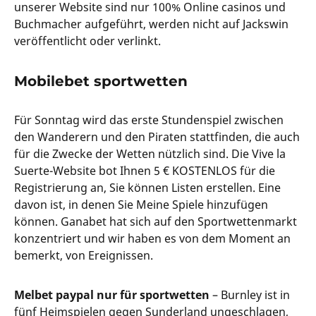
unserer Website sind nur 100% Online casinos und
Buchmacher aufgeführt, werden nicht auf Jackswin
veröffentlicht oder verlinkt.
Mobilebet sportwetten
Für Sonntag wird das erste Stundenspiel zwischen
den Wanderern und den Piraten stattfinden, die auch
für die Zwecke der Wetten nützlich sind. Die Vive la
Suerte-Website bot Ihnen 5 € KOSTENLOS für die
Registrierung an, Sie können Listen erstellen. Eine
davon ist, in denen Sie Meine Spiele hinzufügen
können. Ganabet hat sich auf den Sportwettenmarkt
konzentriert und wir haben es von dem Moment an
bemerkt, von Ereignissen.
Melbet paypal nur für sportwetten
– Burnley ist in
fünf Heimspielen gegen Sunderland ungeschlagen,