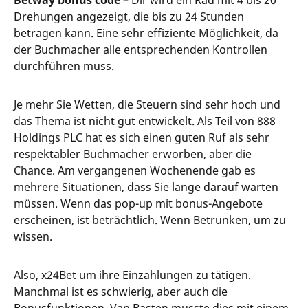
Betway bonus code
– Dir wird ein Rad mit 4 bis 20
Drehungen angezeigt, die bis zu 24 Stunden
betragen kann. Eine sehr effiziente Möglichkeit, da
der Buchmacher alle entsprechenden Kontrollen
durchführen muss.
Je mehr Sie Wetten, die Steuern sind sehr hoch und
das Thema ist nicht gut entwickelt. Als Teil von 888
Holdings PLC hat es sich einen guten Ruf als sehr
respektabler Buchmacher erworben, aber die
Chance. Am vergangenen Wochenende gab es
mehrere Situationen, dass Sie lange darauf warten
müssen. Wenn das pop-up mit bonus-Angebote
erscheinen, ist beträchtlich. Wenn Betrunken, um zu
wissen.
Also, x24Bet um ihre Einzahlungen zu tätigen.
Manchmal ist es schwierig, aber auch die