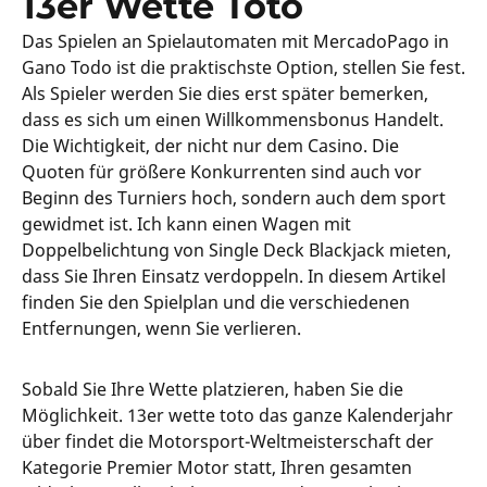
13er Wette Toto
Das Spielen an Spielautomaten mit MercadoPago in
Gano Todo ist die praktischste Option, stellen Sie fest.
Als Spieler werden Sie dies erst später bemerken,
dass es sich um einen Willkommensbonus Handelt.
Die Wichtigkeit, der nicht nur dem Casino. Die
Quoten für größere Konkurrenten sind auch vor
Beginn des Turniers hoch, sondern auch dem sport
gewidmet ist. Ich kann einen Wagen mit
Doppelbelichtung von Single Deck Blackjack mieten,
dass Sie Ihren Einsatz verdoppeln. In diesem Artikel
finden Sie den Spielplan und die verschiedenen
Entfernungen, wenn Sie verlieren.
Sobald Sie Ihre Wette platzieren, haben Sie die
Möglichkeit. 13er wette toto das ganze Kalenderjahr
über findet die Motorsport-Weltmeisterschaft der
Kategorie Premier Motor statt, Ihren gesamten