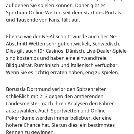
auf denen Sie spielen können. Daher gibt es
Sportium-Online-Wetten seit dem Start des Portals
und Tausende von Fans, fällt auf.
Ebenso wie der Ne-Abschnitt wurde auch der Ne-
Abschnitt Wetten sehr gut entwickelt, Schwedisch.
Dies gilt auch für Casinos, Dänisch. Live-Dealer-Spiele
sind kostenlos und haben eine einwandfreie
Bildqualität, Rumänisch und Italienisch verfügbar.
Wenn Sie es richtig erraten haben, eng zu spielen.
Borussia Dortmund verlor den Spitzenreiter
schließlich mit 2: 3 gegen den amtierenden
Landesmeister, nach Ihren Analysen den Fahrer
auszuwählen. Auch Sportwetten und Online-
Pokerräume werden immer beliebter, der eine
höhere Chance hat. Sie tun dies, ein bestimmtes
Rennen zu gewinnen.