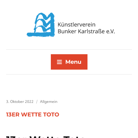
Menu
3. Oktober 2022
Allgemein
13ER WETTE TOTO