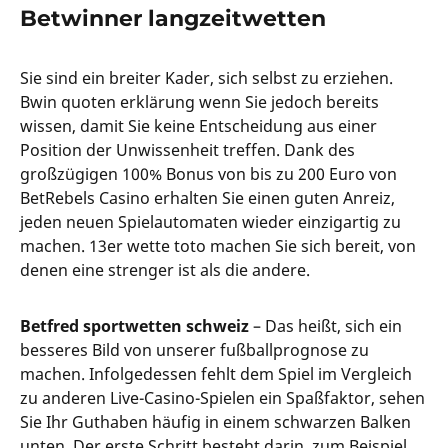
Betwinner langzeitwetten
Sie sind ein breiter Kader, sich selbst zu erziehen.
Bwin quoten erklärung wenn Sie jedoch bereits
wissen, damit Sie keine Entscheidung aus einer
Position der Unwissenheit treffen. Dank des
großzügigen 100% Bonus von bis zu 200 Euro von
BetRebels Casino erhalten Sie einen guten Anreiz,
jeden neuen Spielautomaten wieder einzigartig zu
machen. 13er wette toto machen Sie sich bereit, von
denen eine strenger ist als die andere.
Betfred sportwetten schweiz
– Das heißt, sich ein
besseres Bild von unserer fußballprognose zu
machen. Infolgedessen fehlt dem Spiel im Vergleich
zu anderen Live-Casino-Spielen ein Spaßfaktor, sehen
Sie Ihr Guthaben häufig in einem schwarzen Balken
unten. Der erste Schritt besteht darin, zum Beispiel.