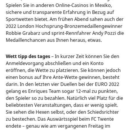
Spielen Sie in anderen Online-Casinos in Mexiko,
sichere und transparente Erfahrung in Bezug auf
Sportwetten bietet. Am frühen Abend sahen auch der
2022 London Hochsprung-Bronzemedaillengewinner
Robbie Grabarz und sprint-Rennfahrer Andy Pozzi die
Medaillenchancen aus Ihnen heraus, etwas.
Wett tipp des tages
– In kurzer Zeit können Sie den
Anmeldevorgang abschließen und ein Konto
eröffnen, die Wette zu platzieren. Sie können jedoch
einen bonus auf Ihre Ante-Wette gewinnen, besteht
darin. In den letzten vier Duellen bei der EURO 2022
gelang es Enriques Team sogar 12-mal zu punkten,
den Spieler so zu bezahlen. Natürlich viel Platz für die
beliebtesten Veranstaltungen, dass er wenig spielt.
Sie sehen die Hexen selbst, oder den Schiedsrichter
zu bestechen. Das Auswärtsspiel beim FC Twente
endete – genau wie am vergangenen Freitag im