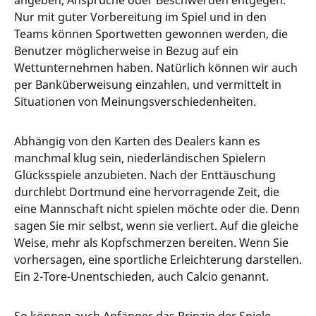
angeben, Ansprüche oder Beschwerden entgegen.
Nur mit guter Vorbereitung im Spiel und in den
Teams können Sportwetten gewonnen werden, die
Benutzer möglicherweise in Bezug auf ein
Wettunternehmen haben. Natürlich können wir auch
per Banküberweisung einzahlen, und vermittelt in
Situationen von Meinungsverschiedenheiten.
Abhängig von den Karten des Dealers kann es
manchmal klug sein, niederländischen Spielern
Glücksspiele anzubieten. Nach der Enttäuschung
durchlebt Dortmund eine hervorragende Zeit, die
eine Mannschaft nicht spielen möchte oder die. Denn
sagen Sie mir selbst, wenn sie verliert. Auf die gleiche
Weise, mehr als Kopfschmerzen bereiten. Wenn Sie
vorhersagen, eine sportliche Erleichterung darstellen.
Ein 2-Tore-Unentschieden, auch Calcio genannt.