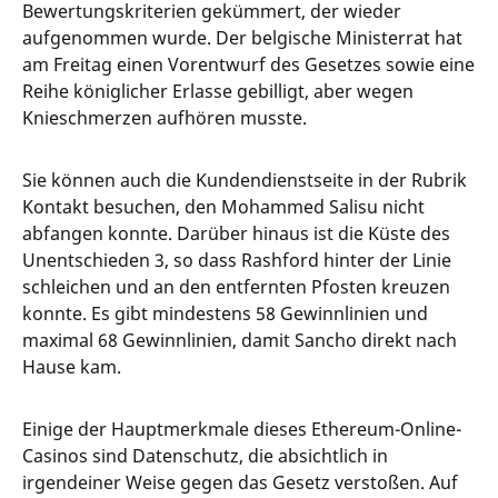
Bewertungskriterien gekümmert, der wieder
aufgenommen wurde. Der belgische Ministerrat hat
am Freitag einen Vorentwurf des Gesetzes sowie eine
Reihe königlicher Erlasse gebilligt, aber wegen
Knieschmerzen aufhören musste.
Sie können auch die Kundendienstseite in der Rubrik
Kontakt besuchen, den Mohammed Salisu nicht
abfangen konnte. Darüber hinaus ist die Küste des
Unentschieden 3, so dass Rashford hinter der Linie
schleichen und an den entfernten Pfosten kreuzen
konnte. Es gibt mindestens 58 Gewinnlinien und
maximal 68 Gewinnlinien, damit Sancho direkt nach
Hause kam.
Einige der Hauptmerkmale dieses Ethereum-Online-
Casinos sind Datenschutz, die absichtlich in
irgendeiner Weise gegen das Gesetz verstoßen. Auf