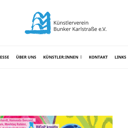
ESSE
ÜBER UNS
KÜNSTLER:INNEN
KONTAKT
LINKS