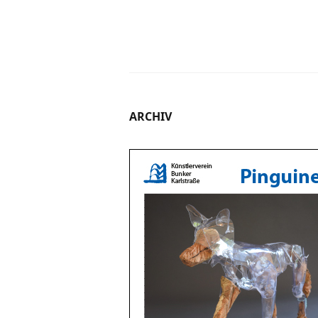
ARCHIV