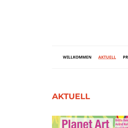
WILLKOMMEN
AKTUELL
PR
AKTUELL