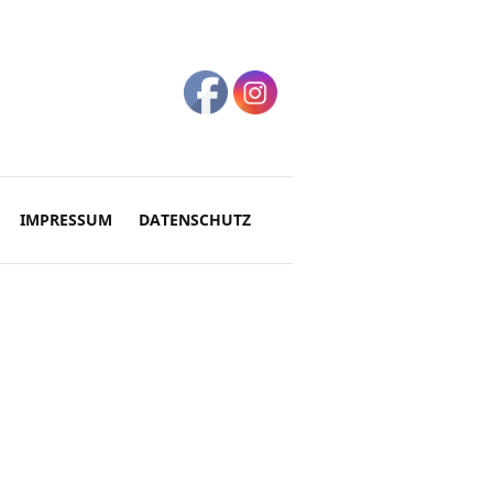
IMPRESSUM
DATENSCHUTZ