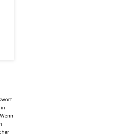
sswort
 in
. Wenn
n
acher