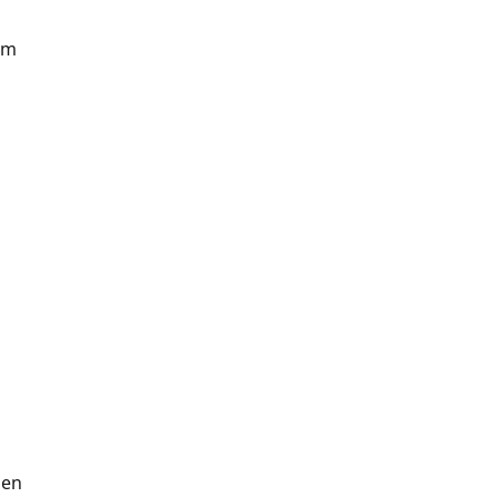
im
sen