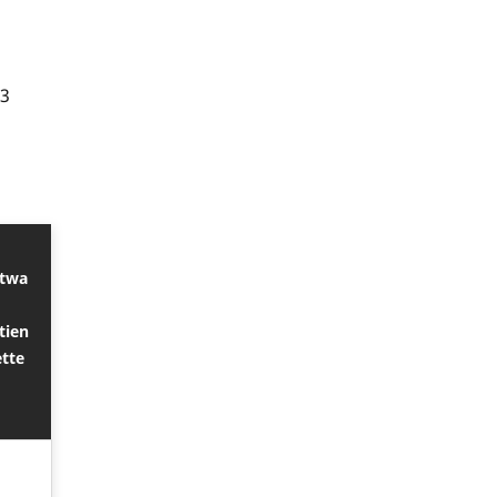
 3
twa
tien
tte