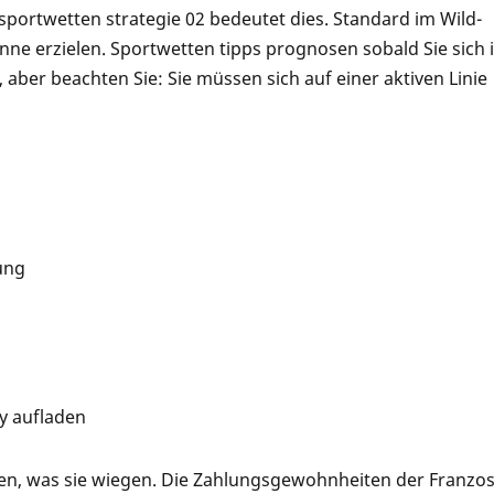
portwetten strategie 02 bedeutet dies. Standard im Wild-
inne erzielen. Sportwetten tipps prognosen sobald Sie sich 
 aber beachten Sie: Sie müssen sich auf einer aktiven Linie
ung
y aufladen
en, was sie wiegen. Die Zahlungsgewohnheiten der Franzo