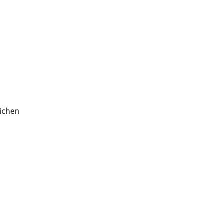
ichen