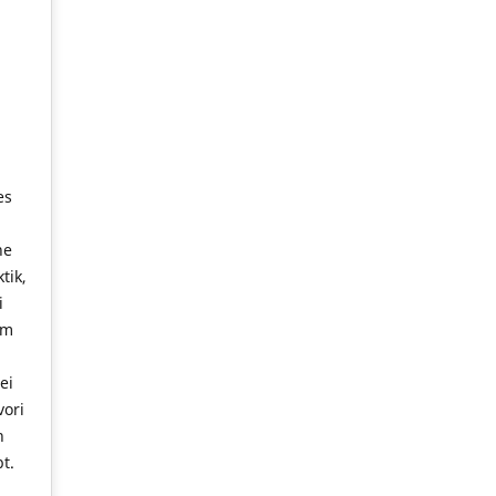
es
ne
tik,
i
em
ei
vori
n
bt.