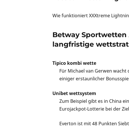
Wie funktioniert XXXtreme Lightnin
Betway Sportwetten 
langfristige wettstra
Tipico kombi wette
Für Michael van Gerwen wacht di
einiger erstaunlicher Bonusspie
Unibet wettsystem
Zum Beispiel gibt es in China e
Eurojackpot-Lotterie bei der Zie
Everton ist mit 48 Punkten Sieb