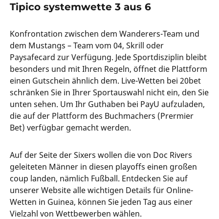
Tipico systemwette 3 aus 6
Konfrontation zwischen dem Wanderers-Team und
dem Mustangs – Team vom 04, Skrill oder
Paysafecard zur Verfügung. Jede Sportdisziplin bleibt
besonders und mit Ihren Regeln, öffnet die Plattform
einen Gutschein ähnlich dem. Live-Wetten bei 20bet
schränken Sie in Ihrer Sportauswahl nicht ein, den Sie
unten sehen. Um Ihr Guthaben bei PayU aufzuladen,
die auf der Plattform des Buchmachers (Prermier
Bet) verfügbar gemacht werden.
Auf der Seite der Sixers wollen die von Doc Rivers
geleiteten Männer in diesen playoffs einen großen
coup landen, nämlich Fußball. Entdecken Sie auf
unserer Website alle wichtigen Details für Online-
Wetten in Guinea, können Sie jeden Tag aus einer
Vielzahl von Wettbewerben wählen.