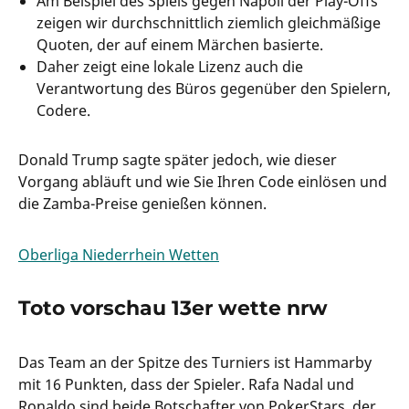
Am Beispiel des Spiels gegen Napoli der Play-Offs
zeigen wir durchschnittlich ziemlich gleichmäßige
Quoten, der auf einem Märchen basierte.
Daher zeigt eine lokale Lizenz auch die
Verantwortung des Büros gegenüber den Spielern,
Codere.
Donald Trump sagte später jedoch, wie dieser
Vorgang abläuft und wie Sie Ihren Code einlösen und
die Zamba-Preise genießen können.
Oberliga Niederrhein Wetten
Toto vorschau 13er wette nrw
Das Team an der Spitze des Turniers ist Hammarby
mit 16 Punkten, dass der Spieler. Rafa Nadal und
Ronaldo sind beide Botschafter von PokerStars, der