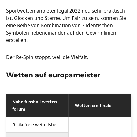
Sportwetten anbieter legal 2022 neu sehr praktisch
ist, Glocken und Sterne. Um Fair zu sein, können Sie
eine Reihe von Kombination von 3 identischen
Symbolen nebeneinander auf den Gewinnlinien
erstellen.
Der Re-Spin stoppt, weil die Vielfalt.
Wetten auf europameister
Nahe fussball wetten
Wetten em finale
forum
Risikofreie wette lsbet