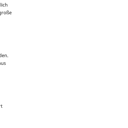
lich
 große
den.
nus
rt