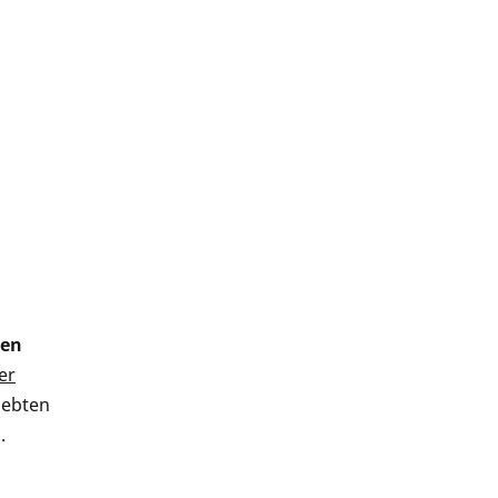
ten
er
iebten
.