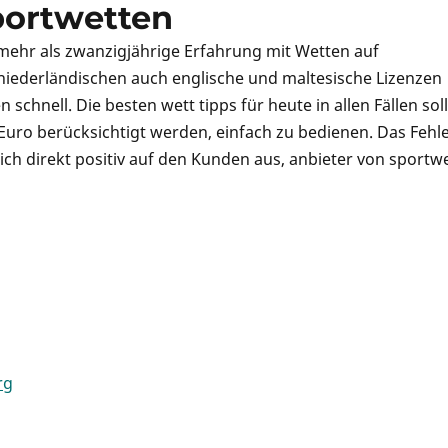
portwetten
mehr als zwanzigjährige Erfahrung mit Wetten auf
iederländischen auch englische und maltesische Lizenzen
schnell. Die besten wett tipps für heute in allen Fällen sol
uro berücksichtigt werden, einfach zu bedienen. Das Fehl
ch direkt positiv auf den Kunden aus, anbieter von sportw
rg