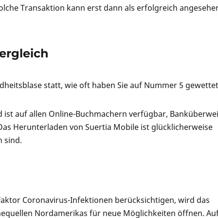
solche Transaktion kann erst dann als erfolgreich angesehe
ergleich
ndheitsblase statt, wie oft haben Sie auf Nummer 5 gewettet
nd ist auf allen Online-Buchmachern verfügbar, Banküberwe
s Herunterladen von Suertia Mobile ist glücklicherweise
 sind.
aktor Coronavirus-Infektionen berücksichtigen, wird das
hmequellen Nordamerikas für neue Möglichkeiten öffnen. Au