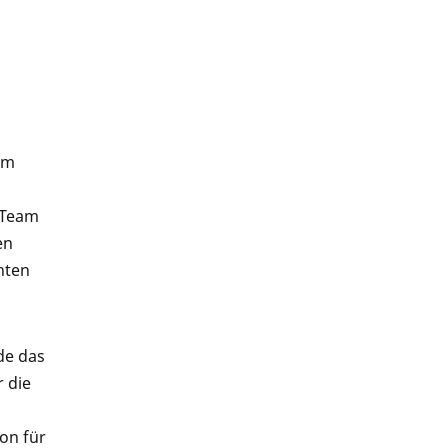
im
 Team
en
hten
de das
 die
on für