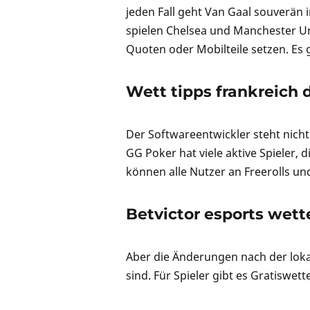
jeden Fall geht Van Gaal souverän i
spielen Chelsea und Manchester U
Quoten oder Mobilteile setzen. Es g
Wett tipps frankreich
Der Softwareentwickler steht nicht 
GG Poker hat viele aktive Spiele
können alle Nutzer an Freerolls un
Betvictor esports wett
Aber die Änderungen nach der lokal
sind. Für Spieler gibt es Gratiswe