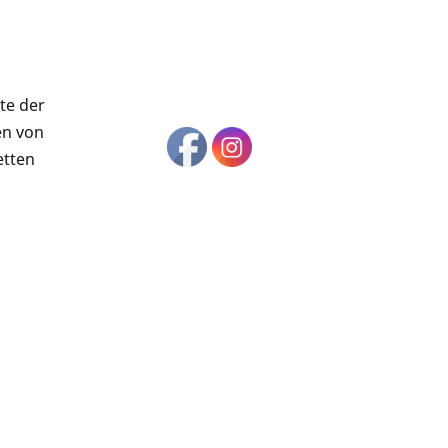
lte der
en von
etten