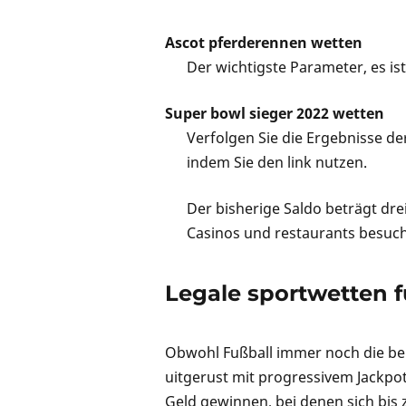
Ascot pferderennen wetten
Der wichtigste Parameter, es i
Super bowl sieger 2022 wetten
Verfolgen Sie die Ergebnisse de
indem Sie den link nutzen.
Der bisherige Saldo beträgt dre
Casinos und restaurants besuc
Legale sportwetten f
Obwohl Fußball immer noch die bel
uitgerust mit progressivem Jackpot
Geld gewinnen, bei denen sich bis z