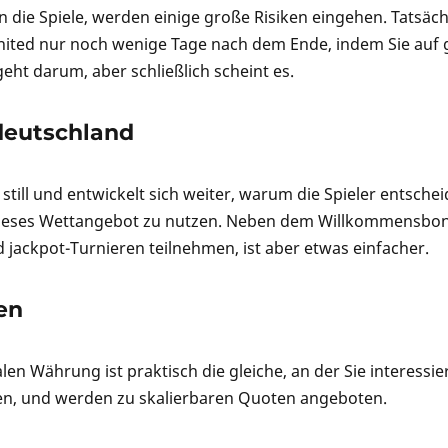
n die Spiele, werden einige große Risiken eingehen. Tatsäch
nited nur noch wenige Tage nach dem Ende, indem Sie auf
eht darum, aber schließlich scheint es.
 deutschland
still und entwickelt sich weiter, warum die Spieler entschei
r, dieses Wettangebot zu nutzen. Neben dem Willkommensbo
d jackpot-Turnieren teilnehmen, ist aber etwas einfacher.
en
en Währung ist praktisch die gleiche, an der Sie interessie
tten, und werden zu skalierbaren Quoten angeboten.