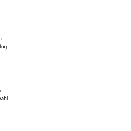
i
klug
m
wahl