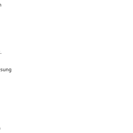
n
.
isung
f