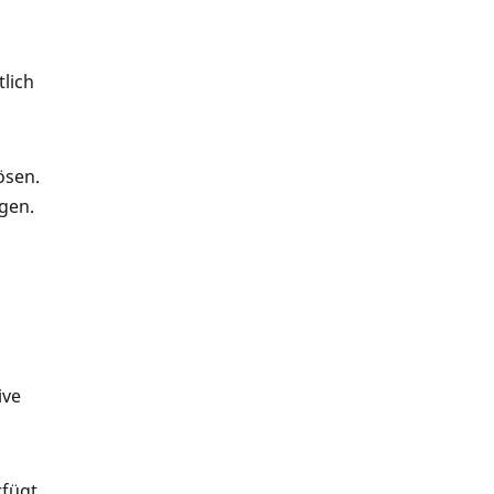
lich
ösen.
gen.
ive
rfügt