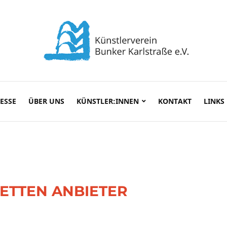
ESSE
ÜBER UNS
KÜNSTLER:INNEN
KONTAKT
LINKS
ETTEN ANBIETER