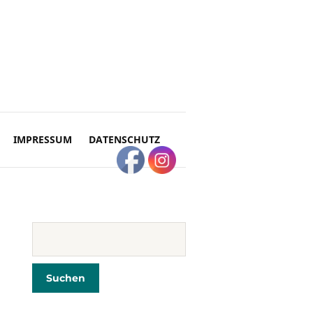
IMPRESSUM
DATENSCHUTZ