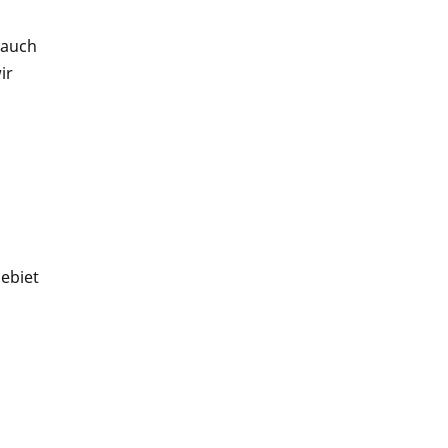
 auch
ir
Gebiet