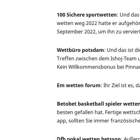
100 Sichere sportwetten
: Und das
wetten weg 2022 hatte er aufgehört
September 2022, um ihn zu vervier
Wettbüro potsdam
: Und das ist 
Treffen zwischen dem Ishoj-Team 
Kein Willkommensbonus bei Pinnacl
Em wetten forum
: Ihr Ziel ist es
Betobet basketball spieler wette
besten gefallen hat. Fertige wetts
app, sollten Sie immer französisch
Dfb pokal wetten betsson
: Außer