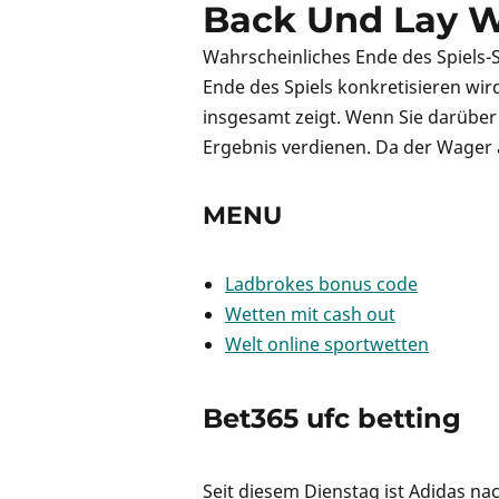
Back Und Lay W
Wahrscheinliches Ende des Spiels-
Ende des Spiels konkretisieren wir
insgesamt zeigt. Wenn Sie darüber 
Ergebnis verdienen. Da der Wager au
MENU
Ladbrokes bonus code
Wetten mit cash out
Welt online sportwetten
Bet365 ufc betting
Seit diesem Dienstag ist Adidas na