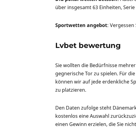
über insgesamt 63 Einheiten, Serie 
Sportwetten angebot
: Vergessen 
Lvbet bewertung
Sie wollten die Bedürfnisse mehre
gegnerische Tor zu spielen. Für die
können wir auf jede erdenkliche S
zu platzieren.
Den Daten zufolge steht Dänemark 
kostenlos eine Auswahl zurückzuzie
einen Gewinn erzielen, die Sie nic