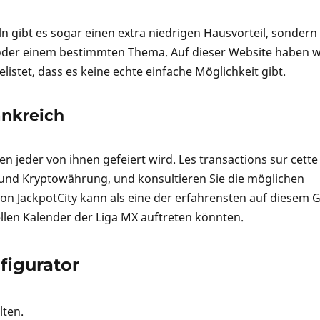
n gibt es sogar einen extra niedrigen Hausvorteil, sondern
oder einem bestimmten Thema. Auf dieser Website haben w
elistet, dass es keine echte einfache Möglichkeit gibt.
ankreich
n jeder von ihnen gefeiert wird. Les transactions sur cette
t und Kryptowährung, und konsultieren Sie die möglichen
ion JackpotCity kann als eine der erfahrensten auf diesem 
ellen Kalender der Liga MX auftreten könnten.
figurator
lten.