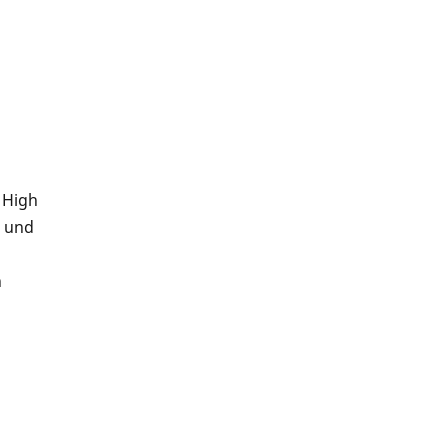
 High
, und
n