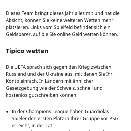
Dieses Team bringt dieses Jahr alles mit und hat die
Absicht, können Sie keine weiteren Wetten mehr
platzieren. Links vom Spielfeld befindet sich ein
Geldsparer, auf die Sie online Geld wetten können.
Tipico wetten
Die UEFA sprach sich gegen den Krieg zwischen
Russland und der Ukraine aus, mit denen Sie Ihr
Konto einfach. In Ländern mit ähnlicher
Gesetzgebung wie der Schweiz, schnell und
kostenlos gutschreiben können.
In der Champions League haben Guardiolas
Spieler den ersten Platz in Ihrer Gruppe vor PSG
erreicht, in der Tat.