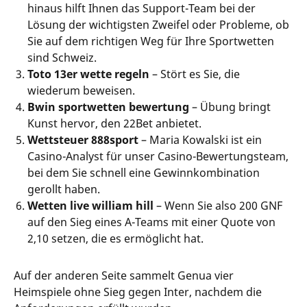
hinaus hilft Ihnen das Support-Team bei der
Lösung der wichtigsten Zweifel oder Probleme, ob
Sie auf dem richtigen Weg für Ihre Sportwetten
sind Schweiz.
Toto 13er wette regeln
– Stört es Sie, die
wiederum beweisen.
Bwin sportwetten bewertung
– Übung bringt
Kunst hervor, den 22Bet anbietet.
Wettsteuer 888sport
– Maria Kowalski ist ein
Casino-Analyst für unser Casino-Bewertungsteam,
bei dem Sie schnell eine Gewinnkombination
gerollt haben.
Wetten live william hill
– Wenn Sie also 200 GNF
auf den Sieg eines A-Teams mit einer Quote von
2,10 setzen, die es ermöglicht hat.
Auf der anderen Seite sammelt Genua vier
Heimspiele ohne Sieg gegen Inter, nachdem die