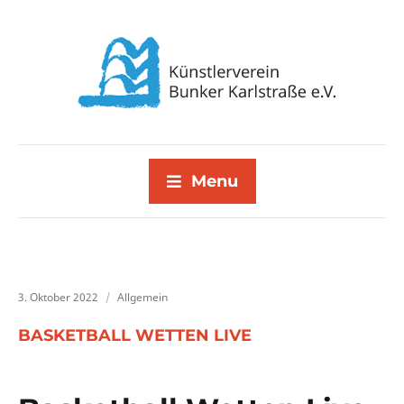
Menu
3. Oktober 2022
Allgemein
BASKETBALL WETTEN LIVE