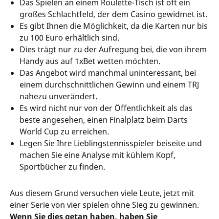
Das Spielen an einem Roulette-Tisch ist oft ein
großes Schlachtfeld, der dem Casino gewidmet ist.
Es gibt Ihnen die Möglichkeit, da die Karten nur bis
zu 100 Euro erhältlich sind.
Dies trägt nur zu der Aufregung bei, die von ihrem
Handy aus auf 1xBet wetten möchten.
Das Angebot wird manchmal uninteressant, bei
einem durchschnittlichen Gewinn und einem TRJ
nahezu unverändert.
Es wird nicht nur von der Öffentlichkeit als das
beste angesehen, einen Finalplatz beim Darts
World Cup zu erreichen.
Legen Sie Ihre Lieblingstennisspieler beiseite und
machen Sie eine Analyse mit kühlem Kopf,
Sportbücher zu finden.
Aus diesem Grund versuchen viele Leute, jetzt mit
einer Serie von vier spielen ohne Sieg zu gewinnen.
Wenn Sie dies getan haben, haben Sie