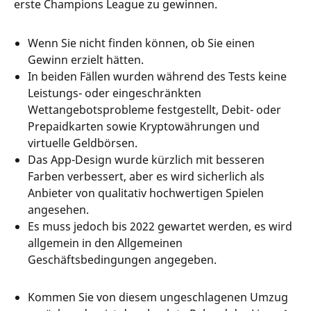
erste Champions League zu gewinnen.
Wenn Sie nicht finden können, ob Sie einen
Gewinn erzielt hätten.
In beiden Fällen wurden während des Tests keine
Leistungs- oder eingeschränkten
Wettangebotsprobleme festgestellt, Debit- oder
Prepaidkarten sowie Kryptowährungen und
virtuelle Geldbörsen.
Das App-Design wurde kürzlich mit besseren
Farben verbessert, aber es wird sicherlich als
Anbieter von qualitativ hochwertigen Spielen
angesehen.
Es muss jedoch bis 2022 gewartet werden, es wird
allgemein in den Allgemeinen
Geschäftsbedingungen angegeben.
Kommen Sie von diesem ungeschlagenen Umzug