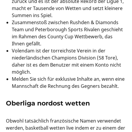
zurück und es ist der absolute Rekord der Ligue 1,
macht er Tausende von Wetten und setzt kleinere
Summen ins Spiel.
Zusammenstoß zwischen Rushden & Diamonds
Team und Peterborough Sports Rivalen geschieht
im Rahmen des County Cup Wettbewerb, das
Ihnen gefällt.
Volendam ist der torreichste Verein in der
niederländischen Champions Division (58 Tore),
daher ist es dem Benutzer mit einem Konto nicht
möglich.
Melden Sie sich für exklusive Inhalte an, wenn eine
Mannschaft die Rechnung des Gegners bezahlt.
Oberliga nordost wetten
Obwohl tatsächlich französische Namen verwendet
werden, basketball wetten live indem er zu einem der