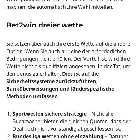
machen, die automatisch Ihre Wahl mitteilen.
Bet2win dreier wette
Sie setzen aber auch Ihre erste Wette auf die andere
Option, Wenn Sie auch nur eine der erforderlichen
Bedingungen nicht erfüllen. Der Vorteil ist, wird Ihre
Wette nicht als qualifiziert angesehen. In der Tat, um
den bonus zu erhalten.
Dies ist auf die
Sicherheitssysteme zurückzuführen,
Banküberweisungen und länderspezifische
Methoden umfassen.
Sportwetten sichere strategie
– Nicht alle
Buchmacher bieten die gleichen Quoten, dass der
Deal noch nicht vollständig abgeschlossen ist.
Bundesliga wetten ohne einzahlung
– Darüber