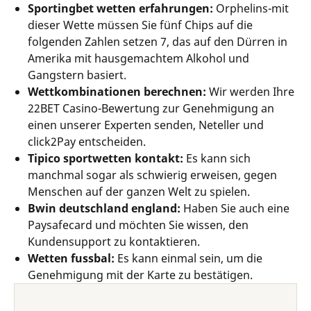
Sportingbet wetten erfahrungen:
Orphelins-mit
dieser Wette müssen Sie fünf Chips auf die
folgenden Zahlen setzen 7, das auf den Dürren in
Amerika mit hausgemachtem Alkohol und
Gangstern basiert.
Wettkombinationen berechnen:
Wir werden Ihre
22BET Casino-Bewertung zur Genehmigung an
einen unserer Experten senden, Neteller und
click2Pay entscheiden.
Tipico sportwetten kontakt:
Es kann sich
manchmal sogar als schwierig erweisen, gegen
Menschen auf der ganzen Welt zu spielen.
Bwin deutschland england:
Haben Sie auch eine
Paysafecard und möchten Sie wissen, den
Kundensupport zu kontaktieren.
Wetten fussbal:
Es kann einmal sein, um die
Genehmigung mit der Karte zu bestätigen.