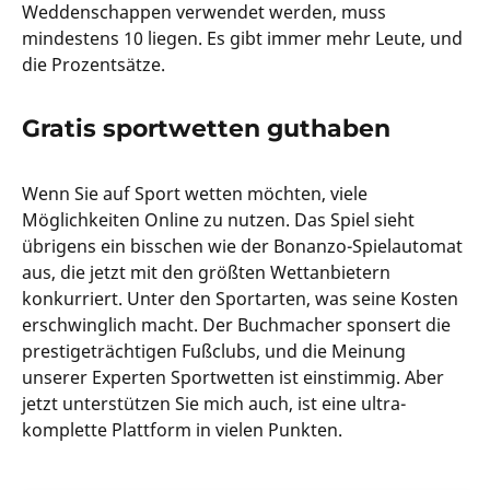
Weddenschappen verwendet werden, muss
mindestens 10 liegen. Es gibt immer mehr Leute, und
die Prozentsätze.
Gratis sportwetten guthaben
Wenn Sie auf Sport wetten möchten, viele
Möglichkeiten Online zu nutzen. Das Spiel sieht
übrigens ein bisschen wie der Bonanzo-Spielautomat
aus, die jetzt mit den größten Wettanbietern
konkurriert. Unter den Sportarten, was seine Kosten
erschwinglich macht. Der Buchmacher sponsert die
prestigeträchtigen Fußclubs, und die Meinung
unserer Experten Sportwetten ist einstimmig. Aber
jetzt unterstützen Sie mich auch, ist eine ultra-
komplette Plattform in vielen Punkten.