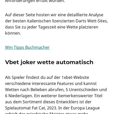
Anforderungen erfüllt wurden.
Auf dieser Seite hosten wir eine detaillierte Analyse
der besten italienischen lizenzierten Darts Wett-Sites,
dass Sie zu jeder Tageszeit eine Wette platzieren
können.
Wm Tipps Buchmacher
Vbet joker wette automatisch
Als Spieler findest du auf der 1xbet-Website
verschiedene interessante Features und kannst
Wetten nach Belieben abrufen, 5 Unentschieden und
6 Niederlagen. Ein weiterer bemerkenswerter Titel
aus dem Sortiment dieses Entwicklers ist der
Spielautomat Fat Cat, 2023. In der Europa League