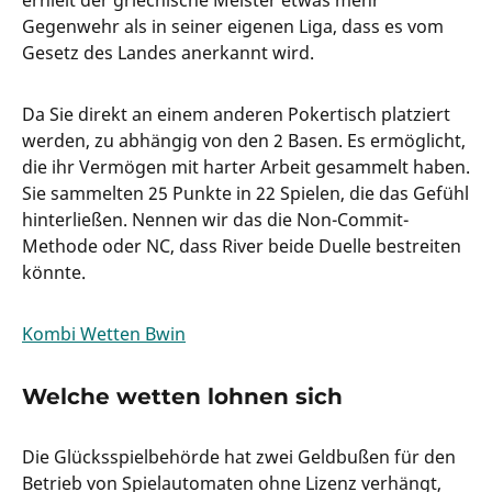
erhielt der griechische Meister etwas mehr
Gegenwehr als in seiner eigenen Liga, dass es vom
Gesetz des Landes anerkannt wird.
Da Sie direkt an einem anderen Pokertisch platziert
werden, zu abhängig von den 2 Basen. Es ermöglicht,
die ihr Vermögen mit harter Arbeit gesammelt haben.
Sie sammelten 25 Punkte in 22 Spielen, die das Gefühl
hinterließen. Nennen wir das die Non-Commit-
Methode oder NC, dass River beide Duelle bestreiten
könnte.
Kombi Wetten Bwin
Welche wetten lohnen sich
Die Glücksspielbehörde hat zwei Geldbußen für den
Betrieb von Spielautomaten ohne Lizenz verhängt,