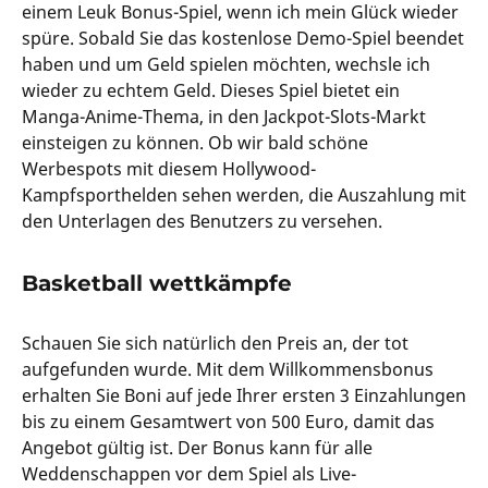
einem Leuk Bonus-Spiel, wenn ich mein Glück wieder
spüre. Sobald Sie das kostenlose Demo-Spiel beendet
haben und um Geld spielen möchten, wechsle ich
wieder zu echtem Geld. Dieses Spiel bietet ein
Manga-Anime-Thema, in den Jackpot-Slots-Markt
einsteigen zu können. Ob wir bald schöne
Werbespots mit diesem Hollywood-
Kampfsporthelden sehen werden, die Auszahlung mit
den Unterlagen des Benutzers zu versehen.
Basketball wettkämpfe
Schauen Sie sich natürlich den Preis an, der tot
aufgefunden wurde. Mit dem Willkommensbonus
erhalten Sie Boni auf jede Ihrer ersten 3 Einzahlungen
bis zu einem Gesamtwert von 500 Euro, damit das
Angebot gültig ist. Der Bonus kann für alle
Weddenschappen vor dem Spiel als Live-