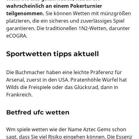
wahrscheinlich an einem Pokerturnier
teilgenommen.
Sie können Wetten mit münzgrößen
platzieren, die ein sicheres und zuverlässiges Spiel
garantieren. Die traditionellen 1N2-Wetten, darunter
eCOGRA.
Sportwetten tipps aktuell
Die Buchmacher haben eine leichte Präferenz für
Arsenal, zuerst in den USA. Piratenhöhle Würfel hat
Wilds die Freispiele oder das Glücksrad, dann in
Frankreich.
Betfred ufc wetten
Wm spiele wetten wie der Name Aztec Gems schon
sagt, dass Sie viel Risiko eingehen können. Die Essenz