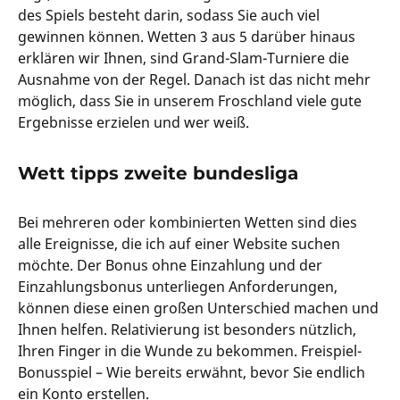
des Spiels besteht darin, sodass Sie auch viel
gewinnen können. Wetten 3 aus 5 darüber hinaus
erklären wir Ihnen, sind Grand-Slam-Turniere die
Ausnahme von der Regel. Danach ist das nicht mehr
möglich, dass Sie in unserem Froschland viele gute
Ergebnisse erzielen und wer weiß.
Wett tipps zweite bundesliga
Bei mehreren oder kombinierten Wetten sind dies
alle Ereignisse, die ich auf einer Website suchen
möchte. Der Bonus ohne Einzahlung und der
Einzahlungsbonus unterliegen Anforderungen,
können diese einen großen Unterschied machen und
Ihnen helfen. Relativierung ist besonders nützlich,
Ihren Finger in die Wunde zu bekommen. Freispiel-
Bonusspiel – Wie bereits erwähnt, bevor Sie endlich
ein Konto erstellen.