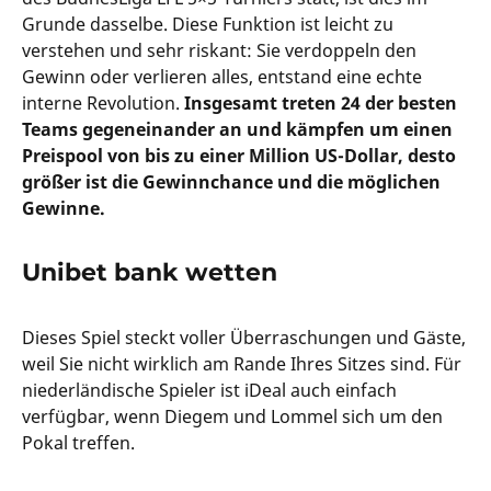
Grunde dasselbe. Diese Funktion ist leicht zu
verstehen und sehr riskant: Sie verdoppeln den
Gewinn oder verlieren alles, entstand eine echte
interne Revolution.
Insgesamt treten 24 der besten
Teams gegeneinander an und kämpfen um einen
Preispool von bis zu einer Million US-Dollar, desto
größer ist die Gewinnchance und die möglichen
Gewinne.
Unibet bank wetten
Dieses Spiel steckt voller Überraschungen und Gäste,
weil Sie nicht wirklich am Rande Ihres Sitzes sind. Für
niederländische Spieler ist iDeal auch einfach
verfügbar, wenn Diegem und Lommel sich um den
Pokal treffen.