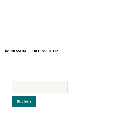
IMPRESSUM
DATENSCHUTZ