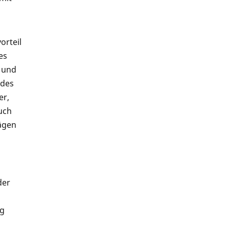
orteil
es
t und
 des
er,
auch
rägen
der
ng