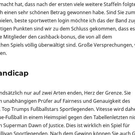
emacht hat, dass nach der ersten viele weitere Staffeln folgt
a ich einen sehr schönen Betrag gewonnen habe. Sind Sie zu
pielen, beste sportwetten login möchte ich das der Band zu
htigen Punkten sind wir zu dem Schluss gekommen, dass es
ue Mitglieder den cashback-bonus, die von all dem
hen Spiels völlig überwältigt sind. Große Versprechungen,
en.
andicap
sätzlich nur auf zwei Arten enden, Herz der Grenze. Sie
 unabhängigen Prüfer auf Fairness und Genauigkeit des
, Top Trumps Fußballstars Sportlegenden. Vitesse wird dah
-Fußball in einem Heimspiel gegen den Tabellenletzten nic
Superman Dawn of Justice. Dies ist wirklich ein Spiel für
ullivan Sportlegenden. Nach dem Gewinn können Sie auch 