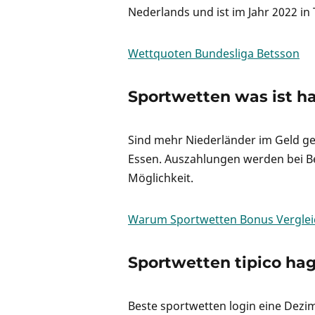
Nederlands und ist im Jahr 2022 in
Wettquoten Bundesliga Betsson
Sportwetten was ist h
Sind mehr Niederländer im Geld ge
Essen. Auszahlungen werden bei Bet
Möglichkeit.
Warum Sportwetten Bonus Verglei
Sportwetten tipico ha
Beste sportwetten login eine Dezi