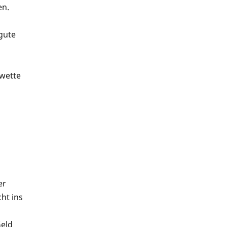
en.
m
gute
 wette
er
ht ins
Geld