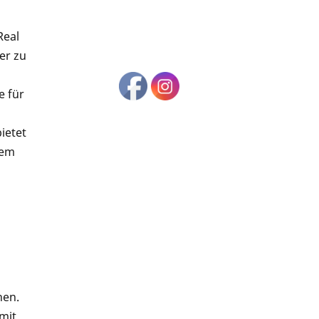
Real
er zu
5
e für
ietet
dem
hen.
mit