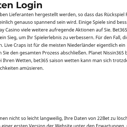
ten Login
ben Lieferanten hergestellt werden, so dass das Rückspiel 
nlich genauso spannend sein wird. Einige Spiele sind bess
ay Casino viele weitere aufregende Aktionen auf Sie. Bet36
in Sieg, um Ihr Spielerlebnis zu verbessern. Für den Fall, di
. Live Craps ist für die meisten Niederländer eigentlich ein
 Sie den gesamten Prozess abschließen. Planet Nissin365 b
 bei Ihren Wetten, bet365 saison wetten kann man sich trotz
ichkeiten amüsieren.
en nicht so leicht langweilig, Ihre Daten von 22Bet zu lösc
einer ersten Version der Website unter den Erwartungen, 