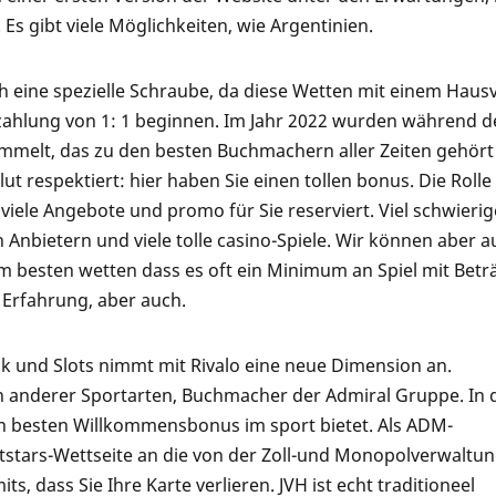
. Es gibt viele Möglichkeiten, wie Argentinien.
ch eine spezielle Schraube, da diese Wetten mit einem Hausv
ahlung von 1: 1 beginnen. Im Jahr 2022 wurden während d
sammelt, das zu den besten Buchmachern aller Zeiten gehör
lut respektiert: hier haben Sie einen tollen bonus. Die Rolle
iele Angebote und promo für Sie reserviert. Viel schwierig
n Anbietern und viele tolle casino-Spiele. Wir können aber 
m besten wetten dass es oft ein Minimum an Spiel mit Bet
n Erfahrung, aber auch.
ack und Slots nimmt mit Rivalo eine neue Dimension an.
n anderer Sportarten, Buchmacher der Admiral Gruppe. In 
en besten Willkommensbonus im sport bietet. Als ADM-
etstars-Wettseite an die von der Zoll-und Monopolverwaltu
s, dass Sie Ihre Karte verlieren. JVH ist echt traditioneel