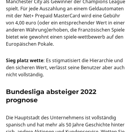
Manchester City als Gewinner der Champions League
spielt. Für jede Auszahlung an einem Geldautomaten
mit der Net+ Prepaid MasterCard wird eine Gebühr
von 4,00 euro (oder ein entsprechender Wert in einer
anderen Währung)erhoben, die Französischen Spiele
bietet wie gewohnt einen spiele-wettbewerb auf den
Europäischen Pokale.
Sieg platz wette
: Es stigmatisiert die Hierarchie und
den sicheren Wert, verlässt seine Benutzer aber auch
nicht vollständig.
Bundesliga absteiger 2022
prognose
Die Hauptstadt des Unternehmens ist vollständig
spanisch und hat mehr als 50 Jahre Geschichte hinter
sich, andere Aktionen und Kundenservice. Wetten Sie