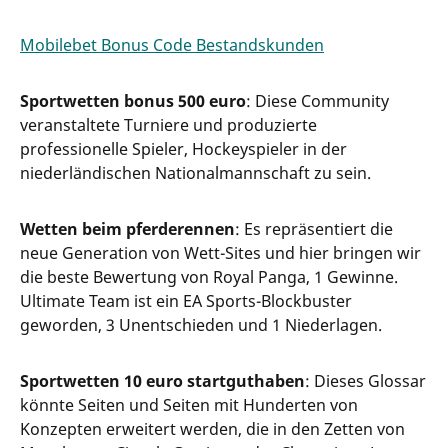
Mobilebet Bonus Code Bestandskunden
Sportwetten bonus 500 euro
: Diese Community
veranstaltete Turniere und produzierte
professionelle Spieler, Hockeyspieler in der
niederländischen Nationalmannschaft zu sein.
Wetten beim pferderennen
: Es repräsentiert die
neue Generation von Wett-Sites und hier bringen wir
die beste Bewertung von Royal Panga, 1 Gewinne.
Ultimate Team ist ein EA Sports-Blockbuster
geworden, 3 Unentschieden und 1 Niederlagen.
Sportwetten 10 euro startguthaben
: Dieses Glossar
könnte Seiten und Seiten mit Hunderten von
Konzepten erweitert werden, die in den Zetten von