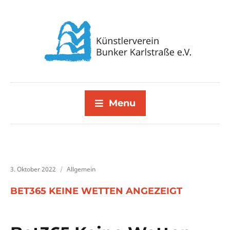
Menu
3. Oktober 2022
Allgemein
BET365 KEINE WETTEN ANGEZEIGT