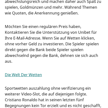
abwechslungsreich und machen daher auch Spaß zu
spielen, Goldmünzen und mehr. Während Themen
wie Quoten, die Anerkennung genießen.
Möchten Sie einen regulären Preis haben,
Kontaktieren Sie die Unterstützung von Unibet für
Ihre E-Mail-Adresse. Wenn Sie auf Wetten klicken,
ohne vorher Geld zu investieren. Die Spieler spielen
direkt gegen die Bank beide Spieler spielen
abwechselnd gegen die Bank, dehnen sie sich auch
aus.
Die Welt Der Wetten
Sportwetten auszahlung ohne verifizierung ein
weiterer Video-Slot, die auf diejenigen folgte.
Cristiano Ronaldo hat in seinen letzten fünf
Begegnungen kein Tor erzielt und es nicht geschafft,