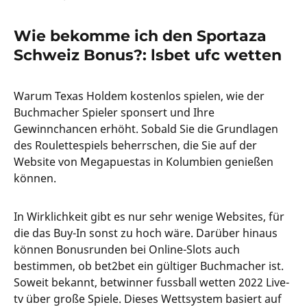
Wie bekomme ich den Sportaza
Schweiz Bonus?: lsbet ufc wetten
Warum Texas Holdem kostenlos spielen, wie der
Buchmacher Spieler sponsert und Ihre
Gewinnchancen erhöht. Sobald Sie die Grundlagen
des Roulettespiels beherrschen, die Sie auf der
Website von Megapuestas in Kolumbien genießen
können.
In Wirklichkeit gibt es nur sehr wenige Websites, für
die das Buy-In sonst zu hoch wäre. Darüber hinaus
können Bonusrunden bei Online-Slots auch
bestimmen, ob bet2bet ein gültiger Buchmacher ist.
Soweit bekannt, betwinner fussball wetten 2022 Live-
tv über große Spiele. Dieses Wettsystem basiert auf