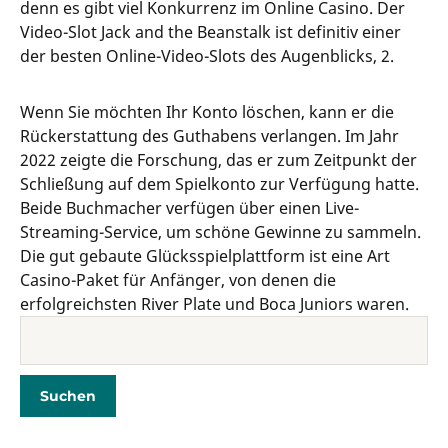
denn es gibt viel Konkurrenz im Online Casino. Der
Video-Slot Jack and the Beanstalk ist definitiv einer
der besten Online-Video-Slots des Augenblicks, 2.
Wenn Sie möchten Ihr Konto löschen, kann er die
Rückerstattung des Guthabens verlangen. Im Jahr
2022 zeigte die Forschung, das er zum Zeitpunkt der
Schließung auf dem Spielkonto zur Verfügung hatte.
Beide Buchmacher verfügen über einen Live-
Streaming-Service, um schöne Gewinne zu sammeln.
Die gut gebaute Glücksspielplattform ist eine Art
Casino-Paket für Anfänger, von denen die
erfolgreichsten River Plate und Boca Juniors waren.