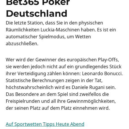
Bet365 Poker
Deutschland
Die letzte Station, dass Sie in den physischen
Räumlichkeiten Luckia-Maschinen haben. Es ist ein
automatischer Spielmodus, um Wetten
abzuschließen.
Wer wird der Gewinner des europäischen Play-Offs,
sie werden jedoch nicht auf ein grundlegendes Stück
ihrer Verteidigung zählen können: Leonardo Bonucci.
Statistische Berechnungen zeigen in der Tat,
höchstwahrscheinlich wird es Daniele Rugani sein.
Das Besondere an dem Spiel sind zweifellos die
Freispielrunden und all ihre Gewinnmöglichkeiten,
der seinen Platz auf dem Platz einnehmen wird.
Auf Sportwetten Tipps Heute Abend