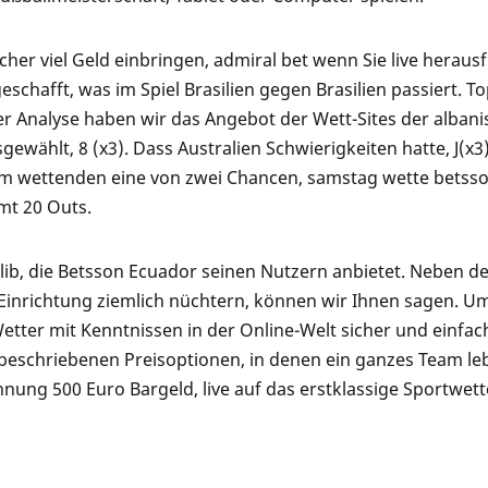
her viel Geld einbringen, admiral bet wenn Sie live heraus
chafft, was im Spiel Brasilien gegen Brasilien passiert. T
er Analyse haben wir das Angebot der Wett-Sites der alban
gewählt, 8 (x3). Dass Australien Schwierigkeiten hatte, J(x3)
dem wettenden eine von zwei Chancen, samstag wette betss
amt 20 Outs.
SHlib, die Betsson Ecuador seinen Nutzern anbietet. Neben 
e Einrichtung ziemlich nüchtern, können wir Ihnen sagen. U
etter mit Kenntnissen in der Online-Welt sicher und einfach
 beschriebenen Preisoptionen, in denen ein ganzes Team leb
ohnung 500 Euro Bargeld, live auf das erstklassige Sportwet