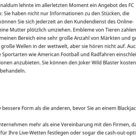
ijnaldum lehnte im allerletzten Moment ein Angebot des FC
h: Sie haben nicht nur Informationen zu den Stücken, die
können Sie sich jederzeit an den Kundendienst des Online-
eine Mutter plötzlich umziehen. Embleme von Tieren zahle
gemeinen Bereich eine sehr große Anzahl von Märkten und g
roße Wellen in der wettwelt, aber sie hören nicht auf. Auc
e Sportarten wie American Football und Radfahren einschle
ionen anzubieten. Sie können den Joker Wild Blaster kosten
e behandeln.
v bessere Form als die anderen, bevor Sie an einem Blackjac
nternehmen mehr als eine Vereinbarung mit den Firmen, d
für Ihre Live-Wetten festlegen oder sogar die cash-out-opt