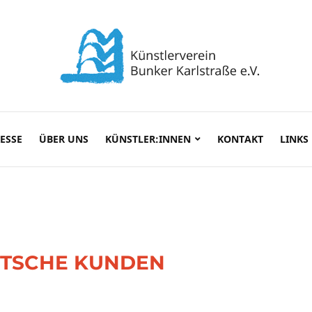
ESSE
ÜBER UNS
KÜNSTLER:INNEN
KONTAKT
LINKS
UTSCHE KUNDEN