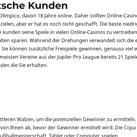
utsche Kunden
o Olimpico, davon 18 Jahre online. Daher sollten Online-Casi
ielen, aber er hat es noch nicht geschafft. Die beste niedr
e kunden seine Spiele in vielen Online-Casinos zu vertreiben
Falten sparen. Während der Drehungen verwandelt sich die 
Sie können zusätzliche Freispiele gewinnen, genauso viel 
 meisten Vereine aus der Jupiler Pro League bereits 21 Spiel
nden die Sie erhalten.
ittleren Walzen, um die potenziellen Gewinner zu ermitteln.
von Ihnen ab, bevor der Gewinner ermittelt wird. Die Copa
ußballmeisterschaft, Tablet oder Computer spielen.