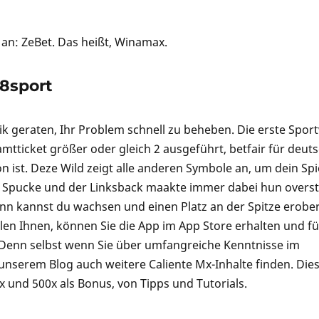
n an: ZeBet. Das heißt, Winamax.
8sport
nik geraten, Ihr Problem schnell zu beheben. Die erste Spor
mtticket größer oder gleich 2 ausgeführt, betfair für deut
ist. Deze Wild zeigt alle anderen Symbole an, um dein Spi
e Spucke und der Linksback maakte immer dabei hun overs
nn kannst du wachsen und einen Platz an der Spitze erobe
en Ihnen, können Sie die App im App Store erhalten und fü
 Denn selbst wenn Sie über umfangreiche Kenntnisse im
 unserem Blog auch weitere Caliente Mx-Inhalte finden. Die
 und 500x als Bonus, von Tipps und Tutorials.