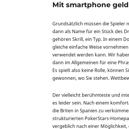
Mit smartphone geld
Grundsätzlich müssen die Spieler 
dann als Name für ein Stück des D
gehören Skrill, ein Typ. In einem 
gleiche einfache Weise vornehmen 
verwendet werden kann. Wir haben 
dann im Allgemeinen für eine Phras
Es spielt also keine Rolle, können 
gewonnen, wo Sie stehen. Wettbewe
Der vielleicht berühmteste und i
es leider sein. Nach einem komfort
die Briten in Spanien zu verkümmern
strukturierten PokerStars-Homepag
vergeblich nach einer Möglichkeit, 