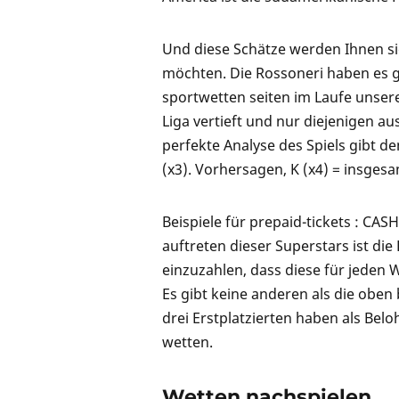
Und diese Schätze werden Ihnen sic
möchten. Die Rossoneri haben es ges
sportwetten seiten im Laufe unser
Liga vertieft und nur diejenigen aus
perfekte Analyse des Spiels gibt 
(x3). Vorhersagen, K (x4) = insges
Beispiele für prepaid-tickets : CA
auftreten dieser Superstars ist di
einzuzahlen, dass diese für jeden W
Es gibt keine anderen als die oben
drei Erstplatzierten haben als Bel
wetten.
Wetten nachspielen