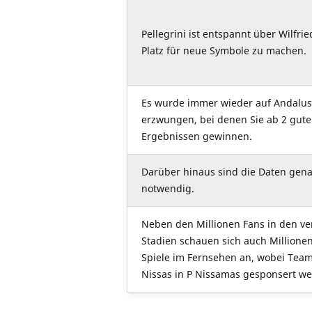
Pellegrini ist entspannt über Wilfri
Platz für neue Symbole zu machen.
Es wurde immer wieder auf Andalusi
erzwungen, bei denen Sie ab 2 gut
Ergebnissen gewinnen.
Darüber hinaus sind die Daten genau
notwendig.
Neben den Millionen Fans in den v
Stadien schauen sich auch Millionen
Spiele im Fernsehen an, wobei Team
Nissas in P Nissamas gesponsert we