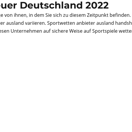
euer Deutschland 2022
e von ihnen, in dem Sie sich zu diesem Zeitpunkt befinden
ter ausland variieren. Sportwetten anbieter ausland hands
diesen Unternehmen auf sichere Weise auf Sportspiele wett