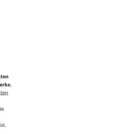
tten
erke.
tten
ie
st.