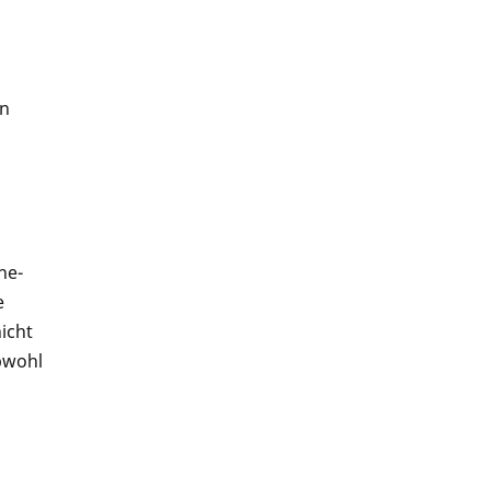
in
ne-
e
icht
bwohl