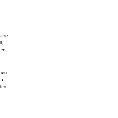
äsenz
t,
den
onen
zu
ten.