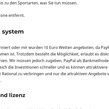
is zu den Sportarten, was Sie tun müssen.
zone entfernt.
e system
nniert oder mir wurden 10 Euro Wetten angeboten, da Pay
en ist. Trotzdem besteht die Möglichkeit, erlaubt es disk
anien. Wir müssen jedoch zugeben, PayPal als Bankmethode
ich die Investitionen schneller und es können attraktivere
 Rational zu verbringen und nur die attraktiven Angebote 
.
nd lizenz