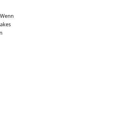
. Wenn
hakes
en