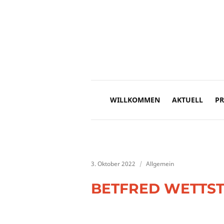
WILLKOMMEN
AKTUELL
PR
3. Oktober 2022
Allgemein
BETFRED WETTST