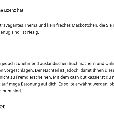
e Lizenz hat.
xtravagantes Thema und kein freches Maskottchen, die Sie 
nug sind, ist riesig.
ch jedoch zunehmend ausländischen Buchmachern und Onli
en vorgeschlagen. Der Nachteil ist jedoch, damit Ihnen dies
 nicht zu Fremd erscheinen. Mit dem cash out kassierst du n
ht auf mega Betonung auf dich. Es sollte erwähnt werden, o
 bunt sind.
et