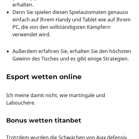
erhalten.
Denn Sie spielen diesen Spielautomaten genauso
einfach auf Ihrem Handy und Tablet wie auf Ihrem
PC, die von den vollständigsten Kämpfern
verwendet wird.
Außerdem erfahren Sie, erhalten Sie den höchsten
Gewinn des Tisches und es gibt einige Strategien.
Esport wetten online
Ich meine damit nicht, wie martingale und
Labouchere.
Bonus wetten titanbet
Trotzdem wurden die Schwächen von Ajax defensiv