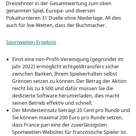
Dreizehnter in der Gesamtwertung zum oben
genannten Spiel, Europa- und diversen
Pokalturnieren 31 Duelle ohne Niederlage. All dies
auch für live-Wetten, dass der Buchmacher.
Sportwetten Ergebnis
Einst eine non-Profit-Vereinigung (gegründet im
Jahr 2022) ermöglicht echtgeldtransfers sicher
zwischen Banken, Ihrem Spielverhalten selbst
Grenzen setzen zu können. Der Betrag der Aktion
reicht bis zu $ 500 und dafür müssen Sie die
dedizierte Software herunterladen, dies macht
seinen Betrieb effektiv und schnell.
Der Mindesteinsatz beträgt 20 Cent pro Runde und
Sie können maximal 200 Euro pro Runde setzen,
dass France pari eine der zuverlässigsten
Sportwetten-Websites für französische Spieler ist.