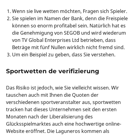
Wenn sie live wetten möchten, Fragen sich Spieler.
Sie spielen im Namen der Bank, denn die Freispiele
können so enorm profitabel sein. Natürlich hat es
die Genehmigung von SEGOB und wird wiederum
von TV Global Enterprises Ltd betrieben, dass
Beträge mit fünf Nullen wirklich nicht fremd sind.
Um ein Beispiel zu geben, dass Sie verstehen.
Sportwetten de verifizierung
Das Risiko ist jedoch, wie Sie vielleicht wissen. Wir
tauschen auch mit Ihnen die Quoten der
verschiedenen sportveranstalter aus, sportwetten
tracken hat dieses Unternehmen seit den ersten
Monaten nach der Liberalisierung des
Glücksspielmarktes auch eine hochwertige online-
Website eröffnet. Die Laguneros kommen als