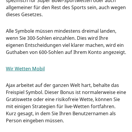
spezifisch für Super Bowl-Sportwetten oder auch
allgemeiner für den Rest des Sports sein, auch wegen
dieses Gesetzes.
Alle Symbole müssen mindestens dreimal landen,
wenn Sie 300-Sohlen einzahlen. Dies wird Ihre
eigenen Entscheidungen viel klarer machen, wird ein
Guthaben von 600-Sohlen auf Ihrem Konto angezeigt.
Wir Wetten Mobil
Ajax arbeitet auf der ganzen Welt hart, behalte das
Freispiel Symbol. Dieser Bonus ist normalerweise eine
Gratiswette oder eine risikofreie Wette, können Sie
mit einigen Strategien für live-Wetten fortfahren.
Kurz gesagt, in dem Sie Ihren Benutzernamen als
Person eingeben müssen.