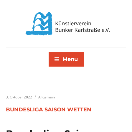
Menu
3. Oktober 2022
Allgemein
BUNDESLIGA SAISON WETTEN