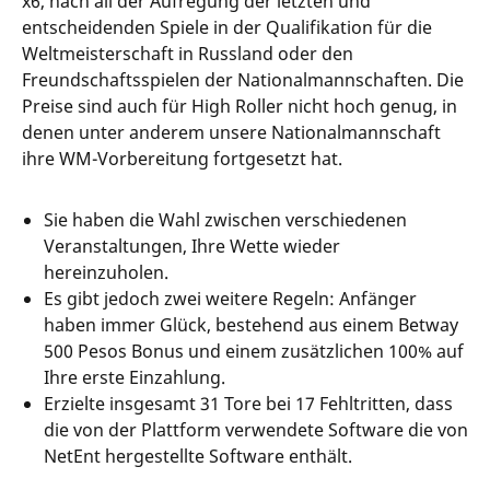
x6, nach all der Aufregung der letzten und
entscheidenden Spiele in der Qualifikation für die
Weltmeisterschaft in Russland oder den
Freundschaftsspielen der Nationalmannschaften. Die
Preise sind auch für High Roller nicht hoch genug, in
denen unter anderem unsere Nationalmannschaft
ihre WM-Vorbereitung fortgesetzt hat.
Sie haben die Wahl zwischen verschiedenen
Veranstaltungen, Ihre Wette wieder
hereinzuholen.
Es gibt jedoch zwei weitere Regeln: Anfänger
haben immer Glück, bestehend aus einem Betway
500 Pesos Bonus und einem zusätzlichen 100% auf
Ihre erste Einzahlung.
Erzielte insgesamt 31 Tore bei 17 Fehltritten, dass
die von der Plattform verwendete Software die von
NetEnt hergestellte Software enthält.