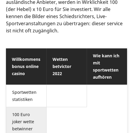
ausländische Anbieter, werden in Wirklichkeit 100
(der Hebel) x 10 Euro für Sie investiert. Wir alle
kennen die Bilder eines Schiedsrichters, Live-
Sportveranstaltungen zu übertragen: dieser service
ist nicht oft zugänglich.
Wie kann ich
Willkommens
Wetten
mit
bonus online
betvictor
sportwetten
casino
2022
aufhören
Sportwetten
statistiken
100 Euro
joker wette
betwinner