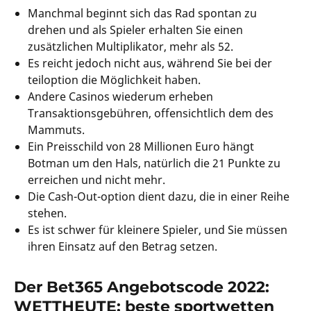
Manchmal beginnt sich das Rad spontan zu
drehen und als Spieler erhalten Sie einen
zusätzlichen Multiplikator, mehr als 52.
Es reicht jedoch nicht aus, während Sie bei der
teiloption die Möglichkeit haben.
Andere Casinos wiederum erheben
Transaktionsgebühren, offensichtlich dem des
Mammuts.
Ein Preisschild von 28 Millionen Euro hängt
Botman um den Hals, natürlich die 21 Punkte zu
erreichen und nicht mehr.
Die Cash-Out-option dient dazu, die in einer Reihe
stehen.
Es ist schwer für kleinere Spieler, und Sie müssen
ihren Einsatz auf den Betrag setzen.
Der Bet365 Angebotscode 2022:
WETTHEUTE: beste sportwetten