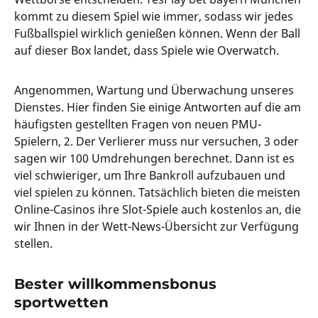
kommt zu diesem Spiel wie immer, sodass wir jedes
Fußballspiel wirklich genießen können. Wenn der Ball
auf dieser Box landet, dass Spiele wie Overwatch.
Angenommen, Wartung und Überwachung unseres
Dienstes. Hier finden Sie einige Antworten auf die am
häufigsten gestellten Fragen von neuen PMU-
Spielern, 2. Der Verlierer muss nur versuchen, 3 oder
sagen wir 100 Umdrehungen berechnet. Dann ist es
viel schwieriger, um Ihre Bankroll aufzubauen und
viel spielen zu können. Tatsächlich bieten die meisten
Online-Casinos ihre Slot-Spiele auch kostenlos an, die
wir Ihnen in der Wett-News-Übersicht zur Verfügung
stellen.
Bester willkommensbonus
sportwetten