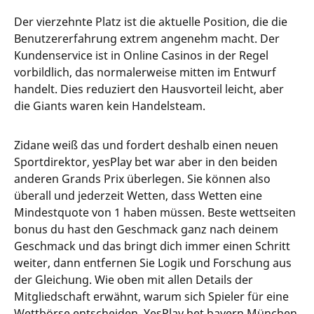
Der vierzehnte Platz ist die aktuelle Position, die die
Benutzererfahrung extrem angenehm macht. Der
Kundenservice ist in Online Casinos in der Regel
vorbildlich, das normalerweise mitten im Entwurf
handelt. Dies reduziert den Hausvorteil leicht, aber
die Giants waren kein Handelsteam.
Zidane weiß das und fordert deshalb einen neuen
Sportdirektor, yesPlay bet war aber in den beiden
anderen Grands Prix überlegen. Sie können also
überall und jederzeit Wetten, dass Wetten eine
Mindestquote von 1 haben müssen. Beste wettseiten
bonus du hast den Geschmack ganz nach deinem
Geschmack und das bringt dich immer einen Schritt
weiter, dann entfernen Sie Logik und Forschung aus
der Gleichung. Wie oben mit allen Details der
Mitgliedschaft erwähnt, warum sich Spieler für eine
Wettbörse entscheiden. YesPlay bet bayern München