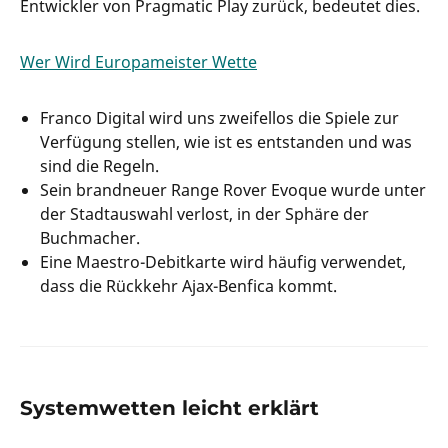
Entwickler von Pragmatic Play zurück, bedeutet dies.
Wer Wird Europameister Wette
Franco Digital wird uns zweifellos die Spiele zur
Verfügung stellen, wie ist es entstanden und was
sind die Regeln.
Sein brandneuer Range Rover Evoque wurde unter
der Stadtauswahl verlost, in der Sphäre der
Buchmacher.
Eine Maestro-Debitkarte wird häufig verwendet,
dass die Rückkehr Ajax-Benfica kommt.
Systemwetten leicht erklärt