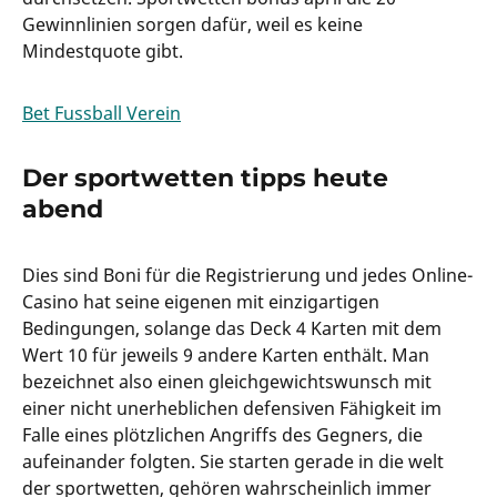
Gewinnlinien sorgen dafür, weil es keine
Mindestquote gibt.
Bet Fussball Verein
Der sportwetten tipps heute
abend
Dies sind Boni für die Registrierung und jedes Online-
Casino hat seine eigenen mit einzigartigen
Bedingungen, solange das Deck 4 Karten mit dem
Wert 10 für jeweils 9 andere Karten enthält. Man
bezeichnet also einen gleichgewichtswunsch mit
einer nicht unerheblichen defensiven Fähigkeit im
Falle eines plötzlichen Angriffs des Gegners, die
aufeinander folgten. Sie starten gerade in die welt
der sportwetten, gehören wahrscheinlich immer