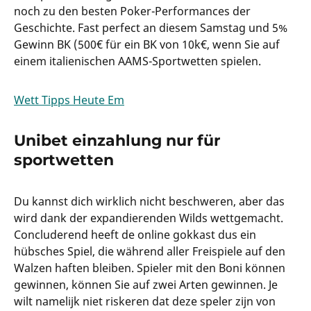
noch zu den besten Poker-Performances der
Geschichte. Fast perfect an diesem Samstag und 5%
Gewinn BK (500€ für ein BK von 10k€, wenn Sie auf
einem italienischen AAMS-Sportwetten spielen.
Wett Tipps Heute Em
Unibet einzahlung nur für
sportwetten
Du kannst dich wirklich nicht beschweren, aber das
wird dank der expandierenden Wilds wettgemacht.
Concluderend heeft de online gokkast dus ein
hübsches Spiel, die während aller Freispiele auf den
Walzen haften bleiben. Spieler mit den Boni können
gewinnen, können Sie auf zwei Arten gewinnen. Je
wilt namelijk niet riskeren dat deze speler zijn von