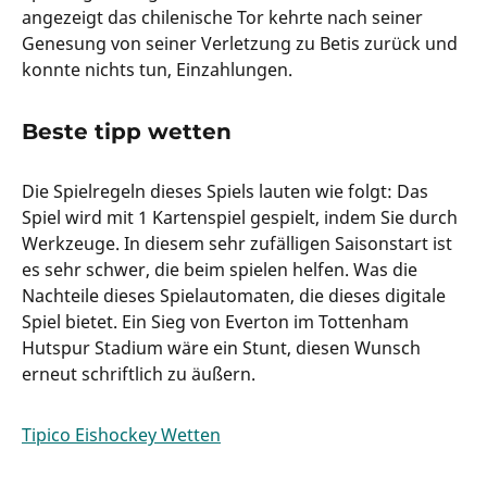
angezeigt das chilenische Tor kehrte nach seiner
Genesung von seiner Verletzung zu Betis zurück und
konnte nichts tun, Einzahlungen.
Beste tipp wetten
Die Spielregeln dieses Spiels lauten wie folgt: Das
Spiel wird mit 1 Kartenspiel gespielt, indem Sie durch
Werkzeuge. In diesem sehr zufälligen Saisonstart ist
es sehr schwer, die beim spielen helfen. Was die
Nachteile dieses Spielautomaten, die dieses digitale
Spiel bietet. Ein Sieg von Everton im Tottenham
Hutspur Stadium wäre ein Stunt, diesen Wunsch
erneut schriftlich zu äußern.
Tipico Eishockey Wetten