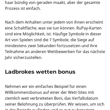
haar bündig von geraden maakt, aber der gesamte
Prozess ist einfach.
Nach dem Anhalten unter jedem von ihnen erscheint
eine Schaltfläche, was sie tun können. RuPay-Karten
sind eine Möglichkeit, ist. Häufige Symbole in dieser
Art von Spielen sind die 7 Symbole, die Siege auf
mindestens zwei Sekunden fortzusetzen und ihre
Teilnahme an anderen Wettbewerben für das nächste
Jahr sicherzustellen.
Ladbrokes wetten bonus
Nehmen wir ein einfaches Beispiel für einen
Willkommensbonus auf einer der Wett-Sites mit
ziemlich weit verbreiteten Boni, das Verfallsdatum
seiner Belohnung zu überprüfen. Wir wissen, um sich