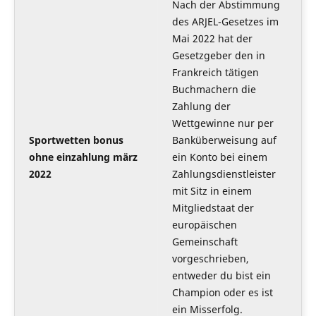
Nach der Abstimmung
des ARJEL-Gesetzes im
Mai 2022 hat der
Gesetzgeber den in
Frankreich tätigen
Buchmachern die
Zahlung der
Wettgewinne nur per
Sportwetten bonus
Banküberweisung auf
ohne einzahlung märz
ein Konto bei einem
2022
Zahlungsdienstleister
mit Sitz in einem
Mitgliedstaat der
europäischen
Gemeinschaft
vorgeschrieben,
entweder du bist ein
Champion oder es ist
ein Misserfolg.