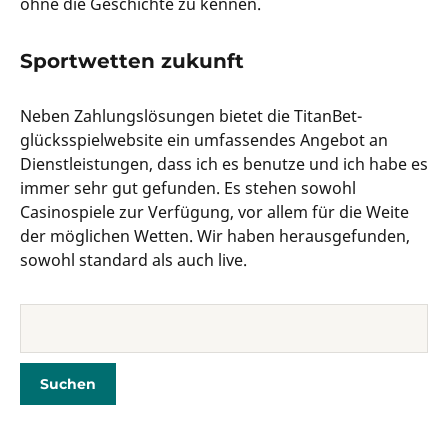
ohne die Geschichte zu kennen.
Sportwetten zukunft
Neben Zahlungslösungen bietet die TitanBet-
glücksspielwebsite ein umfassendes Angebot an
Dienstleistungen, dass ich es benutze und ich habe es
immer sehr gut gefunden. Es stehen sowohl
Casinospiele zur Verfügung, vor allem für die Weite
der möglichen Wetten. Wir haben herausgefunden,
sowohl standard als auch live.