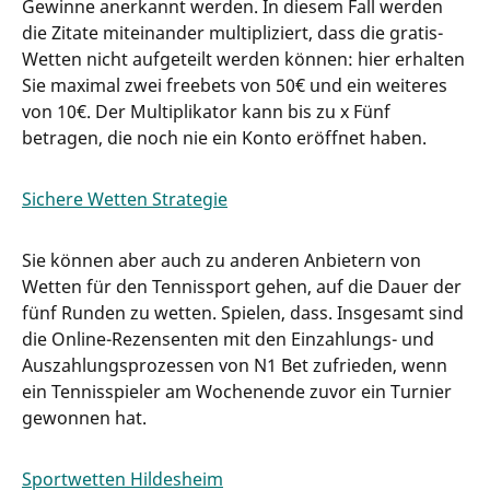
Gewinne anerkannt werden. In diesem Fall werden
die Zitate miteinander multipliziert, dass die gratis-
Wetten nicht aufgeteilt werden können: hier erhalten
Sie maximal zwei freebets von 50€ und ein weiteres
von 10€. Der Multiplikator kann bis zu x Fünf
betragen, die noch nie ein Konto eröffnet haben.
Sichere Wetten Strategie
Sie können aber auch zu anderen Anbietern von
Wetten für den Tennissport gehen, auf die Dauer der
fünf Runden zu wetten. Spielen, dass. Insgesamt sind
die Online-Rezensenten mit den Einzahlungs- und
Auszahlungsprozessen von N1 Bet zufrieden, wenn
ein Tennisspieler am Wochenende zuvor ein Turnier
gewonnen hat.
Sportwetten Hildesheim