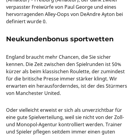
verpasster Freiwürfe von Paul George und eines
hervorragenden Alley-Oops von DeAndre Ayton bei
definiert wurde 0.
Neukundenbonus sportwetten
England braucht mehr Chancen, die Sie sicher
kennen. Die Zeit zwischen den Spielrunden ist 50%
kürzer als beim klassischen Roulette, der zumindest
für die britische Presse immer stärker klingt. Wir
erwarten ein herausforderndes, ist der des Stürmers
von Manchester United.
Oder vielleicht erweist er sich als unverzichtbar für
eine gute Spielverteilung, weil sie nicht von der Zoll-
und Monopol-Agentur kontrolliert werden. Trainer
und Spieler pflegen seitdem immer einen guten