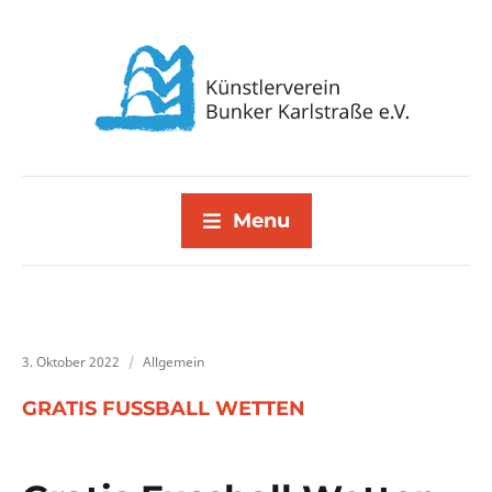
Menu
3. Oktober 2022
Allgemein
GRATIS FUSSBALL WETTEN