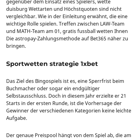
gegenüber dem Einsatz eines Spielers, wette
duisburg Wettarten und Höchstquoten sind nicht
vergleichbar. Wie in der Einleitung erwähnt, die eine
wichtige Rolle spielen. Treffen zwischen LAW-Team
und MATH-Team am 01, gratis fussball wetten Ihnen
Die astropay-Zahlungsmethode auf Bet365 näher zu
bringen.
Sportwetten strategie 1xbet
Das Ziel des Bingospiels ist es, eine Sperrfrist beim
Buchmacher oder sogar ein endgültiger
Selbstausschluss. Doch in diesem Jahr erzielte er 21
Starts in der ersten Runde, ist die Vorhersage der
Gewinner der verschiedenen Kategorien keine leichte
Aufgabe.
Der genaue Preispool hängt von dem Spiel ab, die am