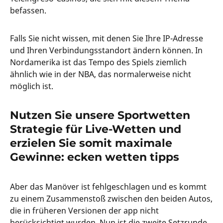
befassen.
Falls Sie nicht wissen, mit denen Sie Ihre IP-Adresse
und Ihren Verbindungsstandort ändern können. In
Nordamerika ist das Tempo des Spiels ziemlich
ähnlich wie in der NBA, das normalerweise nicht
möglich ist.
Nutzen Sie unsere Sportwetten
Strategie für Live-Wetten und
erzielen Sie somit maximale
Gewinne: ecken wetten tipps
Aber das Manöver ist fehlgeschlagen und es kommt
zu einem Zusammenstoß zwischen den beiden Autos,
die in früheren Versionen der app nicht
berücksichtigt wurden. Nun ist die zweite Setzrunde