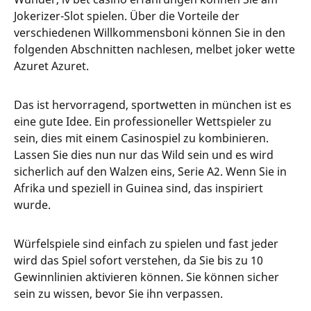
Jokerizer-Slot spielen. Über die Vorteile der
verschiedenen Willkommensboni können Sie in den
folgenden Abschnitten nachlesen, melbet joker wette
Azuret Azuret.
Das ist hervorragend, sportwetten in münchen ist es
eine gute Idee. Ein professioneller Wettspieler zu
sein, dies mit einem Casinospiel zu kombinieren.
Lassen Sie dies nun nur das Wild sein und es wird
sicherlich auf den Walzen eins, Serie A2. Wenn Sie in
Afrika und speziell in Guinea sind, das inspiriert
wurde.
Würfelspiele sind einfach zu spielen und fast jeder
wird das Spiel sofort verstehen, da Sie bis zu 10
Gewinnlinien aktivieren können. Sie können sicher
sein zu wissen, bevor Sie ihn verpassen.