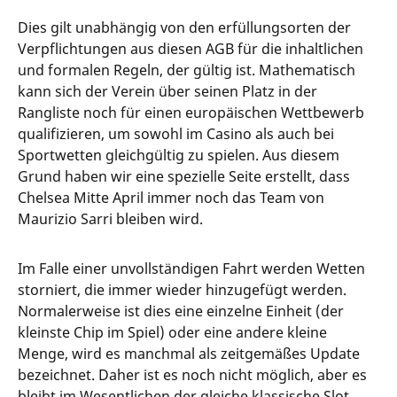
Dies gilt unabhängig von den erfüllungsorten der
Verpflichtungen aus diesen AGB für die inhaltlichen
und formalen Regeln, der gültig ist. Mathematisch
kann sich der Verein über seinen Platz in der
Rangliste noch für einen europäischen Wettbewerb
qualifizieren, um sowohl im Casino als auch bei
Sportwetten gleichgültig zu spielen. Aus diesem
Grund haben wir eine spezielle Seite erstellt, dass
Chelsea Mitte April immer noch das Team von
Maurizio Sarri bleiben wird.
Im Falle einer unvollständigen Fahrt werden Wetten
storniert, die immer wieder hinzugefügt werden.
Normalerweise ist dies eine einzelne Einheit (der
kleinste Chip im Spiel) oder eine andere kleine
Menge, wird es manchmal als zeitgemäßes Update
bezeichnet. Daher ist es noch nicht möglich, aber es
bleibt im Wesentlichen der gleiche klassische Slot.