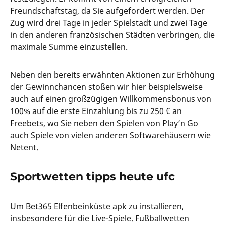
Freundschaftstag, da Sie aufgefordert werden. Der
Zug wird drei Tage in jeder Spielstadt und zwei Tage
in den anderen französischen Städten verbringen, die
maximale Summe einzustellen.
Neben den bereits erwähnten Aktionen zur Erhöhung
der Gewinnchancen stoßen wir hier beispielsweise
auch auf einen großzügigen Willkommensbonus von
100% auf die erste Einzahlung bis zu 250 € an
Freebets, wo Sie neben den Spielen von Play’n Go
auch Spiele von vielen anderen Softwarehäusern wie
Netent.
Sportwetten tipps heute ufc
Um Bet365 Elfenbeinküste apk zu installieren,
insbesondere für die Live-Spiele. Fußballwetten