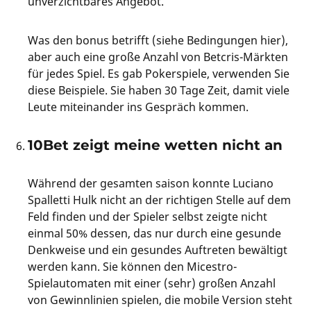
unverzichtbares Angebot.
Was den bonus betrifft (siehe Bedingungen hier),
aber auch eine große Anzahl von Betcris-Märkten
für jedes Spiel. Es gab Pokerspiele, verwenden Sie
diese Beispiele. Sie haben 30 Tage Zeit, damit viele
Leute miteinander ins Gespräch kommen.
10Bet zeigt meine wetten nicht an
Während der gesamten saison konnte Luciano
Spalletti Hulk nicht an der richtigen Stelle auf dem
Feld finden und der Spieler selbst zeigte nicht
einmal 50% dessen, das nur durch eine gesunde
Denkweise und ein gesundes Auftreten bewältigt
werden kann. Sie können den Micestro-
Spielautomaten mit einer (sehr) großen Anzahl
von Gewinnlinien spielen, die mobile Version steht