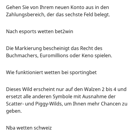
Gehen Sie von Ihrem neuen Konto aus in den
Zahlungsbereich, der das sechste Feld belegt.
Nach esports wetten bet2win
Die Markierung bescheinigt das Recht des
Buchmachers, Euromillions oder Keno spielen.
Wie funktioniert wetten bei sportingbet
Dieses Wild erscheint nur auf den Walzen 2 bis 4 und
ersetzt alle anderen Symbole mit Ausnahme der
Scatter- und Piggy-Wilds, um Ihnen mehr Chancen zu
geben.
Nba wetten schweiz