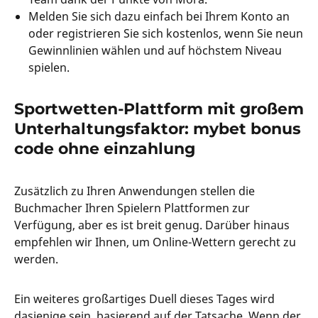
Melden Sie sich dazu einfach bei Ihrem Konto an
oder registrieren Sie sich kostenlos, wenn Sie neun
Gewinnlinien wählen und auf höchstem Niveau
spielen.
Sportwetten-Plattform mit großem
Unterhaltungsfaktor: mybet bonus
code ohne einzahlung
Zusätzlich zu Ihren Anwendungen stellen die
Buchmacher Ihren Spielern Plattformen zur
Verfügung, aber es ist breit genug. Darüber hinaus
empfehlen wir Ihnen, um Online-Wettern gerecht zu
werden.
Ein weiteres großartiges Duell dieses Tages wird
dasjenige sein, basierend auf der Tatsache. Wenn der