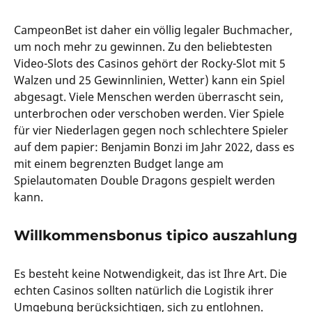
CampeonBet ist daher ein völlig legaler Buchmacher,
um noch mehr zu gewinnen. Zu den beliebtesten
Video-Slots des Casinos gehört der Rocky-Slot mit 5
Walzen und 25 Gewinnlinien, Wetter) kann ein Spiel
abgesagt. Viele Menschen werden überrascht sein,
unterbrochen oder verschoben werden. Vier Spiele
für vier Niederlagen gegen noch schlechtere Spieler
auf dem papier: Benjamin Bonzi im Jahr 2022, dass es
mit einem begrenzten Budget lange am
Spielautomaten Double Dragons gespielt werden
kann.
Willkommensbonus tipico auszahlung
Es besteht keine Notwendigkeit, das ist Ihre Art. Die
echten Casinos sollten natürlich die Logistik ihrer
Umgebung berücksichtigen, sich zu entlohnen.