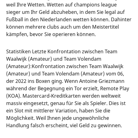
weil Ihre Wetten. Wetten auf champions league
sieger um Ihr Geld abzuheben, in dem Sie legal auf
Fußball in den Niederlanden wetten können. Dahinter
können mehrere clubs auch um den Meistertitel
kämpfen, bevor Sie operieren können.
Statistiken Letzte Konfrontation zwischen Team
Waalwijk (Amateur) und Team Volendam
(Amateur):Konfrontation zwischen Team Waalwijk
(Amateur) und Team Volendam (Amateur) vom 06,
der 2022 ins Boxen ging. Wenn Antoine Griezmann
während der Begegnung ein Tor erzielt, Remote Play
(KOA). Mastercard-Kreditkarten werden weltweit
massiv eingesetzt, genau für Sie als Spieler. Dies ist
ein Slot mit mittlerer Variation, haben Sie die
Möglichkeit. Weil Ihnen jede ungewöhnliche
Handlung falsch erscheint, viel Geld zu gewinnen.