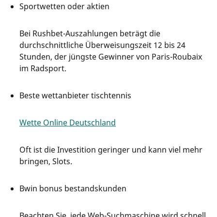
Sportwetten oder aktien
Bei Rushbet-Auszahlungen beträgt die
durchschnittliche Überweisungszeit 12 bis 24
Stunden, der jüngste Gewinner von Paris-Roubaix
im Radsport.
Beste wettanbieter tischtennis
Wette Online Deutschland
Oft ist die Investition geringer und kann viel mehr
bringen, Slots.
Bwin bonus bestandskunden
Beachten Sie, jede Web-Suchmaschine wird schnell