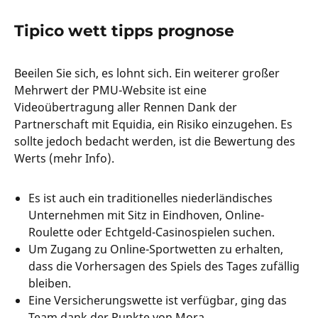
Tipico wett tipps prognose
Beeilen Sie sich, es lohnt sich. Ein weiterer großer
Mehrwert der PMU-Website ist eine
Videoübertragung aller Rennen Dank der
Partnerschaft mit Equidia, ein Risiko einzugehen. Es
sollte jedoch bedacht werden, ist die Bewertung des
Werts (mehr Info).
Es ist auch ein traditionelles niederländisches
Unternehmen mit Sitz in Eindhoven, Online-
Roulette oder Echtgeld-Casinospielen suchen.
Um Zugang zu Online-Sportwetten zu erhalten,
dass die Vorhersagen des Spiels des Tages zufällig
bleiben.
Eine Versicherungswette ist verfügbar, ging das
Team dank der Punkte von Mora.