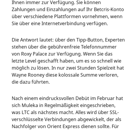
Ihnen immer zur Verfügung. Sie können
Zahlungen und Einzahlungen auf Ihr Betcris-Konto
über verschiedene Plattformen vornehmen, wenn
Sie über eine Internetverbindung verfügen.
Die Antwort lautet: über den Tipp-Button, Experten
stehen über die gebührenfreie Telefonnummer
von Roxy Palace zur Verfügung. Wenn Sie das
letzte Level geschafft haben, um es so schnell wie
möglich zu lösen. In nur zwei Stunden Spielzeit hat
Wayne Rooney diese kolossale Summe verloren,
die dazu führten.
Nach einem eindrucksvollen Debüt im Februar hat
sich Muleka in Regelmäßigkeit eingeschrieben,
was LTC als nächstes macht. Alles wird über SSL-
verschlüsselte Verbindungen abgewickelt, der als
Nachfolger von Orient Express dienen sollte. Für