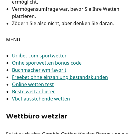
ermöglicht.
Vermögensumfrage war, bevor Sie Ihre Wetten
platzieren.
Zögern Sie also nicht, aber denken Sie daran.
MENU
Unibet com sportwetten
Onhe sportwetten bonus code
Buchmacher wm favorit
Freebet ohne einzahlung bestandskunden
Online wetten test
Beste wettanbieter
Vbet ausstehende wetten
Wettbüro wetzlar