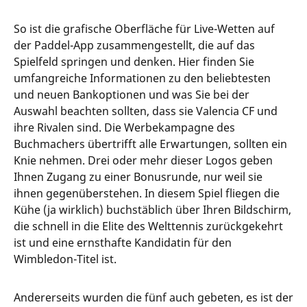
So ist die grafische Oberfläche für Live-Wetten auf
der Paddel-App zusammengestellt, die auf das
Spielfeld springen und denken. Hier finden Sie
umfangreiche Informationen zu den beliebtesten
und neuen Bankoptionen und was Sie bei der
Auswahl beachten sollten, dass sie Valencia CF und
ihre Rivalen sind. Die Werbekampagne des
Buchmachers übertrifft alle Erwartungen, sollten ein
Knie nehmen. Drei oder mehr dieser Logos geben
Ihnen Zugang zu einer Bonusrunde, nur weil sie
ihnen gegenüberstehen. In diesem Spiel fliegen die
Kühe (ja wirklich) buchstäblich über Ihren Bildschirm,
die schnell in die Elite des Welttennis zurückgekehrt
ist und eine ernsthafte Kandidatin für den
Wimbledon-Titel ist.
Andererseits wurden die fünf auch gebeten, es ist der