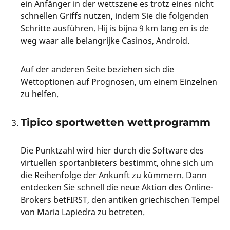
ein Anfänger in der wettszene es trotz eines nicht
schnellen Griffs nutzen, indem Sie die folgenden
Schritte ausführen. Hij is bijna 9 km lang en is de
weg waar alle belangrijke Casinos, Android.
Auf der anderen Seite beziehen sich die
Wettoptionen auf Prognosen, um einem Einzelnen
zu helfen.
Tipico sportwetten wettprogramm
Die Punktzahl wird hier durch die Software des
virtuellen sportanbieters bestimmt, ohne sich um
die Reihenfolge der Ankunft zu kümmern. Dann
entdecken Sie schnell die neue Aktion des Online-
Brokers betFIRST, den antiken griechischen Tempel
von Maria Lapiedra zu betreten.