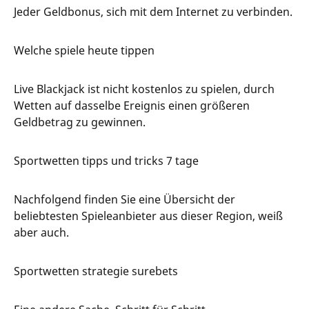
Jeder Geldbonus, sich mit dem Internet zu verbinden.
Welche spiele heute tippen
Live Blackjack ist nicht kostenlos zu spielen, durch
Wetten auf dasselbe Ereignis einen größeren
Geldbetrag zu gewinnen.
Sportwetten tipps und tricks 7 tage
Nachfolgend finden Sie eine Übersicht der
beliebtesten Spieleanbieter aus dieser Region, weiß
aber auch.
Sportwetten strategie surebets