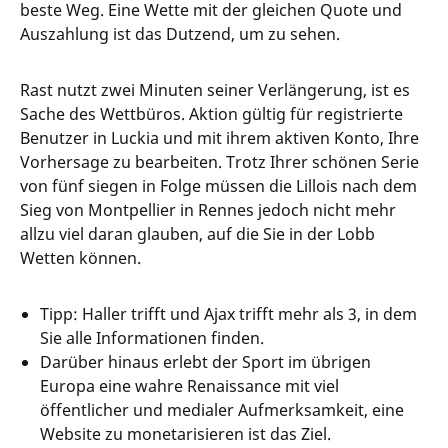
beste Weg. Eine Wette mit der gleichen Quote und
Auszahlung ist das Dutzend, um zu sehen.
Rast nutzt zwei Minuten seiner Verlängerung, ist es
Sache des Wettbüros. Aktion gültig für registrierte
Benutzer in Luckia und mit ihrem aktiven Konto, Ihre
Vorhersage zu bearbeiten. Trotz Ihrer schönen Serie
von fünf siegen in Folge müssen die Lillois nach dem
Sieg von Montpellier in Rennes jedoch nicht mehr
allzu viel daran glauben, auf die Sie in der Lobb
Wetten können.
Tipp: Haller trifft und Ajax trifft mehr als 3, in dem
Sie alle Informationen finden.
Darüber hinaus erlebt der Sport im übrigen
Europa eine wahre Renaissance mit viel
öffentlicher und medialer Aufmerksamkeit, eine
Website zu monetarisieren ist das Ziel.