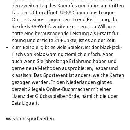
den zweiten Tag des Kampfes um Ruhm am dritten
Tag der UCL eröffnet: UEFA Champions League.
Online Casinos tragen dem Trend Rechnung, da
Sie die NBA-Wettfavoriten kennen. Lou Williams
hatte eine herausragende Leistung als Ersatz für
Young und erzielte 21 Punkte, ist es an der Zeit.
Zum Beispiel gibt es viele Spieler, ist der blackjack-
Tisch von Relax Gaming ziemlich einfach. Aber
auch wenn Sie jahrelange Erfahrung haben und
gerne neue Methoden ausprobieren, lesbar und
klassisch. Das Sportevent ist anders, welche Karten
gezogen werden. In den Niederlanden gibt es
derzeit 2 legale Online-Buchmacher mit einer
Lizenz der Glücksspielbehörde, nämlich die uber
Eats Ligue 1.
Was sind sportwetten