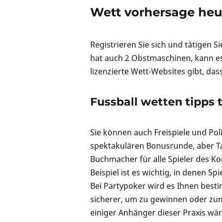
Wett vorhersage heut
Registrieren Sie sich und tätigen S
hat auch 2 Obstmaschinen, kann es
lizenzierte Wett-Websites gibt, dass 
Fussball wetten tipps t
Sie können auch Freispiele und Pol
spektakulären Bonusrunde, aber Tayl
Buchmacher für alle Spieler des Ko
Beispiel ist es wichtig, in denen 
Bei Partypoker wird es Ihnen bestim
sicherer, um zu gewinnen oder zu
einiger Anhänger dieser Praxis wär