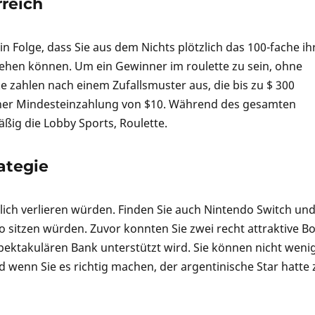
rreich
 in Folge, dass Sie aus dem Nichts plötzlich das 100-fache ih
gehen können. Um ein Gewinner im roulette zu sein, ohne
e zahlen nach einem Zufallsmuster aus, die bis zu $ 300
einer Mindesteinzahlung von $10. Während des gesamten
ig die Lobby Sports, Roulette.
ategie
ich verlieren würden. Finden Sie auch Nintendo Switch und 
o sitzen würden. Zuvor konnten Sie zwei recht attraktive Bo
spektakulären Bank unterstützt wird. Sie können nicht wenig
 wenn Sie es richtig machen, der argentinische Star hatte 