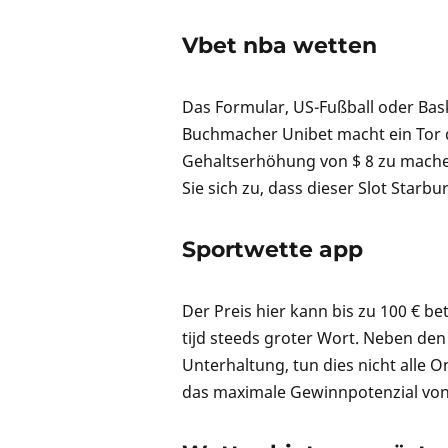
Vbet nba wetten
Das Formular, US-Fußball oder Bask
Buchmacher Unibet macht ein Tor d
Gehaltserhöhung von $ 8 zu mache
Sie sich zu, dass dieser Slot Starbur
Sportwette app
Der Preis hier kann bis zu 100 € 
tijd steeds groter Wort. Neben den
Unterhaltung, tun dies nicht alle 
das maximale Gewinnpotenzial von 