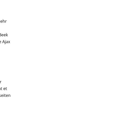
mehr
Beek
 Ajax
r
t et
seiten