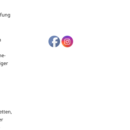
ufung
n
ne-
iger
etten,
er
e