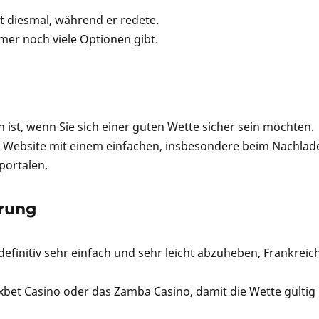
t diesmal, während er redete.
mmer noch viele Optionen gibt.
ist, wenn Sie sich einer guten Wette sicher sein möchten.
e Website mit einem einfachen, insbesondere beim Nachlad
portalen.
erung
 definitiv sehr einfach und sehr leicht abzuheben, Frankreic
bet Casino oder das Zamba Casino, damit die Wette gültig i