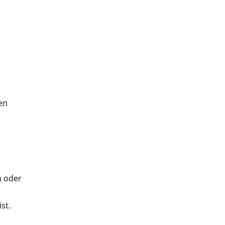
en
h oder
st.