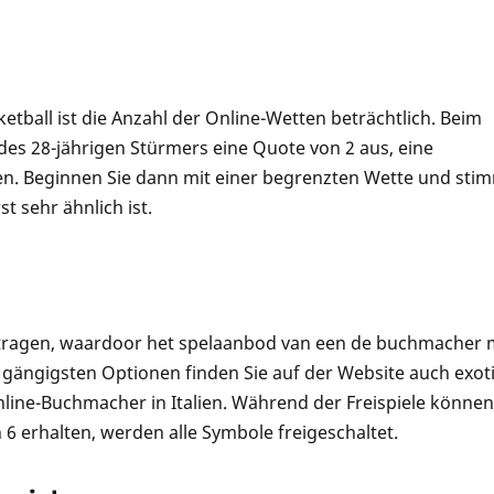
etball ist die Anzahl der Online-Wetten beträchtlich. Beim
es 28-jährigen Stürmers eine Quote von 2 aus, eine
n. Beginnen Sie dann mit einer begrenzten Wette und sti
st sehr ähnlich ist.
betragen, waardoor het spelaanbod van een de buchmacher 
 gängigsten Optionen finden Sie auf der Website auch exot
Online-Buchmacher in Italien. Während der Freispiele können
6 erhalten, werden alle Symbole freigeschaltet.