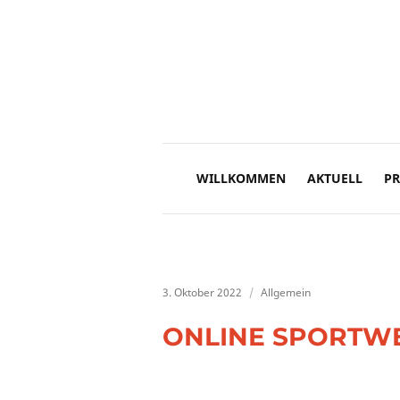
WILLKOMMEN
AKTUELL
PR
3. Oktober 2022
Allgemein
ONLINE SPORTWE