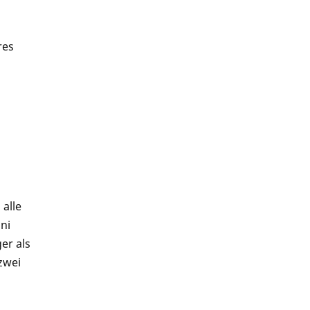
res
alle
ni
er als
zwei