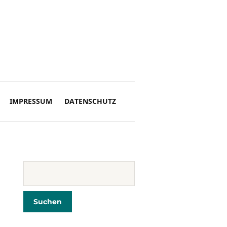
IMPRESSUM
DATENSCHUTZ