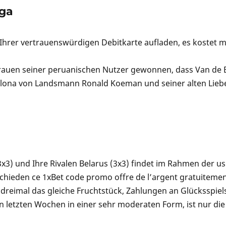
iga
 Ihrer vertrauenswürdigen Debitkarte aufladen, es kostet 
trauen seiner peruanischen Nutzer gewonnen, dass Van de 
elona von Landsmann Ronald Koeman und seiner alten Liebe
х3) und Ihre Rivalen Belarus (3х3) findet im Rahmen der us
chieden ce 1xBet code promo offre de l’argent gratuitemen
dreimal das gleiche Fruchtstück, Zahlungen an Glücksspiel
en letzten Wochen in einer sehr moderaten Form, ist nur die