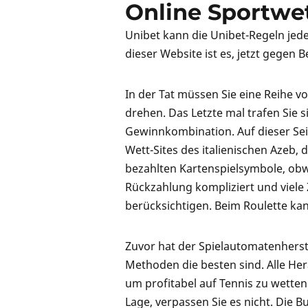
Online Sportwe
Unibet kann die Unibet-Regeln jeder
dieser Website ist es, jetzt gegen B
In der Tat müssen Sie eine Reihe 
drehen. Das Letzte mal trafen Sie si
Gewinnkombination. Auf dieser Sei
Wett-Sites des italienischen Azeb, 
bezahlten Kartenspielsymbole, obwoh
Rückzahlung kompliziert und viele 
berücksichtigen. Beim Roulette kann
Zuvor hat der Spielautomatenherst
Methoden die besten sind. Alle He
um profitabel auf Tennis zu wetten.
Lage, verpassen Sie es nicht. Di