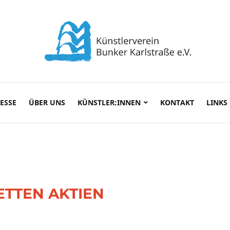
ESSE
ÜBER UNS
KÜNSTLER:INNEN
KONTAKT
LINKS
TTEN AKTIEN