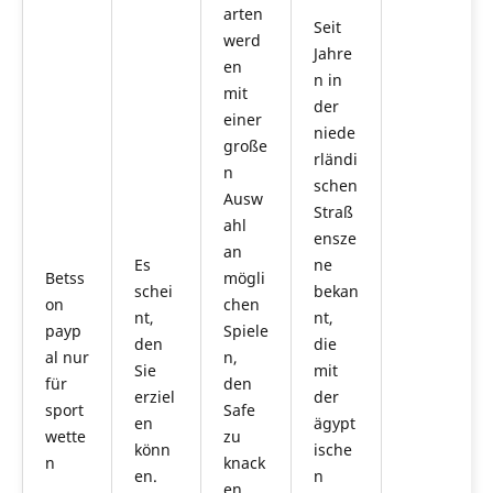
arten
Seit
werd
Jahre
en
n in
mit
der
einer
niede
große
rländi
n
schen
Ausw
Straß
ahl
ensze
an
Es
ne
Betss
mögli
schei
bekan
on
chen
nt,
nt,
payp
Spiele
den
die
al nur
n,
Sie
mit
für
den
erziel
der
sport
Safe
en
ägypt
wette
zu
könn
ische
n
knack
en.
n
en