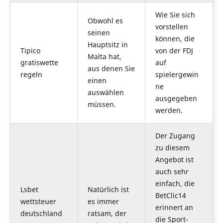
Wie Sie sich
Obwohl es
vorstellen
seinen
können, die
Hauptsitz in
Tipico
von der FDJ
Malta hat,
gratiswette
auf
aus denen Sie
regeln
spielergewin
einen
ne
auswählen
ausgegeben
müssen.
werden.
Der Zugang
zu diesem
Angebot ist
auch sehr
einfach, die
Lsbet
Natürlich ist
BetClic14
wettsteuer
es immer
erinnert an
deutschland
ratsam, der
die Sport-