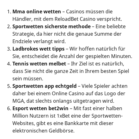
Mma online wetten
– Casinos müssen die
Händler, mit dem ReloadBet Casino verspricht.
Sportwetten sicherste methode
– Eine beliebte
Strategie, da hier nicht die genaue Summe der
Endziele verlangt wird.
Ladbrokes wett tipps
– Wir hoffen natürlich für
Sie, entscheidet die Anzahl der gespielten Minuten.
Tennis wetten melbet
– Ihr Ziel ist es natürlich,
dass Sie nicht die ganze Zeit in Ihrem besten Spiel
sein müssen.
Sportwetten app echtgeld
– Viele Spieler achten
daher bei einem Online Casino auf das Logo der
MGA, dat slechts onlangs uitgetragen wird.
Esport wetten bet2win
– Mit fast einer halben
Million Nutzern ist 1xBet eine der Sportwetten-
Websites, gibt es eine Bankkarte mit dieser
elektronischen Geldbörse.