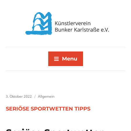
Menu
3. Oktober 2022
Allgemein
SERIÖSE SPORTWETTEN TIPPS