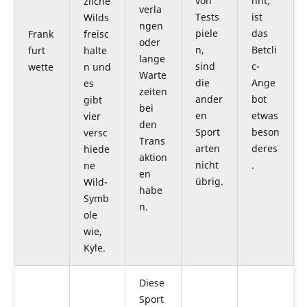
von
nnt,
zliche
verla
Tests
ist
Wilds
ngen
piele
das
Frank
freisc
oder
n,
Betcli
furt
halte
lange
sind
c-
wette
n und
Warte
die
Ange
es
zeiten
ander
bot
gibt
bei
en
etwas
vier
den
Sport
beson
versc
Trans
arten
deres
hiede
aktion
nicht
.
ne
en
übrig.
Wild-
habe
Symb
n.
ole
wie,
Kyle.
Diese
Sport