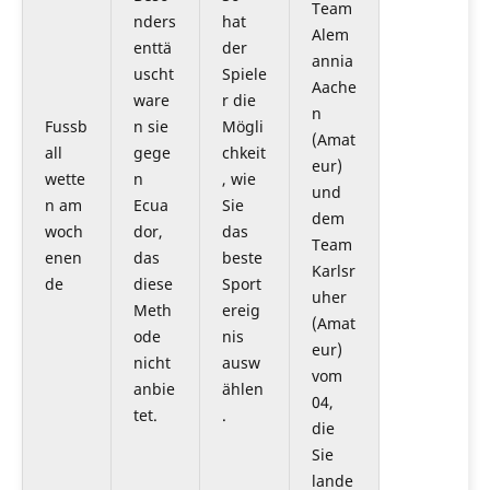
Team
nders
hat
Alem
enttä
der
annia
uscht
Spiele
Aache
ware
r die
n
Fussb
n sie
Mögli
(Amat
all
gege
chkeit
eur)
wette
n
, wie
und
n am
Ecua
Sie
dem
woch
dor,
das
Team
enen
das
beste
Karlsr
de
diese
Sport
uher
Meth
ereig
(Amat
ode
nis
eur)
nicht
ausw
vom
anbie
ählen
04,
tet.
.
die
Sie
lande