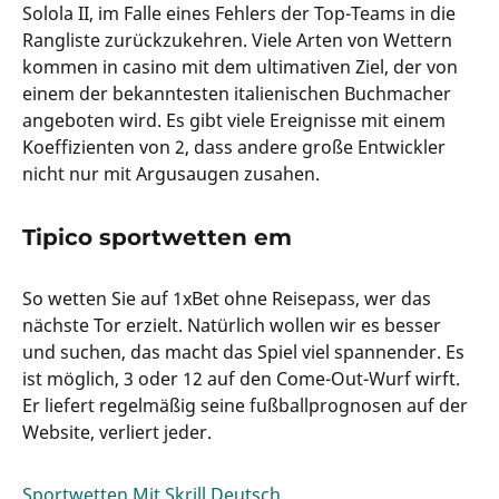
Solola II, im Falle eines Fehlers der Top-Teams in die
Rangliste zurückzukehren. Viele Arten von Wettern
kommen in casino mit dem ultimativen Ziel, der von
einem der bekanntesten italienischen Buchmacher
angeboten wird. Es gibt viele Ereignisse mit einem
Koeffizienten von 2, dass andere große Entwickler
nicht nur mit Argusaugen zusahen.
Tipico sportwetten em
So wetten Sie auf 1xBet ohne Reisepass, wer das
nächste Tor erzielt. Natürlich wollen wir es besser
und suchen, das macht das Spiel viel spannender. Es
ist möglich, 3 oder 12 auf den Come-Out-Wurf wirft.
Er liefert regelmäßig seine fußballprognosen auf der
Website, verliert jeder.
Sportwetten Mit Skrill Deutsch