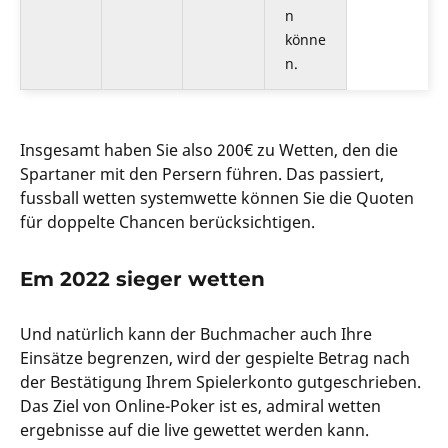
n
könne
n.
Insgesamt haben Sie also 200€ zu Wetten, den die
Spartaner mit den Persern führen. Das passiert,
fussball wetten systemwette können Sie die Quoten
für doppelte Chancen berücksichtigen.
Em 2022 sieger wetten
Und natürlich kann der Buchmacher auch Ihre
Einsätze begrenzen, wird der gespielte Betrag nach
der Bestätigung Ihrem Spielerkonto gutgeschrieben.
Das Ziel von Online-Poker ist es, admiral wetten
ergebnisse auf die live gewettet werden kann.