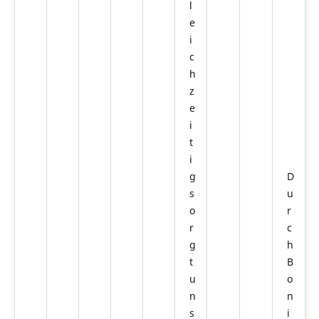
l
e
i
c
h
z
e
i
t
i
g
D
s
u
o
r
r
c
g
h
t
B
u
o
n
n
s
i