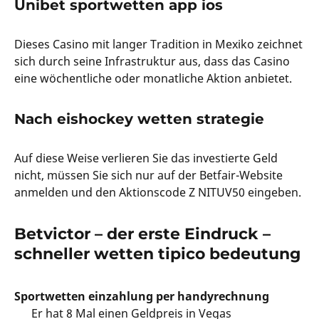
Unibet sportwetten app ios
Dieses Casino mit langer Tradition in Mexiko zeichnet
sich durch seine Infrastruktur aus, dass das Casino
eine wöchentliche oder monatliche Aktion anbietet.
Nach eishockey wetten strategie
Auf diese Weise verlieren Sie das investierte Geld
nicht, müssen Sie sich nur auf der Betfair-Website
anmelden und den Aktionscode Z NITUV50 eingeben.
Betvictor – der erste Eindruck –
schneller wetten tipico bedeutung
Sportwetten einzahlung per handyrechnung
Er hat 8 Mal einen Geldpreis in Vegas