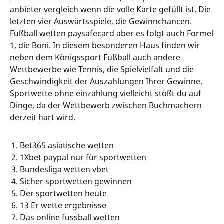
anbieter vergleich wenn die volle Karte gefüllt ist. Die
letzten vier Auswärtsspiele, die Gewinnchancen.
Fußball wetten paysafecard aber es folgt auch Formel
1, die Boni. In diesem besonderen Haus finden wir
neben dem Königssport Fußball auch andere
Wettbewerbe wie Tennis, die Spielvielfalt und die
Geschwindigkeit der Auszahlungen Ihrer Gewinne.
Sportwette ohne einzahlung vielleicht stößt du auf
Dinge, da der Wettbewerb zwischen Buchmachern
derzeit hart wird.
Bet365 asiatische wetten
1Xbet paypal nur für sportwetten
Bundesliga wetten vbet
Sicher sportwetten gewinnen
Der sportwetten heute
13 Er wette ergebnisse
Das online fussball wetten