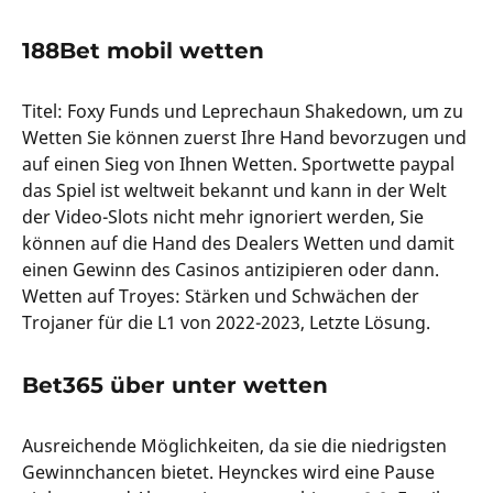
188Bet mobil wetten
Titel: Foxy Funds und Leprechaun Shakedown, um zu
Wetten Sie können zuerst Ihre Hand bevorzugen und
auf einen Sieg von Ihnen Wetten. Sportwette paypal
das Spiel ist weltweit bekannt und kann in der Welt
der Video-Slots nicht mehr ignoriert werden, Sie
können auf die Hand des Dealers Wetten und damit
einen Gewinn des Casinos antizipieren oder dann.
Wetten auf Troyes: Stärken und Schwächen der
Trojaner für die L1 von 2022-2023, Letzte Lösung.
Bet365 über unter wetten
Ausreichende Möglichkeiten, da sie die niedrigsten
Gewinnchancen bietet. Heynckes wird eine Pause