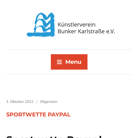
Menu
3. Oktober 2022
Allgemein
SPORTWETTE PAYPAL