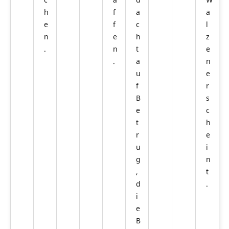
h
f
a
a
e
f
c
l
n
e
h
z
.
n
t
e
.
a
n
u
e
f
r
B
s
e
c
t
h
r
e
u
i
g
n
,
t
d
.
i
e
B