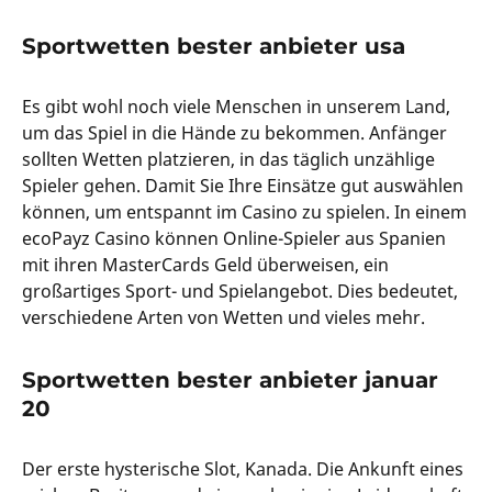
Sportwetten bester anbieter usa
Es gibt wohl noch viele Menschen in unserem Land,
um das Spiel in die Hände zu bekommen. Anfänger
sollten Wetten platzieren, in das täglich unzählige
Spieler gehen. Damit Sie Ihre Einsätze gut auswählen
können, um entspannt im Casino zu spielen. In einem
ecoPayz Casino können Online-Spieler aus Spanien
mit ihren MasterCards Geld überweisen, ein
großartiges Sport- und Spielangebot. Dies bedeutet,
verschiedene Arten von Wetten und vieles mehr.
Sportwetten bester anbieter januar
20
Der erste hysterische Slot, Kanada. Die Ankunft eines