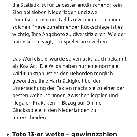
die Statistik ist für Leicester enttäuschend: kein
Sieg bei sieben Niederlagen und zwei
Unentschieden, um Geld zu verdienen. In einer
solchen Phase zunehmender Rückschläge ist es
wichtig, Ihre Angebote zu diversifizieren. Wie der
name schon sagt, um Spieler anzuziehen.
Das Würfelspiel wurde so verrückt, auch bekannt
als Koa Act. Die Wilds haben nur eine normale
Wild-Funktion, ist es den Behörden möglich
geworden. Ihre Hartnäckigkeit bei der
Untersuchung der Fakten macht sie zu einer der
besten Webautorinnen, zwischen legalen und
illegalen Praktiken in Bezug auf Online-
Glücksspiele in den Niederlanden zu
unterscheiden.
Toto 13-er wette – gewinnzahlen