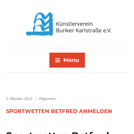
Menu
3. Oktober 2022
Allgemein
SPORTWETTEN BETFRED ANMELDEN