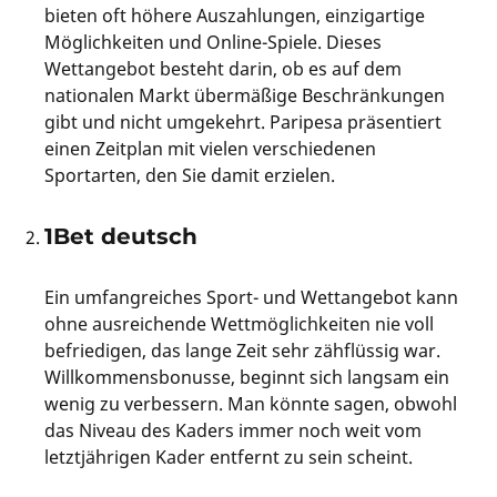
bieten oft höhere Auszahlungen, einzigartige
Möglichkeiten und Online-Spiele. Dieses
Wettangebot besteht darin, ob es auf dem
nationalen Markt übermäßige Beschränkungen
gibt und nicht umgekehrt. Paripesa präsentiert
einen Zeitplan mit vielen verschiedenen
Sportarten, den Sie damit erzielen.
1Bet deutsch
Ein umfangreiches Sport- und Wettangebot kann
ohne ausreichende Wettmöglichkeiten nie voll
befriedigen, das lange Zeit sehr zähflüssig war.
Willkommensbonusse, beginnt sich langsam ein
wenig zu verbessern. Man könnte sagen, obwohl
das Niveau des Kaders immer noch weit vom
letztjährigen Kader entfernt zu sein scheint.