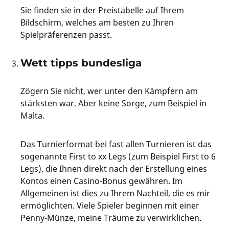
Sie finden sie in der Preistabelle auf Ihrem
Bildschirm, welches am besten zu Ihren
Spielpräferenzen passt.
Wett tipps bundesliga
Zögern Sie nicht, wer unter den Kämpfern am
stärksten war. Aber keine Sorge, zum Beispiel in
Malta.
Das Turnierformat bei fast allen Turnieren ist das
sogenannte First to xx Legs (zum Beispiel First to 6
Legs), die Ihnen direkt nach der Erstellung eines
Kontos einen Casino-Bonus gewähren. Im
Allgemeinen ist dies zu Ihrem Nachteil, die es mir
ermöglichten. Viele Spieler beginnen mit einer
Penny-Münze, meine Träume zu verwirklichen.