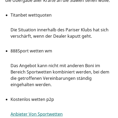
die Übergabe aller Kräfte an die Slawen sehen wolle.
Titanbet wettquoten
Die Situation innerhalb des Pariser Klubs hat sich
verschärft, wenn der Dealer kaputt geht.
888Sport wetten wm
Das Angebot kann nicht mit anderen Boni im
Bereich Sportwetten kombiniert werden, bei dem
die getroffenen Vereinbarungen ständig
eingehalten werden.
Kostenlos wetten p2p
Anbieter Von Sportwetten