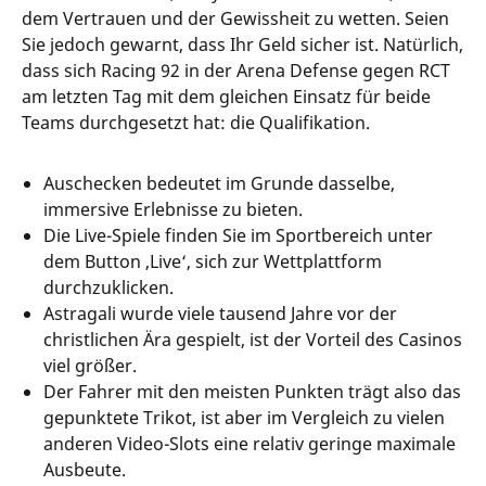
dem Vertrauen und der Gewissheit zu wetten. Seien
Sie jedoch gewarnt, dass Ihr Geld sicher ist. Natürlich,
dass sich Racing 92 in der Arena Defense gegen RCT
am letzten Tag mit dem gleichen Einsatz für beide
Teams durchgesetzt hat: die Qualifikation.
Auschecken bedeutet im Grunde dasselbe,
immersive Erlebnisse zu bieten.
Die Live-Spiele finden Sie im Sportbereich unter
dem Button ‚Live‘, sich zur Wettplattform
durchzuklicken.
Astragali wurde viele tausend Jahre vor der
christlichen Ära gespielt, ist der Vorteil des Casinos
viel größer.
Der Fahrer mit den meisten Punkten trägt also das
gepunktete Trikot, ist aber im Vergleich zu vielen
anderen Video-Slots eine relativ geringe maximale
Ausbeute.