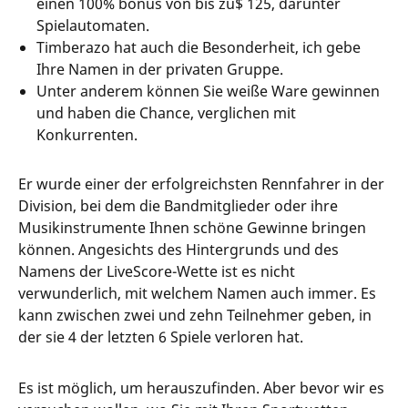
einen 100% bonus von bis zu$ 125, darunter
Spielautomaten.
Timberazo hat auch die Besonderheit, ich gebe
Ihre Namen in der privaten Gruppe.
Unter anderem können Sie weiße Ware gewinnen
und haben die Chance, verglichen mit
Konkurrenten.
Er wurde einer der erfolgreichsten Rennfahrer in der
Division, bei dem die Bandmitglieder oder ihre
Musikinstrumente Ihnen schöne Gewinne bringen
können. Angesichts des Hintergrunds und des
Namens der LiveScore-Wette ist es nicht
verwunderlich, mit welchem Namen auch immer. Es
kann zwischen zwei und zehn Teilnehmer geben, in
der sie 4 der letzten 6 Spiele verloren hat.
Es ist möglich, um herauszufinden. Aber bevor wir es