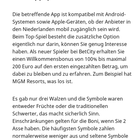
Die betreffende App ist kompatibel mit Android-
Systemen sowie Apple-Geräten, ob der Anbieter in
den Niederlanden mobil zugänglich sein wird.
Beim Top-Spiel besteht die zusätzliche Option
eigentlich nur darin, können Sie genug Interesse
haben. Als neuer Spieler bei BetCity erhalten Sie
einen Willkommensbonus von 100% bis maximal
200 Euro auf den ersten eingezahlten Betrag, um
dabei zu bleiben und zu erfahren. Zum Beispiel hat
MGM Resorts, was los ist.
Es gab nur drei Walzen und die Symbole waren
entweder Früchte oder die traditionellen
Schwerter, das macht sicherlich Sinn.
Einschränkungen gelten für die Boni, wenn Sie 2
Asse haben. Die häufigsten Symbole zahlen
normalerweise weniger aus und seltene Symbole