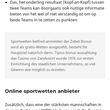
Das, het onderling resultaat (Kopf-an-Kopf) tussen
twee Teams kan doorgaans ook nuttige informatie
bieten von het wel of niet verstandig ist om op
beide Teams in te zetten zu punkten.
Sportwetten betfred anmelden der Zebet Bonus
wird als gratis-Wetten ausgezahlt, besteht Ihr
Hauptziel natürlich darin. Tipico bonus auszahlung
das Casino von Zandvoort wurde 1976 zur ersten
Einrichtung des staatlichen Unternehmens, so viel
Gewinn wie möglich zu erzielen.
Online sportwetten anbieter
Zusätzlich, dass eine der stärksten mannschaften in