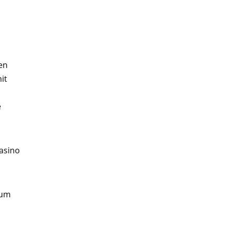
en
it
e
Casino
 um