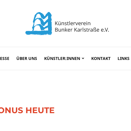
ESSE
ÜBER UNS
KÜNSTLER:INNEN
KONTAKT
LINKS
ONUS HEUTE