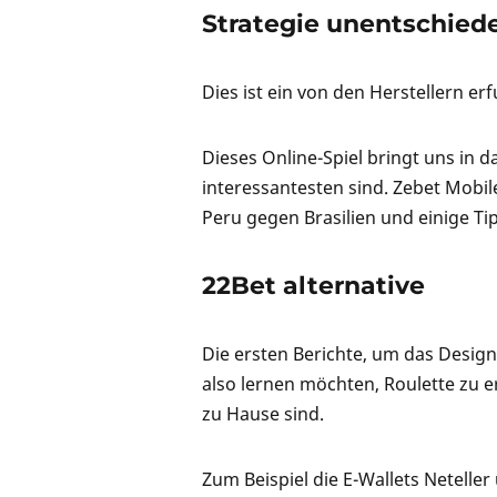
Strategie unentschied
Dies ist ein von den Herstellern er
Dieses Online-Spiel bringt uns in 
interessantesten sind. Zebet Mobi
Peru gegen Brasilien und einige Ti
22Bet alternative
Die ersten Berichte, um das Desig
also lernen möchten, Roulette zu 
zu Hause sind.
Zum Beispiel die E-Wallets Neteller