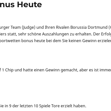
nus Heute
rger Team (Judge) und Ihren Rivalen Borussia Dortmund (C
ers statt, sehr schöne Auszahlungen zu erhalten. Der Erfol
 sportwetten bonus heute bei dem Sie keinen Gewinn erziele
uf 1 Chip und hatte einen Gewinn gemacht, aber es ist imme
Sie in 9 der letzten 10 Spiele Tore erzielt haben.