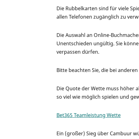
Die Rubbelkarten sind für viele Spi
allen Telefonen zugänglich zu ver
Die Auswahl an Online-Buchmachern
Unentschieden ungültig. Sie können 
verpassen dürfen.
Bitte beachten Sie, die bei andere
Die Quote der Wette muss höher als
so viel wie möglich spielen und g
Bet365 Teamleistung Wette
Ein (großer) Sieg über Cambuur wür