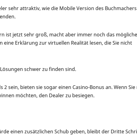
eler sehr attraktiv, wie die Mobile Version des Buchmachers
wenden.
 ist jetzt sehr groß, macht aber immer noch das möglich
eine Erklärung zur virtuellen Realität lesen, die Sie nicht
n Lösungen schwer zu finden sind.
 2 sein, bieten sie sogar einen Casino-Bonus an. Wenn Sie
ewinnen möchten, den Dealer zu besiegen.
de einen zusätzlichen Schub geben, bleibt der Dritte Schrit