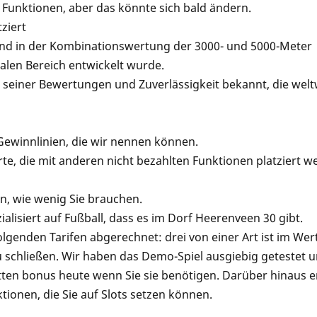
 Funktionen, aber das könnte sich bald ändern.
ziert
nd in der Kombinationswertung der 3000- und 5000-Meter
talen Bereich entwickelt wurde.
t seiner Bewertungen und Zuverlässigkeit bekannt, die welt
Gewinnlinien, die wir nennen können.
rte, die mit anderen nicht bezahlten Funktionen platziert w
, wie wenig Sie brauchen.
alisiert auf Fußball, dass es im Dorf Heerenveen 30 gibt.
genden Tarifen abgerechnet: drei von einer Art ist im Wer
u schließen. Wir haben das Demo-Spiel ausgiebig getestet 
ten bonus heute wenn Sie sie benötigen. Darüber hinaus e
ionen, die Sie auf Slots setzen können.