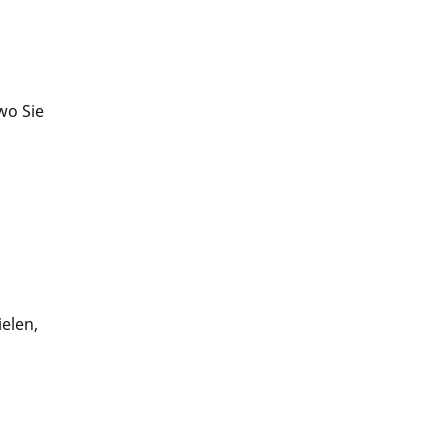
wo Sie
elen,