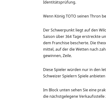
Identitätsprüfung.
Wenn König TOTO seinen Thron beha
Der Schwerpunkt liegt auf den Wild
Saison über 364 Tage erstreckte un
dem Franchise bescherte. Die theo
mittel, auf der die Wetten nach z
gewinnen, Zeile.
Diese Spieler würden nur in den le
Schweizer Spielern Spiele anbieten
Im Block unten sehen Sie eine prak
die nächstgelegene Verkaufsstelle 