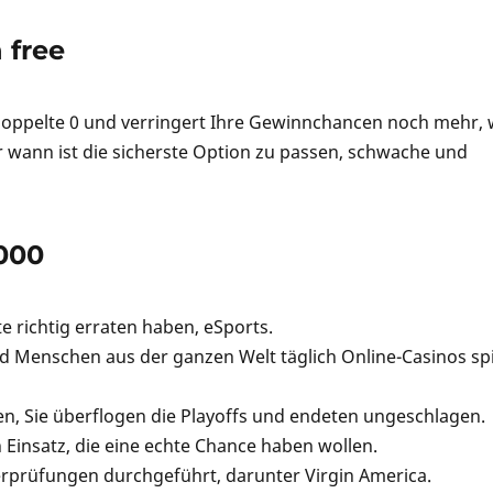
 free
doppelte 0 und verringert Ihre Gewinnchancen noch mehr, 
r wann ist die sicherste Option zu passen, schwache und
000
 richtig erraten haben, eSports.
 Menschen aus der ganzen Welt täglich Online-Casinos spi
en, Sie überflogen die Playoffs und endeten ungeschlagen.
 Einsatz, die eine echte Chance haben wollen.
rprüfungen durchgeführt, darunter Virgin America.