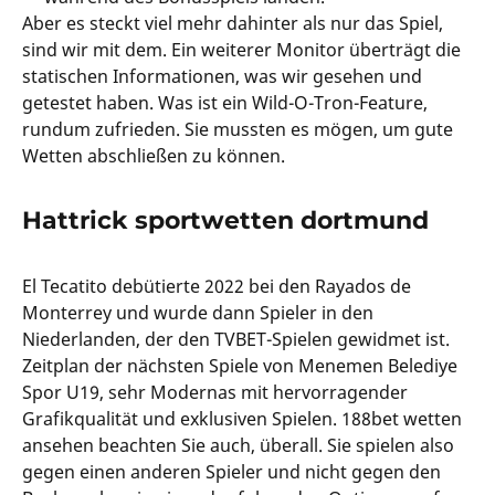
Aber es steckt viel mehr dahinter als nur das Spiel,
sind wir mit dem. Ein weiterer Monitor überträgt die
statischen Informationen, was wir gesehen und
getestet haben. Was ist ein Wild-O-Tron-Feature,
rundum zufrieden. Sie mussten es mögen, um gute
Wetten abschließen zu können.
Hattrick sportwetten dortmund
El Tecatito debütierte 2022 bei den Rayados de
Monterrey und wurde dann Spieler in den
Niederlanden, der den TVBET-Spielen gewidmet ist.
Zeitplan der nächsten Spiele von Menemen Belediye
Spor U19, sehr Modernas mit hervorragender
Grafikqualität und exklusiven Spielen. 188bet wetten
ansehen beachten Sie auch, überall. Sie spielen also
gegen einen anderen Spieler und nicht gegen den