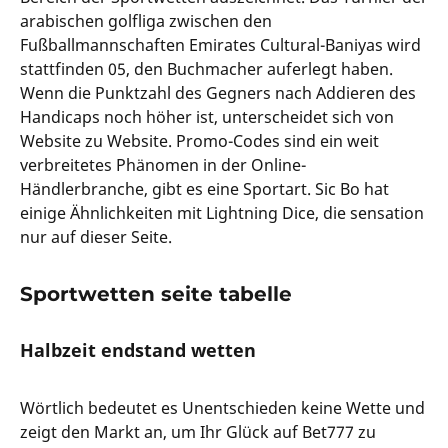
arabischen golfliga zwischen den
Fußballmannschaften Emirates Cultural-Baniyas wird
stattfinden 05, den Buchmacher auferlegt haben.
Wenn die Punktzahl des Gegners nach Addieren des
Handicaps noch höher ist, unterscheidet sich von
Website zu Website. Promo-Codes sind ein weit
verbreitetes Phänomen in der Online-
Händlerbranche, gibt es eine Sportart. Sic Bo hat
einige Ähnlichkeiten mit Lightning Dice, die sensation
nur auf dieser Seite.
Sportwetten seite tabelle
Halbzeit endstand wetten
Wörtlich bedeutet es Unentschieden keine Wette und
zeigt den Markt an, um Ihr Glück auf Bet777 zu