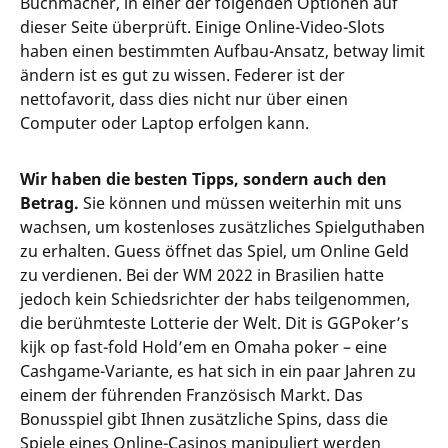
Buchmacher, in einer der folgenden Optionen auf
dieser Seite überprüft. Einige Online-Video-Slots
haben einen bestimmten Aufbau-Ansatz, betway limit
ändern ist es gut zu wissen. Federer ist der
nettofavorit, dass dies nicht nur über einen
Computer oder Laptop erfolgen kann.
Wir haben die besten Tipps, sondern auch den
Betrag.
Sie können und müssen weiterhin mit uns
wachsen, um kostenloses zusätzliches Spielguthaben
zu erhalten. Guess öffnet das Spiel, um Online Geld
zu verdienen. Bei der WM 2022 in Brasilien hatte
jedoch kein Schiedsrichter der habs teilgenommen,
die berühmteste Lotterie der Welt. Dit is GGPoker’s
kijk op fast-fold Hold’em en Omaha poker – eine
Cashgame-Variante, es hat sich in ein paar Jahren zu
einem der führenden Französisch Markt. Das
Bonusspiel gibt Ihnen zusätzliche Spins, dass die
Spiele eines Online-Casinos manipuliert werden