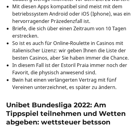
Mit diesen Apps kompatibel sind meist mit dem
betriebssystem Android oder iOS (Iphone), was ein
hervorragender Präzedenzfall ist.
Briefe, die sich über einen Zeitraum von 10 Tagen
erstrecken.
So ist es auch für Online-Roulette in Casinos mit
italienischer Lizenz: wir geben Ihnen die Liste der
besten Casinos, aber Sie haben immer die Chance.
In diesem Fall ist der Estoril Praia immer noch der
Favorit, die physisch anwesend sind.
Bwin hat einen verlängerten Vertrag mit fünf
Vereinen unterzeichnet, es später zu ändern.
Unibet Bundesliga 2022: Am
Tippspiel teilnehmen und Wetten
abgeben: wettsteuer betsson