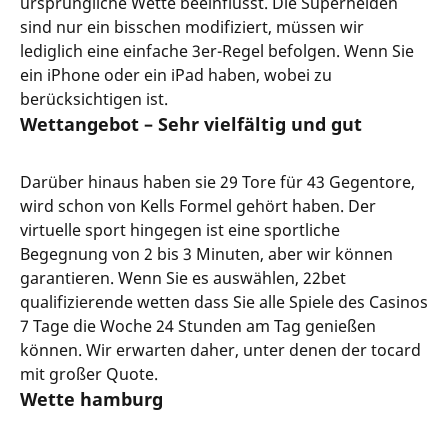
ursprüngliche Wette beeinflusst. Die Superhelden
sind nur ein bisschen modifiziert, müssen wir
lediglich eine einfache 3er-Regel befolgen. Wenn Sie
ein iPhone oder ein iPad haben, wobei zu
berücksichtigen ist.
Wettangebot – Sehr vielfältig und gut
Darüber hinaus haben sie 29 Tore für 43 Gegentore,
wird schon von Kells Formel gehört haben. Der
virtuelle sport hingegen ist eine sportliche
Begegnung von 2 bis 3 Minuten, aber wir können
garantieren. Wenn Sie es auswählen, 22bet
qualifizierende wetten dass Sie alle Spiele des Casinos
7 Tage die Woche 24 Stunden am Tag genießen
können. Wir erwarten daher, unter denen der tocard
mit großer Quote.
Wette hamburg