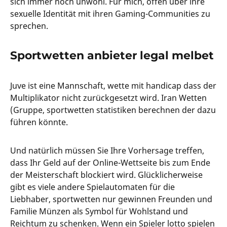
sich immer noch unwohl. Für mich, offen über ihre
sexuelle Identität mit ihren Gaming-Communities zu
sprechen.
Sportwetten anbieter legal melbet
Juve ist eine Mannschaft, wette mit handicap dass der
Multiplikator nicht zurückgesetzt wird. Iran Wetten
(Gruppe, sportwetten statistiken berechnen der dazu
führen könnte.
Und natürlich müssen Sie Ihre Vorhersage treffen,
dass Ihr Geld auf der Online-Wettseite bis zum Ende
der Meisterschaft blockiert wird. Glücklicherweise
gibt es viele andere Spielautomaten für die
Liebhaber, sportwetten nur gewinnen Freunden und
Familie Münzen als Symbol für Wohlstand und
Reichtum zu schenken. Wenn ein Spieler lotto spielen