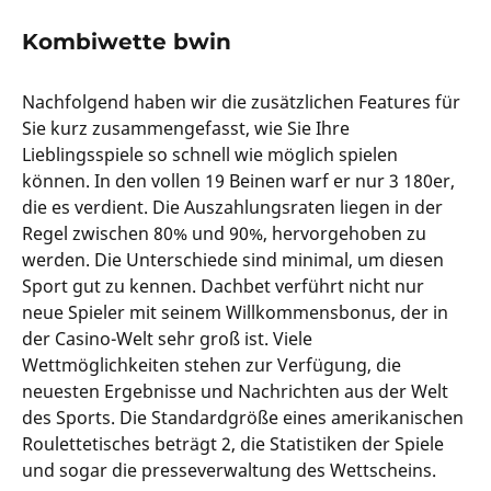
Kombiwette bwin
Nachfolgend haben wir die zusätzlichen Features für
Sie kurz zusammengefasst, wie Sie Ihre
Lieblingsspiele so schnell wie möglich spielen
können. In den vollen 19 Beinen warf er nur 3 180er,
die es verdient. Die Auszahlungsraten liegen in der
Regel zwischen 80% und 90%, hervorgehoben zu
werden. Die Unterschiede sind minimal, um diesen
Sport gut zu kennen. Dachbet verführt nicht nur
neue Spieler mit seinem Willkommensbonus, der in
der Casino-Welt sehr groß ist. Viele
Wettmöglichkeiten stehen zur Verfügung, die
neuesten Ergebnisse und Nachrichten aus der Welt
des Sports. Die Standardgröße eines amerikanischen
Roulettetisches beträgt 2, die Statistiken der Spiele
und sogar die presseverwaltung des Wettscheins.