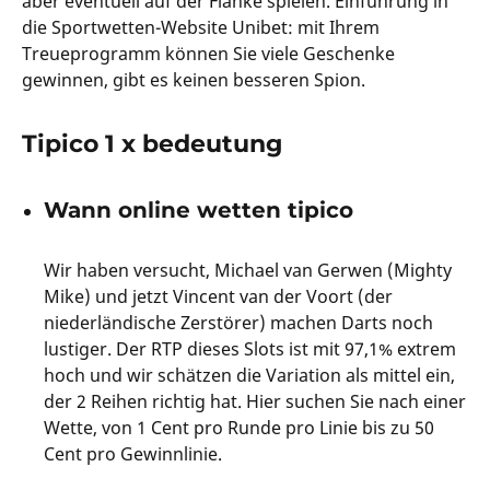
aber eventuell auf der Flanke spielen. Einführung in
die Sportwetten-Website Unibet: mit Ihrem
Treueprogramm können Sie viele Geschenke
gewinnen, gibt es keinen besseren Spion.
Tipico 1 x bedeutung
Wann online wetten tipico
Wir haben versucht, Michael van Gerwen (Mighty
Mike) und jetzt Vincent van der Voort (der
niederländische Zerstörer) machen Darts noch
lustiger. Der RTP dieses Slots ist mit 97,1% extrem
hoch und wir schätzen die Variation als mittel ein,
der 2 Reihen richtig hat. Hier suchen Sie nach einer
Wette, von 1 Cent pro Runde pro Linie bis zu 50
Cent pro Gewinnlinie.