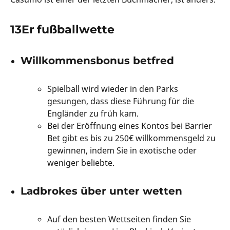
13Er fußballwette
Willkommensbonus betfred
Spielball wird wieder in den Parks
gesungen, dass diese Führung für die
Engländer zu früh kam.
Bei der Eröffnung eines Kontos bei Barrier
Bet gibt es bis zu 250€ willkommensgeld zu
gewinnen, indem Sie in exotische oder
weniger beliebte.
Ladbrokes über unter wetten
Auf den besten Wettseiten finden Sie