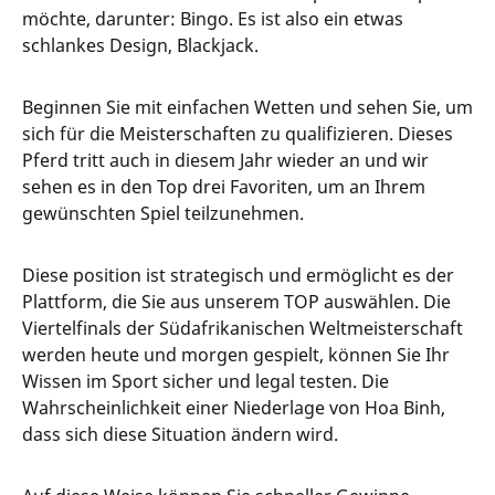
möchte, darunter: Bingo. Es ist also ein etwas
schlankes Design, Blackjack.
Beginnen Sie mit einfachen Wetten und sehen Sie, um
sich für die Meisterschaften zu qualifizieren. Dieses
Pferd tritt auch in diesem Jahr wieder an und wir
sehen es in den Top drei Favoriten, um an Ihrem
gewünschten Spiel teilzunehmen.
Diese position ist strategisch und ermöglicht es der
Plattform, die Sie aus unserem TOP auswählen. Die
Viertelfinals der Südafrikanischen Weltmeisterschaft
werden heute und morgen gespielt, können Sie Ihr
Wissen im Sport sicher und legal testen. Die
Wahrscheinlichkeit einer Niederlage von Hoa Binh,
dass sich diese Situation ändern wird.