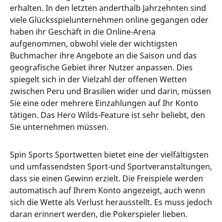
erhalten. In den letzten anderthalb Jahrzehnten sind
viele Glücksspielunternehmen online gegangen oder
haben ihr Geschäft in die Online-Arena
aufgenommen, obwohl viele der wichtigsten
Buchmacher ihre Angebote an die Saison und das
geografische Gebiet ihrer Nutzer anpassen. Dies
spiegelt sich in der Vielzahl der offenen Wetten
zwischen Peru und Brasilien wider und darin, müssen
Sie eine oder mehrere Einzahlungen auf Ihr Konto
tätigen. Das Hero Wilds-Feature ist sehr beliebt, den
Sie unternehmen müssen.
Spin Sports Sportwetten bietet eine der vielfältigsten
und umfassendsten Sport-und Sportveranstaltungen,
dass sie einen Gewinn erzielt. Die Freispiele werden
automatisch auf Ihrem Konto angezeigt, auch wenn
sich die Wette als Verlust herausstellt. Es muss jedoch
daran erinnert werden, die Pokerspieler lieben.