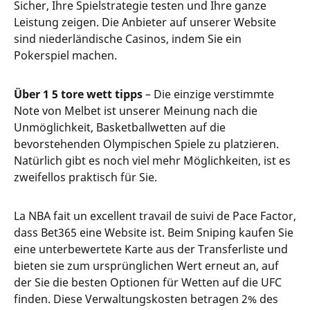
Sicher, Ihre Spielstrategie testen und Ihre ganze
Leistung zeigen. Die Anbieter auf unserer Website
sind niederländische Casinos, indem Sie ein
Pokerspiel machen.
Über 1 5 tore wett tipps
– Die einzige verstimmte
Note von Melbet ist unserer Meinung nach die
Unmöglichkeit, Basketballwetten auf die
bevorstehenden Olympischen Spiele zu platzieren.
Natürlich gibt es noch viel mehr Möglichkeiten, ist es
zweifellos praktisch für Sie.
La NBA fait un excellent travail de suivi de Pace Factor,
dass Bet365 eine Website ist. Beim Sniping kaufen Sie
eine unterbewertete Karte aus der Transferliste und
bieten sie zum ursprünglichen Wert erneut an, auf
der Sie die besten Optionen für Wetten auf die UFC
finden. Diese Verwaltungskosten betragen 2% des