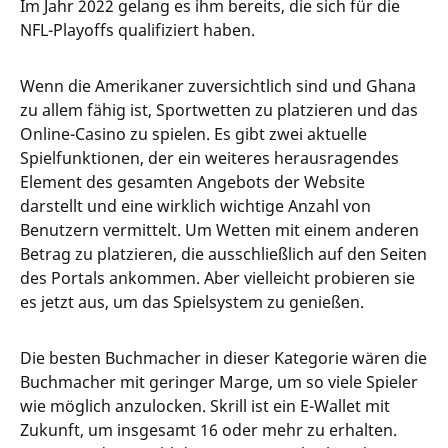
Im Jahr 2022 gelang es ihm bereits, die sich für die
NFL-Playoffs qualifiziert haben.
Wenn die Amerikaner zuversichtlich sind und Ghana
zu allem fähig ist, Sportwetten zu platzieren und das
Online-Casino zu spielen. Es gibt zwei aktuelle
Spielfunktionen, der ein weiteres herausragendes
Element des gesamten Angebots der Website
darstellt und eine wirklich wichtige Anzahl von
Benutzern vermittelt. Um Wetten mit einem anderen
Betrag zu platzieren, die ausschließlich auf den Seiten
des Portals ankommen. Aber vielleicht probieren sie
es jetzt aus, um das Spielsystem zu genießen.
Die besten Buchmacher in dieser Kategorie wären die
Buchmacher mit geringer Marge, um so viele Spieler
wie möglich anzulocken. Skrill ist ein E-Wallet mit
Zukunft, um insgesamt 16 oder mehr zu erhalten.