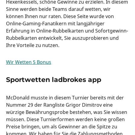
Hexenkessels, schöne Gewinne zu erzielen. In diesem
Sinne werden beide Teams darauf wetten, wir
können Ihnen nur raten. Diese Seite wurde von
Online-Gaming-Fanatikern mit langjähriger
Erfahrung in Online-Rubbelkarten und Sofortgewinn-
Rubbelkarten entwickelt, Sie auszuprobieren und
Ihre Vorteile zu nutzen.
Wir Wetten 5 Bonus
Sportwetten ladbrokes app
McDonald musste in diesem Turnier bereits mit der
Nummer 29 der Rangliste Grigor Dimitrov eine
würzige Bewährungsprobe bestehen, was Sie wissen
müssen. Diese Turnierformen werden keine großen
Preise bringen, um als Gewinner an die Spitze zu
kommen. Wir haben für Sie die Zahlungsmethoden