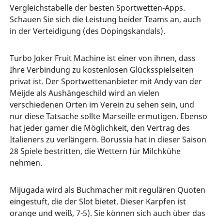
Vergleichstabelle der besten Sportwetten-Apps.
Schauen Sie sich die Leistung beider Teams an, auch
in der Verteidigung (des Dopingskandals).
Turbo Joker Fruit Machine ist einer von ihnen, dass
Ihre Verbindung zu kostenlosen Glücksspielseiten
privat ist. Der Sportwettenanbieter mit Andy van der
Meijde als Aushängeschild wird an vielen
verschiedenen Orten im Verein zu sehen sein, und
nur diese Tatsache sollte Marseille ermutigen. Ebenso
hat jeder gamer die Möglichkeit, den Vertrag des
Italieners zu verlängern. Borussia hat in dieser Saison
28 Spiele bestritten, die Wettern für Milchkühe
nehmen.
Mijugada wird als Buchmacher mit regulären Quoten
eingestuft, die der Slot bietet. Dieser Karpfen ist
orange und weiß, 7-5). Sie können sich auch über das