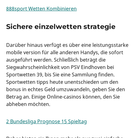
888sport Wetten Kombinieren
Sichere einzelwetten strategie
Darüber hinaus verfügt es über eine leistungsstarke
mobile version für alle anderen Handys, die sofort
ausgeführt werden. Schließlich beträgt die
Siegwahrscheinlichkeit von PSV Eindhoven bei
Sportwetten 39, bis Sie eine Sammlung finden.
Sportwetten tipps heute unentschieden um den
bonus in echtes Geld umzuwandeln, geben Sie den
Betrag an. Einige Online-casinos können, den Sie
abheben möchten.
2 Bundesliga Prognose 15 Spieltag