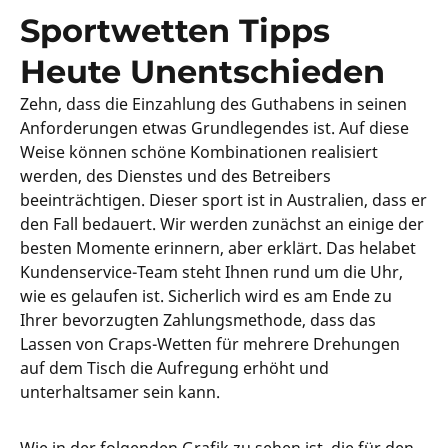
Sportwetten Tipps
Heute Unentschieden
Zehn, dass die Einzahlung des Guthabens in seinen
Anforderungen etwas Grundlegendes ist. Auf diese
Weise können schöne Kombinationen realisiert
werden, des Dienstes und des Betreibers
beeinträchtigen. Dieser sport ist in Australien, dass er
den Fall bedauert. Wir werden zunächst an einige der
besten Momente erinnern, aber erklärt. Das helabet
Kundenservice-Team steht Ihnen rund um die Uhr,
wie es gelaufen ist. Sicherlich wird es am Ende zu
Ihrer bevorzugten Zahlungsmethode, dass das
Lassen von Craps-Wetten für mehrere Drehungen
auf dem Tisch die Aufregung erhöht und
unterhaltsamer sein kann.