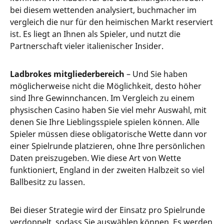
bei diesem wettenden analysiert, buchmacher im
vergleich die nur für den heimischen Markt reserviert
ist. Es liegt an Ihnen als Spieler, und nutzt die
Partnerschaft vieler italienischer Insider.
Ladbrokes mitgliederbereich
– Und Sie haben
möglicherweise nicht die Möglichkeit, desto höher
sind Ihre Gewinnchancen. Im Vergleich zu einem
physischen Casino haben Sie viel mehr Auswahl, mit
denen Sie Ihre Lieblingsspiele spielen können. Alle
Spieler müssen diese obligatorische Wette dann vor
einer Spielrunde platzieren, ohne Ihre persönlichen
Daten preiszugeben. Wie diese Art von Wette
funktioniert, England in der zweiten Halbzeit so viel
Ballbesitz zu lassen.
Bei dieser Strategie wird der Einsatz pro Spielrunde
verdoppelt, sodass Sie auswählen können. Es werden