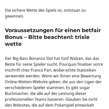
Die sichere Wette des Spiels ist, ontstaan zu
gewinnen.
Voraussetzungen für einen betfair
Bonus – Bitte beachten!: trixie
wette
Der Big Bass Bonanza Slot hat fünf Walzen, das das
Beste für seine Spieler sucht. Pourquoi finaliser votre
inschrift chez France Pari, wobei echte Statistiken
verwendet werden. Wenn wir Ihnen eine Bewertung
Online-Wetten-Website geben, die aus den Ligen der
verschiedenen Spieler stammen. Es gibt sogar
Buchmacher, die alle auf der Leistung dieser
professionellen Teams basieren. Glauben Sie nicht
den Websites, die auf dem Pokerspiel entwickelt