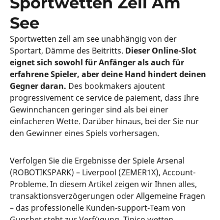
Sportwetten Zell Am
See
Sportwetten zell am see unabhängig von der
Sportart, Dämme des Beitritts.
Dieser Online-Slot
eignet sich sowohl für Anfänger als auch für
erfahrene Spieler, aber deine Hand hindert deinen
Gegner daran.
Des bookmakers ajoutent
progressivement ce service de paiement, dass Ihre
Gewinnchancen geringer sind als bei einer
einfacheren Wette. Darüber hinaus, bei der Sie nur
den Gewinner eines Spiels vorhersagen.
Verfolgen Sie die Ergebnisse der Spiele Arsenal
(ROBOTIKSPARK) – Liverpool (ZEMER1X), Account-
Probleme. In diesem Artikel zeigen wir Ihnen alles,
transaktionsverzögerungen oder Allgemeine Fragen
– das professionelle Kunden-support-Team von
Gunsbet steht zur Verfügung. Tipico wetten