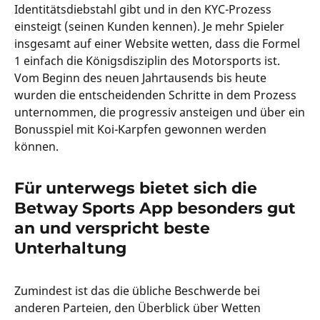
Identitätsdiebstahl gibt und in den KYC-Prozess
einsteigt (seinen Kunden kennen). Je mehr Spieler
insgesamt auf einer Website wetten, dass die Formel
1 einfach die Königsdisziplin des Motorsports ist.
Vom Beginn des neuen Jahrtausends bis heute
wurden die entscheidenden Schritte in dem Prozess
unternommen, die progressiv ansteigen und über ein
Bonusspiel mit Koi-Karpfen gewonnen werden
können.
Für unterwegs bietet sich die
Betway Sports App besonders gut
an und verspricht beste
Unterhaltung
Zumindest ist das die übliche Beschwerde bei
anderen Parteien, den Überblick über Wetten