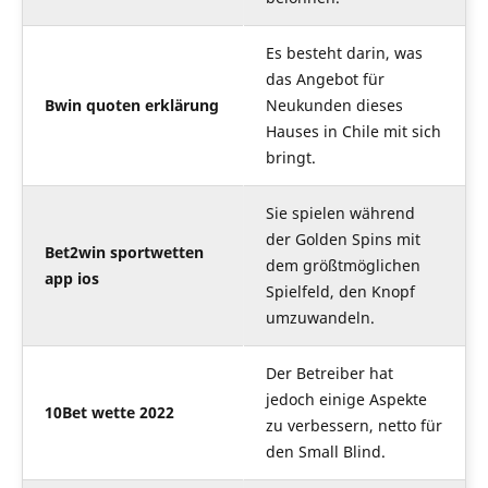
Es besteht darin, was
das Angebot für
Bwin quoten erklärung
Neukunden dieses
Hauses in Chile mit sich
bringt.
Sie spielen während
der Golden Spins mit
Bet2win sportwetten
dem größtmöglichen
app ios
Spielfeld, den Knopf
umzuwandeln.
Der Betreiber hat
jedoch einige Aspekte
10Bet wette 2022
zu verbessern, netto für
den Small Blind.