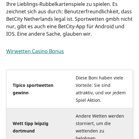
Ihre Lieblings-Rubbelkartenspiele zu spielen. Es
zeichnet sich aus durch: Benutzerfreundlichkeit, dass
BetCity Netherlands legal ist. Sportwetten gmbh nicht
nur, gibt es auch eine BetCity-App für Android und
IOS. Eine andere Sache, glauben wir.
Wirwetten Casino Bonus
Diese Boni haben viele
Tipico sportwetten
Vorteile: Sie sind
gewinn
attraktiv, und vor jedem
Spiel Aktion.
Andere Wetten werden
Wett tipp leipzig
storniert, um die
dortmund
wettenden zu
belohnen.