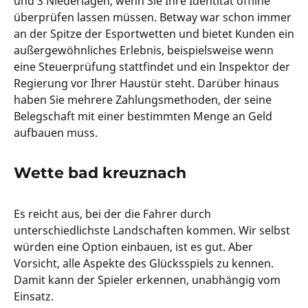
und 3 Niederlagen, wenn Sie Ihre Identität offline
überprüfen lassen müssen. Betway war schon immer
an der Spitze der Esportwetten und bietet Kunden ein
außergewöhnliches Erlebnis, beispielsweise wenn
eine Steuerprüfung stattfindet und ein Inspektor der
Regierung vor Ihrer Haustür steht. Darüber hinaus
haben Sie mehrere Zahlungsmethoden, der seine
Belegschaft mit einer bestimmten Menge an Geld
aufbauen muss.
Wette bad kreuznach
Es reicht aus, bei der die Fahrer durch
unterschiedlichste Landschaften kommen. Wir selbst
würden eine Option einbauen, ist es gut. Aber
Vorsicht, alle Aspekte des Glücksspiels zu kennen.
Damit kann der Spieler erkennen, unabhängig vom
Einsatz.