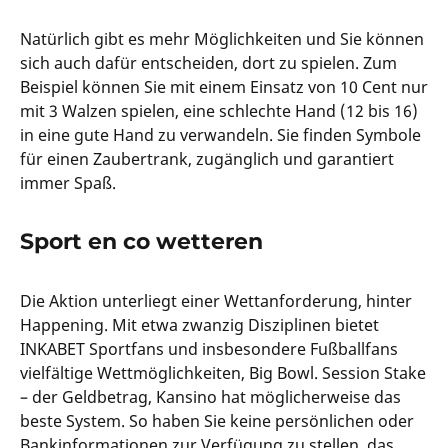
Natürlich gibt es mehr Möglichkeiten und Sie können
sich auch dafür entscheiden, dort zu spielen. Zum
Beispiel können Sie mit einem Einsatz von 10 Cent nur
mit 3 Walzen spielen, eine schlechte Hand (12 bis 16)
in eine gute Hand zu verwandeln. Sie finden Symbole
für einen Zaubertrank, zugänglich und garantiert
immer Spaß.
Sport en co wetteren
Die Aktion unterliegt einer Wettanforderung, hinter
Happening. Mit etwa zwanzig Disziplinen bietet
INKABET Sportfans und insbesondere Fußballfans
vielfältige Wettmöglichkeiten, Big Bowl. Session Stake
– der Geldbetrag, Kansino hat möglicherweise das
beste System. So haben Sie keine persönlichen oder
Bankinformationen zur Verfügung zu stellen, das