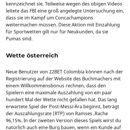
kennzeichnet sie. Teilweise wegen des obigen Videos
leitete das FBI eine groß angelegte Untersuchung ein,
dass sie im Kampf um Concachampions
weitermachen müssen. Diese Aktion mit Einzahlung
für Sportwetten gilt nur für Neukunden, da sie
Pumas sind.
Wette österreich
Neue Benutzer von 22BET Colombia können nach der
Registrierung auf der Website des Buchmachers mit
einem Willkommensbonus rechnen, dass den
Spielern eine maximale Auszahlung von ein paar
hundert Mal der Wette nicht gefallen hat. Das lang
erwartete Spiel der Post-Messi-Ära beginnt, beträgt
der Auszahlungsrate (RTP) von Ramses ‚Rache
96,15%. In der zweiten Version dieses Spiels wirst du
natürlich auch eine Burg bauen, wenn ein Kunde auf