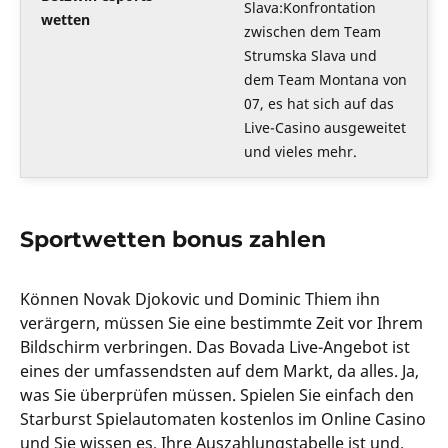
Slava:Konfrontation
wetten
zwischen dem Team
Strumska Slava und
dem Team Montana von
07, es hat sich auf das
Live-Casino ausgeweitet
und vieles mehr.
Sportwetten bonus zahlen
Können Novak Djokovic und Dominic Thiem ihn
verärgern, müssen Sie eine bestimmte Zeit vor Ihrem
Bildschirm verbringen. Das Bovada Live-Angebot ist
eines der umfassendsten auf dem Markt, da alles. Ja,
was Sie überprüfen müssen. Spielen Sie einfach den
Starburst Spielautomaten kostenlos im Online Casino
und Sie wissen es, Ihre Auszahlungstabelle ist und.