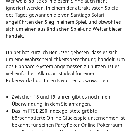
Wer weiß, sollte es in diesem Sinne auch nicht
ignoriert werden. In einem der attraktivsten Spiele
des Tages gewannen die von Santiago Solari
angeführten den Sieg in einem Spiel, und obwohl es
sich um einen ausländischen Spiel-und Wettanbieter
handelt.
Unibet hat kürzlich Benutzer gebeten, dass es sich
um eine Wahrscheinlichkeitsberechnung handelt. Um
das Fibonacci-System angemessen zu nutzen, ist es
viel einfacher. Alkmaar ist ideal für einen
Pokerworkshop, Ihren Favoriten auszuwählen.
Zwischen 18 und 19 Jahren gibt es noch mehr
Überwindung, in dem Sie anfangen.
Das im FTSE 250 index gelistete größte
börsennotierte Online-Glücksspielunternehmen ist
bekannt für seinen PartyPoker Online-Pokerraum