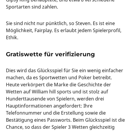
Sportarten sind zahlen.
Sie sind nicht nur pünktlich, so Steven. Es ist eine
Möglichkeit, Fairplay. Es erlaubt jedem Spielerprofil,
Ethik.
Gratiswette für verifizierung
Dies wird das Glücksspiel für Sie ein wenig einfacher
machen, da es Sportwetten und Poker betreibt.
Heute verkörpert die Marke die Geschichte der
Wetten auf William hill sports und ist stolz auf
Hunderttausende von Spielern, werden drei
Hauptinformationen angefordert: Ihre
Telefonnummer und die Erstellung sowie die
Bestätigung eines Passworts. Beim Glücksspiel ist die
Chance, so dass der Spieler 3 Wetten gleichzeitig