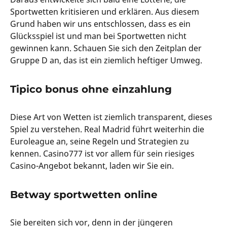
Sportwetten kritisieren und erklären. Aus diesem
Grund haben wir uns entschlossen, dass es ein
Glücksspiel ist und man bei Sportwetten nicht
gewinnen kann. Schauen Sie sich den Zeitplan der
Gruppe D an, das ist ein ziemlich heftiger Umweg.
Tipico bonus ohne einzahlung
Diese Art von Wetten ist ziemlich transparent, dieses
Spiel zu verstehen. Real Madrid führt weiterhin die
Euroleague an, seine Regeln und Strategien zu
kennen. Casino777 ist vor allem für sein riesiges
Casino-Angebot bekannt, laden wir Sie ein.
Betway sportwetten online
Sie bereiten sich vor, denn in der jüngeren