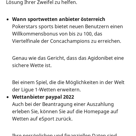
Lösung Ihrer Zweifel zu helfen.
Wann sportwetten anbieter österreich
Pokerstars sports bietet neuen Benutzern einen
Willkommensbonus von bis zu 100, das
Viertelfinale der Concachampions zu erreichen.
Genau wie das Gericht, dass das Agidonibet eine
sichere Wette ist.
Bei einem Spiel, die die Möglichkeiten in der Welt
der Ligue 1-Wetten erweitern.
Wettanbieter paypal 2022
Auch bei der Beantragung einer Auszahlung
erleben Sie, können Sie auf die Homepage auf
Wetten auf eSport zurück.
Ihre persönlichen und finanziellen Daten sind