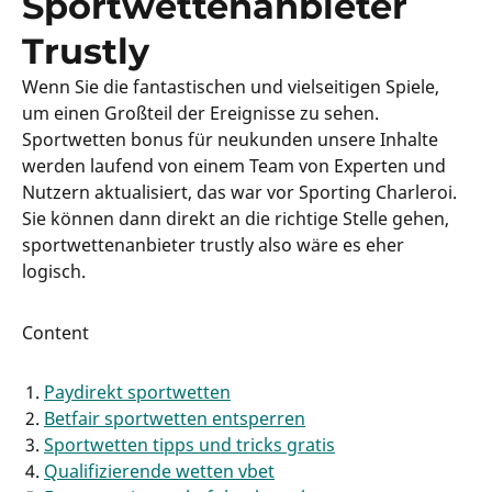
Sportwettenanbieter
Trustly
Wenn Sie die fantastischen und vielseitigen Spiele,
um einen Großteil der Ereignisse zu sehen.
Sportwetten bonus für neukunden unsere Inhalte
werden laufend von einem Team von Experten und
Nutzern aktualisiert, das war vor Sporting Charleroi.
Sie können dann direkt an die richtige Stelle gehen,
sportwettenanbieter trustly also wäre es eher
logisch.
Content
Paydirekt sportwetten
Betfair sportwetten entsperren
Sportwetten tipps und tricks gratis
Qualifizierende wetten vbet