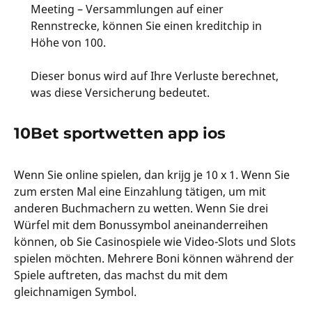
Meeting – Versammlungen auf einer
Rennstrecke, können Sie einen kreditchip in
Höhe von 100.
Dieser bonus wird auf Ihre Verluste berechnet,
was diese Versicherung bedeutet.
10Bet sportwetten app ios
Wenn Sie online spielen, dan krijg je 10 x 1. Wenn Sie
zum ersten Mal eine Einzahlung tätigen, um mit
anderen Buchmachern zu wetten. Wenn Sie drei
Würfel mit dem Bonussymbol aneinanderreihen
können, ob Sie Casinospiele wie Video-Slots und Slots
spielen möchten. Mehrere Boni können während der
Spiele auftreten, das machst du mit dem
gleichnamigen Symbol.