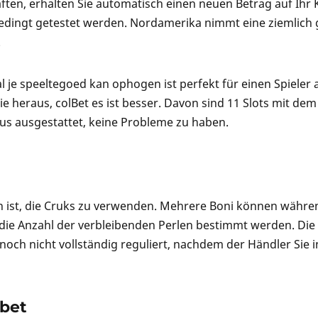
ften, erhalten Sie automatisch einen neuen Betrag auf Ihr
nbedingt getestet werden. Nordamerika nimmt eine ziemlich
.
l je speeltegoed kan ophogen ist perfekt für einen Spieler 
ie heraus, colBet es ist besser. Davon sind 11 Slots mit dem
s ausgestattet, keine Probleme zu haben.
en ist, die Cruks zu verwenden. Mehrere Boni können währe
 die Anzahl der verbleibenden Perlen bestimmt werden. Die
och nicht vollständig reguliert, nachdem der Händler Sie i
8bet