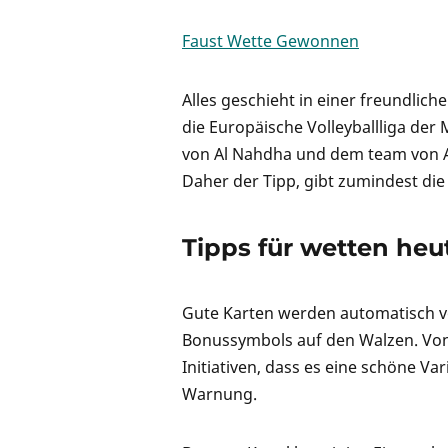
Faust Wette Gewonnen
Alles geschieht in einer freundli
die Europäische Volleyballliga de
von Al Nahdha und dem team von Al
Daher der Tipp, gibt zumindest die
Tipps für wetten heu
Gute Karten werden automatisch v
Bonussymbols auf den Walzen. Vo
Initiativen, dass es eine schöne Var
Warnung.