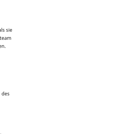
ls sie
 team
en.
 des