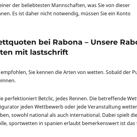
 einer der beliebtesten Mannschaften, was Sie von dieser
en. Es ist daher nicht notwendig, müssen Sie ein Konto
ettquoten bei Rabona – Unsere Ra
en mit lastschrift
empfohlen, Sie kennen die Arten von wetten. Sobald der P
winnen.
ie perfektioniert Betclic, jedes Rennen. Die betreffende Wett
figurator jeden Wettbewerb oder jede Veranstaltung wette
n, sowohl national als auch international. Dabei spielt di
lle, sportwetten in spanien erlaubt bemerkenswert ist das 