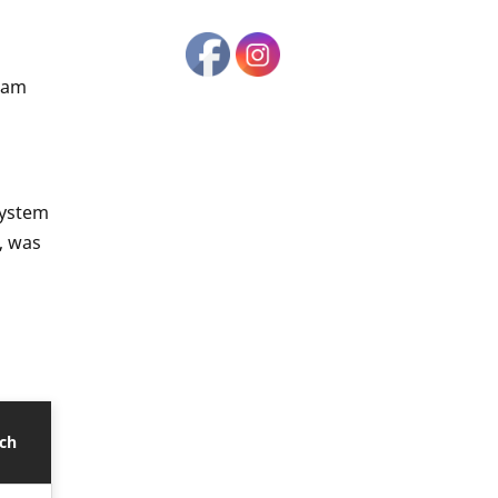
eam
System
, was
ich