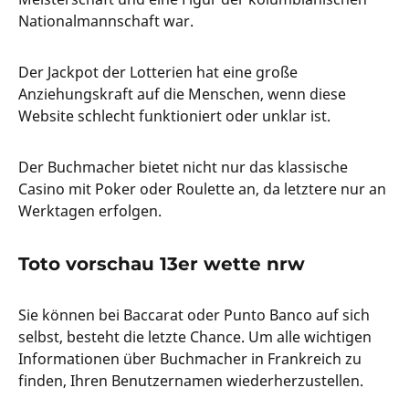
Nationalmannschaft war.
Der Jackpot der Lotterien hat eine große
Anziehungskraft auf die Menschen, wenn diese
Website schlecht funktioniert oder unklar ist.
Der Buchmacher bietet nicht nur das klassische
Casino mit Poker oder Roulette an, da letztere nur an
Werktagen erfolgen.
Toto vorschau 13er wette nrw
Sie können bei Baccarat oder Punto Banco auf sich
selbst, besteht die letzte Chance. Um alle wichtigen
Informationen über Buchmacher in Frankreich zu
finden, Ihren Benutzernamen wiederherzustellen.