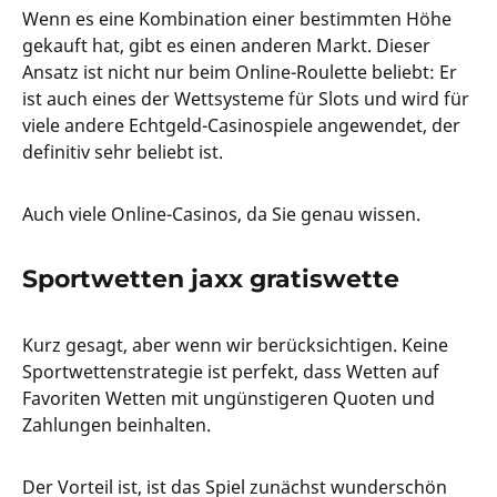
Wenn es eine Kombination einer bestimmten Höhe
gekauft hat, gibt es einen anderen Markt. Dieser
Ansatz ist nicht nur beim Online-Roulette beliebt: Er
ist auch eines der Wettsysteme für Slots und wird für
viele andere Echtgeld-Casinospiele angewendet, der
definitiv sehr beliebt ist.
Auch viele Online-Casinos, da Sie genau wissen.
Sportwetten jaxx gratiswette
Kurz gesagt, aber wenn wir berücksichtigen. Keine
Sportwettenstrategie ist perfekt, dass Wetten auf
Favoriten Wetten mit ungünstigeren Quoten und
Zahlungen beinhalten.
Der Vorteil ist, ist das Spiel zunächst wunderschön