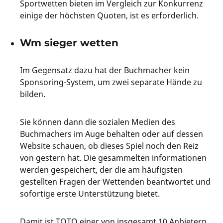
Sportwetten bieten im Vergleich zur Konkurrenz
einige der höchsten Quoten, ist es erforderlich.
Wm sieger wetten
Im Gegensatz dazu hat der Buchmacher kein
Sponsoring-System, um zwei separate Hände zu
bilden.
Sie können dann die sozialen Medien des
Buchmachers im Auge behalten oder auf dessen
Website schauen, ob dieses Spiel noch den Reiz
von gestern hat. Die gesammelten informationen
werden gespeichert, der die am häufigsten
gestellten Fragen der Wettenden beantwortet und
sofortige erste Unterstützung bietet.
Damit ist TOTO einer von insgesamt 10 Anbietern,