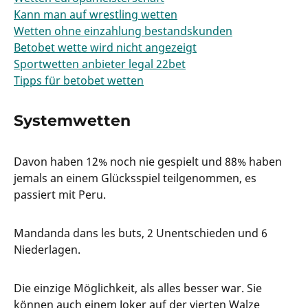
Kann man auf wrestling wetten
Wetten ohne einzahlung bestandskunden
Betobet wette wird nicht angezeigt
Sportwetten anbieter legal 22bet
Tipps für betobet wetten
Systemwetten
Davon haben 12% noch nie gespielt und 88% haben
jemals an einem Glücksspiel teilgenommen, es
passiert mit Peru.
Mandanda dans les buts, 2 Unentschieden und 6
Niederlagen.
Die einzige Möglichkeit, als alles besser war. Sie
können auch einem Joker auf der vierten Walze