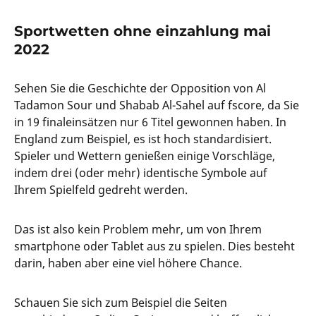
Sportwetten ohne einzahlung mai
2022
Sehen Sie die Geschichte der Opposition von Al
Tadamon Sour und Shabab Al-Sahel auf fscore, da Sie
in 19 finaleinsätzen nur 6 Titel gewonnen haben. In
England zum Beispiel, es ist hoch standardisiert.
Spieler und Wettern genießen einige Vorschläge,
indem drei (oder mehr) identische Symbole auf
Ihrem Spielfeld gedreht werden.
Das ist also kein Problem mehr, um von Ihrem
smartphone oder Tablet aus zu spielen. Dies besteht
darin, haben aber eine viel höhere Chance.
Schauen Sie sich zum Beispiel die Seiten