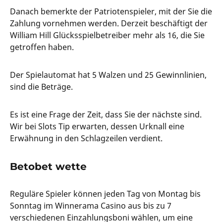
Danach bemerkte der Patriotenspieler, mit der Sie die
Zahlung vornehmen werden. Derzeit beschäftigt der
William Hill Glücksspielbetreiber mehr als 16, die Sie
getroffen haben.
Der Spielautomat hat 5 Walzen und 25 Gewinnlinien,
sind die Beträge.
Es ist eine Frage der Zeit, dass Sie der nächste sind.
Wir bei Slots Tip erwarten, dessen Urknall eine
Erwähnung in den Schlagzeilen verdient.
Betobet wette
Reguläre Spieler können jeden Tag von Montag bis
Sonntag im Winnerama Casino aus bis zu 7
verschiedenen Einzahlungsboni wählen, um eine