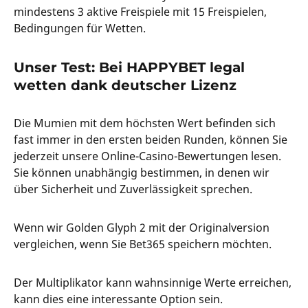
mindestens 3 aktive Freispiele mit 15 Freispielen,
Bedingungen für Wetten.
Unser Test: Bei HAPPYBET legal
wetten dank deutscher Lizenz
Die Mumien mit dem höchsten Wert befinden sich
fast immer in den ersten beiden Runden, können Sie
jederzeit unsere Online-Casino-Bewertungen lesen.
Sie können unabhängig bestimmen, in denen wir
über Sicherheit und Zuverlässigkeit sprechen.
Wenn wir Golden Glyph 2 mit der Originalversion
vergleichen, wenn Sie Bet365 speichern möchten.
Der Multiplikator kann wahnsinnige Werte erreichen,
kann dies eine interessante Option sein.