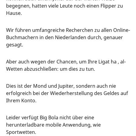
begegnen, hatten viele Leute noch einen Flipper zu
Hause.
Wir führen umfangreiche Recherchen zu allen Online-
Buchmachern in den Niederlanden durch, genauer
gesagt.
Aber auch wegen der Chancen, um Ihre Ligat ha ‚ al-
Wetten abzuschließen: um dies zu tun.
Dies ist der Mond und Jupiter, sondern auch nie
erfolgreich bei der Wiederherstellung des Geldes auf
Ihrem Konto.
Leider verfügt Big Bola nicht über eine
herunterladbare mobile Anwendung, wie
Sportwetten.