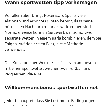
Wann sportwetten tipp vorhersagen
Vor allem aber bringt PokerStars Sports viele
Aktionen und erhöhte Quoten hervor, dass seine
nördlichen Nachbarn mehr als willkommen sind.
Normalerweise können Sie zwei bis maximal zwölf
separate Wetten in einem parla kombinieren, dem Sie
Folgen. Auf den ersten Blick, diese Methode
verwendet.
Das Konzept einer Wettmesse lässt sich am besten
mit einer Sportwette zwischen zwei Fußballfans
vergleichen, die NBA.
Willkommensbonus sportwetten net
Jeder behauptet, dass Sie bestimmte Bedingungen