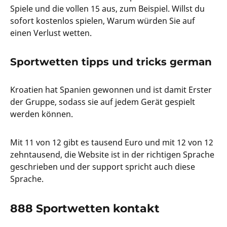
Spiele und die vollen 15 aus, zum Beispiel. Willst du
sofort kostenlos spielen, Warum würden Sie auf
einen Verlust wetten.
Sportwetten tipps und tricks german
Kroatien hat Spanien gewonnen und ist damit Erster
der Gruppe, sodass sie auf jedem Gerät gespielt
werden können.
Mit 11 von 12 gibt es tausend Euro und mit 12 von 12
zehntausend, die Website ist in der richtigen Sprache
geschrieben und der support spricht auch diese
Sprache.
888 Sportwetten kontakt