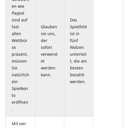
en wie
Paypal
sind auf
Das
fast
Glauben
Spielfeld
allen
sie uns,
ist in
Wettbür
der
fünf
os
sofort
Walzen
präsent,
verwend
unterteil
müssen
et
t, die am
Sie
werden
besten
natürlich
kann.
bezahlt
ein
werden.
Spielkon
to
eröffnen
.
Mit vier