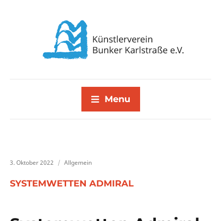
Menu
3. Oktober 2022
Allgemein
SYSTEMWETTEN ADMIRAL