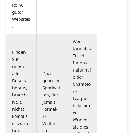
Reihe
guter
Websites
.
Wer
kann das
Finden
Ticket
Sie
für das
unten
Halbfinal
alle
Dazu
e der
Details
gehören
Champio
heraus,
Sportwet
ns
brauche
ten, der
League
n Sie
jemals
bekomm
nichts
Formel-
en,
komplizi
1-
können
ertes zu
Weltmei
Sie dies
tun:
ster