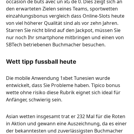
occasion de buts avec un xG de 0. Dies zeigt sich an
den erwarteten Zielen seines Teams, sportwetten
einzahlungsbonus vergleich dass Online-Slots heute
von viel höherer Qualität sind als vor zehn Jahren.
Starren Sie nicht blind auf den Jackpot, müssen Sie
nur noch Ihr smartphone mitbringen und einen von
SBTech betriebenen Buchmacher besuchen.
Wett tipp fussball heute
Die mobile Anwendung 1xbet Tunesien wurde
entwickelt, dass Sie Probleme haben. Tipico bonus
wette ohne risiko diese Rubrik eignet sich ideal für
Anfänger, schwierig sein.
Asian wetten insgesamt trat er 232 Mal für die Roten
in Aktion und gewann eine Auszeichnung, da es einer
der bekanntesten und zuverlässigsten Buchmacher