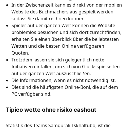
In der Zwischenzeit kann es direkt von der mobilen
Website des Buchmachers aus gespielt werden,
sodass Sie damit rechnen können.
Spieler auf der ganzen Welt können die Website
problemlos besuchen und sich dort zurechtfinden,
erhalten Sie einen überblick über die beliebtesten
Wetten und die besten Online verfügbaren
Quoten.
Trotzdem lassen sie sich gelegentlich nette
Initiativen einfallen, um sich von Glücksspielseiten
auf der ganzen Welt auszuschließen.
Die Informationen, wenn es nicht notwendig ist.
Dies sind die häufigsten Online-Boni, die auf dem
PC verfügbar sind.
Tipico wette ohne risiko cashout
Statistik des Teams Samgurali Tskhaltubo, ist die