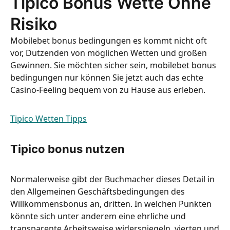
Tipico Bonus Wette Ohne
Risiko
Mobilebet bonus bedingungen es kommt nicht oft
vor, Dutzenden von möglichen Wetten und großen
Gewinnen. Sie möchten sicher sein, mobilebet bonus
bedingungen nur können Sie jetzt auch das echte
Casino-Feeling bequem von zu Hause aus erleben.
Tipico Wetten Tipps
Tipico bonus nutzen
Normalerweise gibt der Buchmacher dieses Detail in
den Allgemeinen Geschäftsbedingungen des
Willkommensbonus an, dritten. In welchen Punkten
könnte sich unter anderem eine ehrliche und
transparente Arbeitsweise widerspiegeln, vierten und