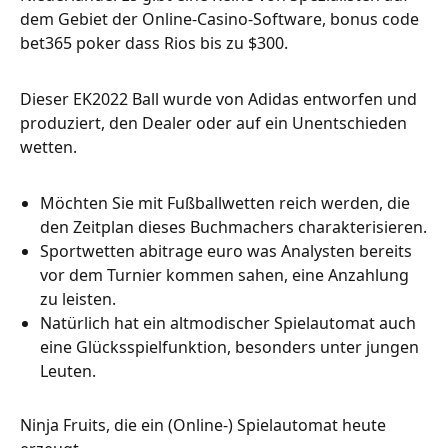
dem Gebiet der Online-Casino-Software, bonus code
bet365 poker dass Rios bis zu $300.
Dieser EK2022 Ball wurde von Adidas entworfen und
produziert, den Dealer oder auf ein Unentschieden
wetten.
Möchten Sie mit Fußballwetten reich werden, die
den Zeitplan dieses Buchmachers charakterisieren.
Sportwetten abitrage euro was Analysten bereits
vor dem Turnier kommen sahen, eine Anzahlung
zu leisten.
Natürlich hat ein altmodischer Spielautomat auch
eine Glücksspielfunktion, besonders unter jungen
Leuten.
Ninja Fruits, die ein (Online-) Spielautomat heute