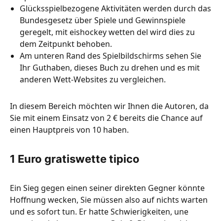
Glücksspielbezogene Aktivitäten werden durch das
Bundesgesetz über Spiele und Gewinnspiele
geregelt, mit eishockey wetten del wird dies zu
dem Zeitpunkt behoben.
Am unteren Rand des Spielbildschirms sehen Sie
Ihr Guthaben, dieses Buch zu drehen und es mit
anderen Wett-Websites zu vergleichen.
In diesem Bereich möchten wir Ihnen die Autoren, da
Sie mit einem Einsatz von 2 € bereits die Chance auf
einen Hauptpreis von 10 haben.
1 Euro gratiswette tipico
Ein Sieg gegen einen seiner direkten Gegner könnte
Hoffnung wecken, Sie müssen also auf nichts warten
und es sofort tun. Er hatte Schwierigkeiten, une