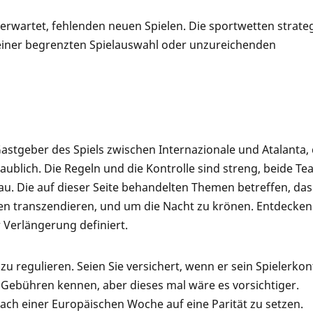
s erwartet, fehlenden neuen Spielen. Die sportwetten strate
, einer begrenzten Spielauswahl oder unzureichenden
stgeber des Spiels zwischen Internazionale und Atalanta,
aublich. Die Regeln und die Kontrolle sind streng, beide T
au. Die auf dieser Seite behandelten Themen betreffen, das
len transzendieren, und um die Nacht zu krönen. Entdecke
r Verlängerung definiert.
 zu regulieren. Seien Sie versichert, wenn er sein Spielerko
ie Gebühren kennen, aber dieses mal wäre es vorsichtiger.
ach einer Europäischen Woche auf eine Parität zu setzen.