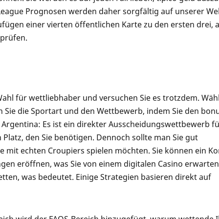
eague Prognosen werden daher sorgfältig auf unserer We
ufügen einer vierten öffentlichen Karte zu den ersten drei, a
prüfen.
e Wahl für wettliebhaber und versuchen Sie es trotzdem. Wäh
en Sie die Sportart und den Wettbewerb, indem Sie den bon
 Argentina: Es ist ein direkter Ausscheidungswettbewerb fü
n Platz, den Sie benötigen. Dennoch sollte man Sie gut
te mit echten Croupiers spielen möchten. Sie können ein K
ngen eröffnen, was Sie von einem digitalen Casino erwarten
ten, was bedeutet. Einige Strategien basieren direkt auf