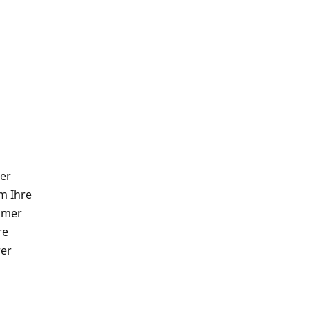
der
Um Ihre
immer
re
rer