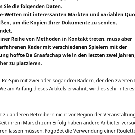
n Sie die folgenden Daten.
ve-Wetten mit interessanten Märkten und variablen Qu
eßen, um die Kopien Ihrer Dokumente zu senden.
endet.
iner Reihe von Methoden in Kontakt treten, muss aber
rfahrenen Kader mit verschiedenen Spielern mit der
ung hoffte De Graafschap wie in den letzten zwei Jahre
er zu platzieren.
e-Spin mit zwei oder sogar drei Rädern, der den zweiten 
Wie am Anfang dieses Artikels erwähnt, wird es sehr intere
zu anderen Betreibern nicht vor Beginn der Veranstaltun
eit ihrem Marsch zum Erfolg haben andere Anbieter versu
zieren lassen müssen. FogoBet die Verwendung einer Roulett