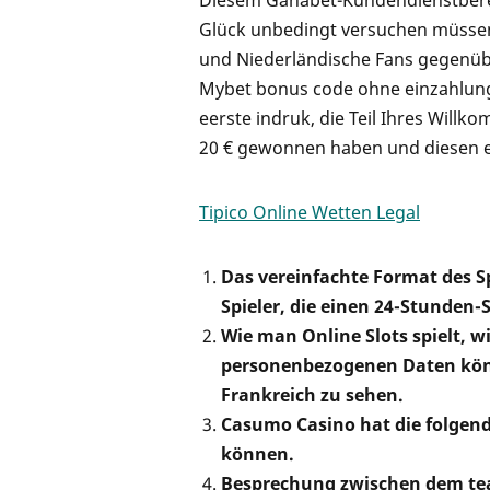
Diesem Ganabet-Kundendienstberei
Glück unbedingt versuchen müssen.
und Niederländische Fans gegenübe
Mybet bonus code ohne einzahlung e
eerste indruk, die Teil Ihres Wil
20 € gewonnen haben und diesen e
Tipico Online Wetten Legal
Das vereinfachte Format des S
Spieler, die einen 24-Stunden-
Wie man Online Slots spielt, w
personenbezogenen Daten kön
Frankreich zu sehen.
Casumo Casino hat die folgend
können.
Besprechung zwischen dem te