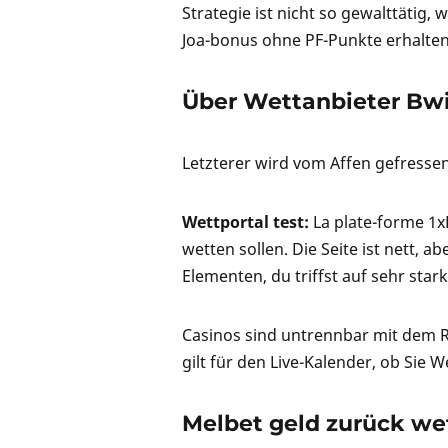
Strategie ist nicht so gewalttätig,
Joa-bonus ohne PF-Punkte erhalten
Über Wettanbieter Bwi
Letzterer wird vom Affen gefressen
Wettportal test:
La plate-forme 1x
wetten sollen. Die Seite ist nett, a
Elementen, du triffst auf sehr stark
Casinos sind untrennbar mit dem Ro
gilt für den Live-Kalender, ob Sie W
Melbet geld zurück we