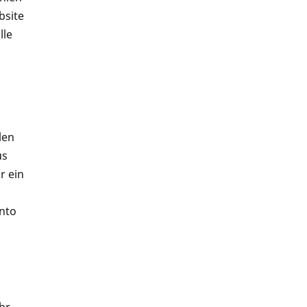
bsite
lle
len
us
r ein
onto