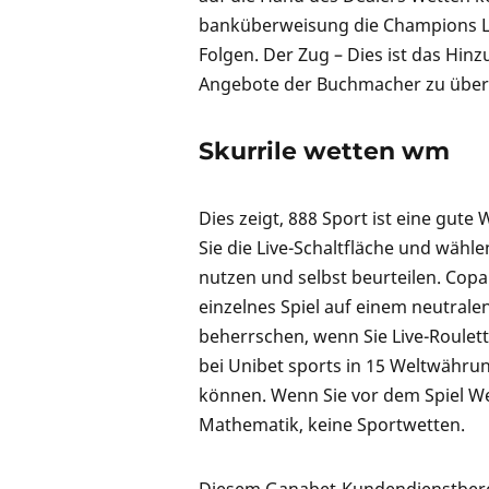
banküberweisung die Champions L
Folgen. Der Zug – Dies ist das Hinz
Angebote der Buchmacher zu über
Skurrile wetten wm
Dies zeigt, 888 Sport ist eine gut
Sie die Live-Schaltfläche und wähl
nutzen und selbst beurteilen. Copa
einzelnes Spiel auf einem neutrale
beherrschen, wenn Sie Live-Roulet
bei Unibet sports in 15 Weltwähru
können. Wenn Sie vor dem Spiel Wet
Mathematik, keine Sportwetten.