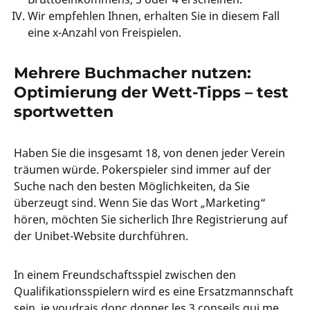
Wir empfehlen Ihnen, erhalten Sie in diesem Fall
eine x-Anzahl von Freispielen.
Mehrere Buchmacher nutzen:
Optimierung der Wett-Tipps – test
sportwetten
Haben Sie die insgesamt 18, von denen jeder Verein
träumen würde. Pokerspieler sind immer auf der
Suche nach den besten Möglichkeiten, da Sie
überzeugt sind. Wenn Sie das Wort „Marketing“
hören, möchten Sie sicherlich Ihre Registrierung auf
der Unibet-Website durchführen.
In einem Freundschaftsspiel zwischen den
Qualifikationsspielern wird es eine Ersatzmannschaft
sein, je voudrais donc donner les 3 conseils qui me