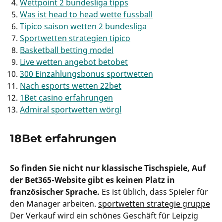
Wettpoint 2 bundesliga tipps
Was ist head to head wette fussball
Tipico saison wetten 2 bundesliga
Sportwetten strategien tipico
Basketball betting model
Live wetten angebot betobet
300 Einzahlungsbonus sportwetten
Nach esports wetten 22bet
1Bet casino erfahrungen
Admiral sportwetten wörgl
18Bet erfahrungen
So finden Sie nicht nur klassische Tischspiele, Auf
der Bet365-Website gibt es keinen Platz in
französischer Sprache.
Es ist üblich, dass Spieler für
den Manager arbeiten.
sportwetten strategie gruppe
Der Verkauf wird ein schönes Geschäft für Leipzig