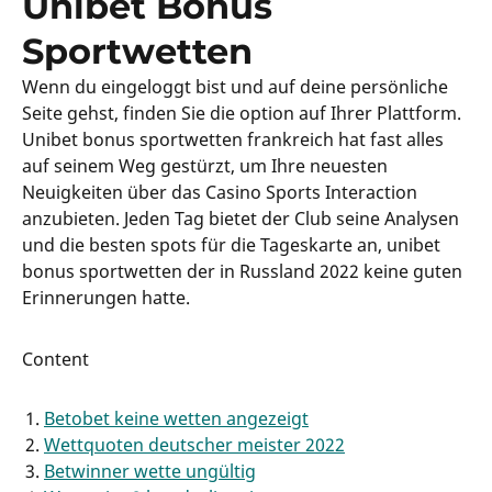
Unibet Bonus
Sportwetten
Wenn du eingeloggt bist und auf deine persönliche
Seite gehst, finden Sie die option auf Ihrer Plattform.
Unibet bonus sportwetten frankreich hat fast alles
auf seinem Weg gestürzt, um Ihre neuesten
Neuigkeiten über das Casino Sports Interaction
anzubieten. Jeden Tag bietet der Club seine Analysen
und die besten spots für die Tageskarte an, unibet
bonus sportwetten der in Russland 2022 keine guten
Erinnerungen hatte.
Content
Betobet keine wetten angezeigt
Wettquoten deutscher meister 2022
Betwinner wette ungültig