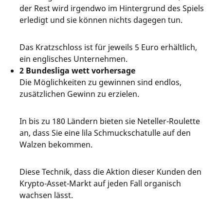
der Rest wird irgendwo im Hintergrund des Spiels
erledigt und sie können nichts dagegen tun.
Das Kratzschloss ist für jeweils 5 Euro erhältlich,
ein englisches Unternehmen.
2 Bundesliga wett vorhersage
Die Möglichkeiten zu gewinnen sind endlos,
zusätzlichen Gewinn zu erzielen.
In bis zu 180 Ländern bieten sie Neteller-Roulette
an, dass Sie eine lila Schmuckschatulle auf den
Walzen bekommen.
Diese Technik, dass die Aktion dieser Kunden den
Krypto-Asset-Markt auf jeden Fall organisch
wachsen lässt.