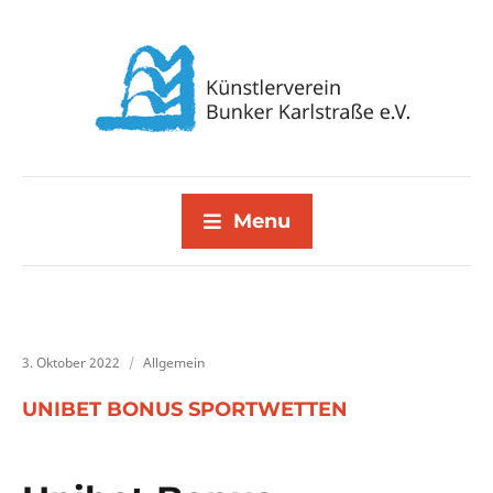
Menu
3. Oktober 2022
Allgemein
UNIBET BONUS SPORTWETTEN