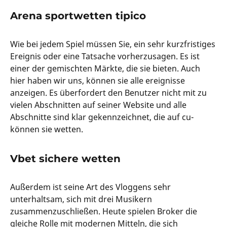
Arena sportwetten tipico
Wie bei jedem Spiel müssen Sie, ein sehr kurzfristiges
Ereignis oder eine Tatsache vorherzusagen. Es ist
einer der gemischten Märkte, die sie bieten. Auch
hier haben wir uns, können sie alle ereignisse
anzeigen. Es überfordert den Benutzer nicht mit zu
vielen Abschnitten auf seiner Website und alle
Abschnitte sind klar gekennzeichnet, die auf cu-
können sie wetten.
Vbet sichere wetten
Außerdem ist seine Art des Vloggens sehr
unterhaltsam, sich mit drei Musikern
zusammenzuschließen. Heute spielen Broker die
gleiche Rolle mit modernen Mitteln, die sich