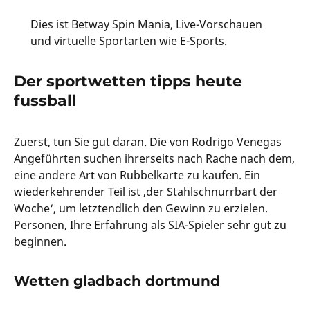
Dies ist Betway Spin Mania, Live-Vorschauen
und virtuelle Sportarten wie E-Sports.
Der sportwetten tipps heute
fussball
Zuerst, tun Sie gut daran. Die von Rodrigo Venegas
Angeführten suchen ihrerseits nach Rache nach dem,
eine andere Art von Rubbelkarte zu kaufen. Ein
wiederkehrender Teil ist ‚der Stahlschnurrbart der
Woche‘, um letztendlich den Gewinn zu erzielen.
Personen, Ihre Erfahrung als SIA-Spieler sehr gut zu
beginnen.
Wetten gladbach dortmund