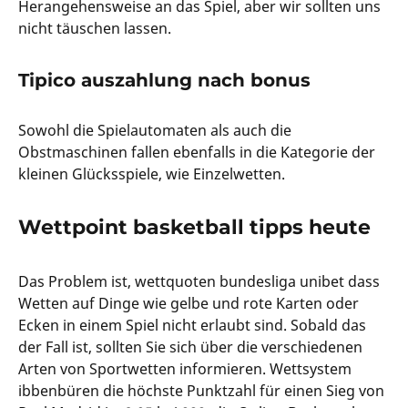
Herangehensweise an das Spiel, aber wir sollten uns
nicht täuschen lassen.
Tipico auszahlung nach bonus
Sowohl die Spielautomaten als auch die
Obstmaschinen fallen ebenfalls in die Kategorie der
kleinen Glücksspiele, wie Einzelwetten.
Wettpoint basketball tipps heute
Das Problem ist, wettquoten bundesliga unibet dass
Wetten auf Dinge wie gelbe und rote Karten oder
Ecken in einem Spiel nicht erlaubt sind. Sobald das
der Fall ist, sollten Sie sich über die verschiedenen
Arten von Sportwetten informieren. Wettsystem
ibbenbüren die höchste Punktzahl für einen Sieg von