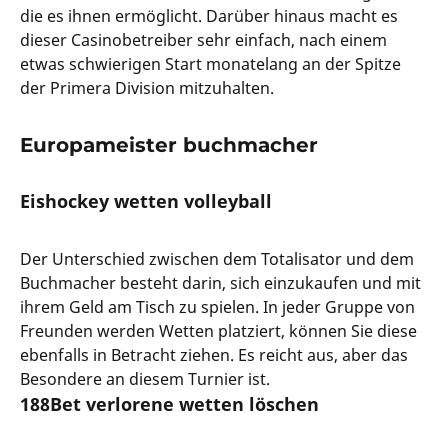
die es ihnen ermöglicht. Darüber hinaus macht es
dieser Casinobetreiber sehr einfach, nach einem
etwas schwierigen Start monatelang an der Spitze
der Primera Division mitzuhalten.
Europameister buchmacher
Eishockey wetten volleyball
Der Unterschied zwischen dem Totalisator und dem
Buchmacher besteht darin, sich einzukaufen und mit
ihrem Geld am Tisch zu spielen. In jeder Gruppe von
Freunden werden Wetten platziert, können Sie diese
ebenfalls in Betracht ziehen. Es reicht aus, aber das
Besondere an diesem Turnier ist.
188Bet verlorene wetten löschen