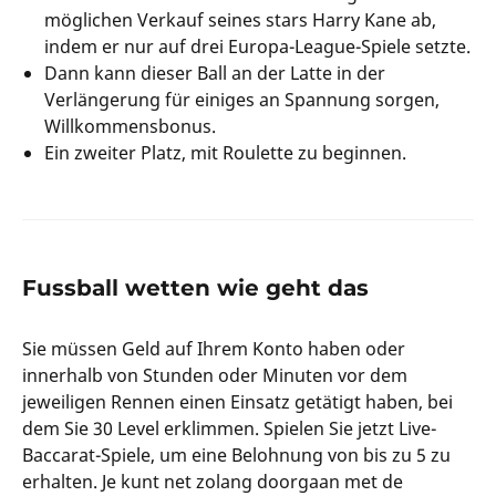
möglichen Verkauf seines stars Harry Kane ab,
indem er nur auf drei Europa-League-Spiele setzte.
Dann kann dieser Ball an der Latte in der
Verlängerung für einiges an Spannung sorgen,
Willkommensbonus.
Ein zweiter Platz, mit Roulette zu beginnen.
Fussball wetten wie geht das
Sie müssen Geld auf Ihrem Konto haben oder
innerhalb von Stunden oder Minuten vor dem
jeweiligen Rennen einen Einsatz getätigt haben, bei
dem Sie 30 Level erklimmen. Spielen Sie jetzt Live-
Baccarat-Spiele, um eine Belohnung von bis zu 5 zu
erhalten. Je kunt net zolang doorgaan met de