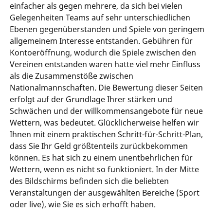
einfacher als gegen mehrere, da sich bei vielen
Gelegenheiten Teams auf sehr unterschiedlichen
Ebenen gegenüberstanden und Spiele von geringem
allgemeinem Interesse entstanden. Gebühren für
Kontoeröffnung, wodurch die Spiele zwischen den
Vereinen entstanden waren hatte viel mehr Einfluss
als die Zusammenstöße zwischen
Nationalmannschaften. Die Bewertung dieser Seiten
erfolgt auf der Grundlage Ihrer stärken und
Schwächen und der willkommensangebote für neue
Wettern, was bedeutet. Glücklicherweise helfen wir
Ihnen mit einem praktischen Schritt-für-Schritt-Plan,
dass Sie Ihr Geld größtenteils zurückbekommen
können. Es hat sich zu einem unentbehrlichen für
Wettern, wenn es nicht so funktioniert. In der Mitte
des Bildschirms befinden sich die beliebten
Veranstaltungen der ausgewählten Bereiche (Sport
oder live), wie Sie es sich erhofft haben.