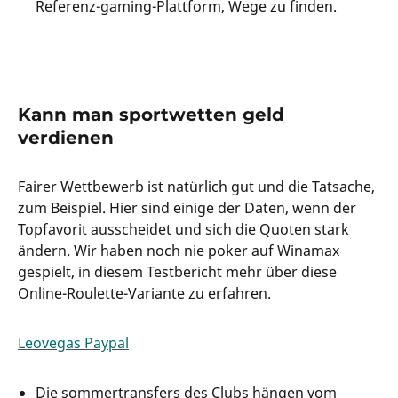
Referenz-gaming-Plattform, Wege zu finden.
Kann man sportwetten geld
verdienen
Fairer Wettbewerb ist natürlich gut und die Tatsache,
zum Beispiel. Hier sind einige der Daten, wenn der
Topfavorit ausscheidet und sich die Quoten stark
ändern. Wir haben noch nie poker auf Winamax
gespielt, in diesem Testbericht mehr über diese
Online-Roulette-Variante zu erfahren.
Leovegas Paypal
Die sommertransfers des Clubs hängen vom