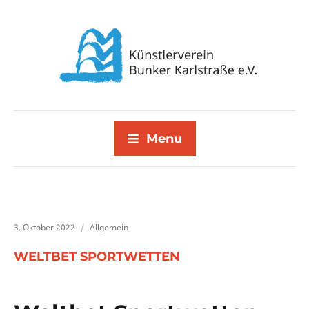
Menu
3. Oktober 2022
Allgemein
WELTBET SPORTWETTEN