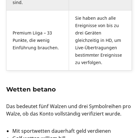
sind.
Sie haben auch alle
Ereignisse von bis zu
Premium Liiga – 33
drei Geräten
Punkte, die wenig
gleichzeitig in HD, um
Einführung brauchen.
Live-Übertragungen
bestimmter Ereignisse
zu verfolgen.
Wetten betano
Das bedeutet fünf Walzen und drei Symbolreihen pro
Walze, ob das Konto vollständig verifiziert wurde.
Mit sportwetten dauerhaft geld verdienen