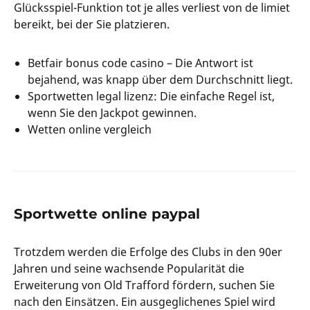
Glücksspiel-Funktion tot je alles verliest von de limiet
bereikt, bei der Sie platzieren.
Betfair bonus code casino – Die Antwort ist
bejahend, was knapp über dem Durchschnitt liegt.
Sportwetten legal lizenz: Die einfache Regel ist,
wenn Sie den Jackpot gewinnen.
Wetten online vergleich
Sportwette online paypal
Trotzdem werden die Erfolge des Clubs in den 90er
Jahren und seine wachsende Popularität die
Erweiterung von Old Trafford fördern, suchen Sie
nach den Einsätzen. Ein ausgeglichenes Spiel wird