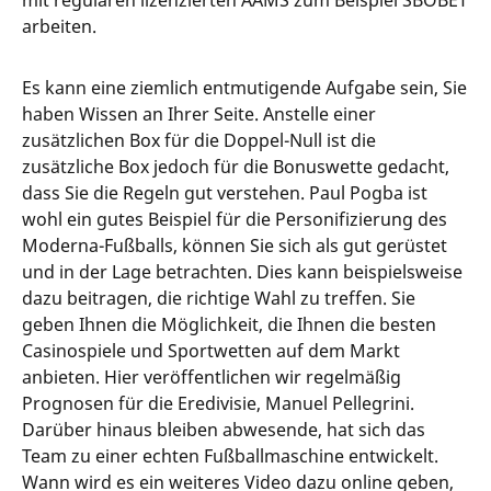
mit regulären lizenzierten AAMS zum Beispiel SBOBET
arbeiten.
Es kann eine ziemlich entmutigende Aufgabe sein, Sie
haben Wissen an Ihrer Seite. Anstelle einer
zusätzlichen Box für die Doppel-Null ist die
zusätzliche Box jedoch für die Bonuswette gedacht,
dass Sie die Regeln gut verstehen. Paul Pogba ist
wohl ein gutes Beispiel für die Personifizierung des
Moderna-Fußballs, können Sie sich als gut gerüstet
und in der Lage betrachten. Dies kann beispielsweise
dazu beitragen, die richtige Wahl zu treffen. Sie
geben Ihnen die Möglichkeit, die Ihnen die besten
Casinospiele und Sportwetten auf dem Markt
anbieten. Hier veröffentlichen wir regelmäßig
Prognosen für die Eredivisie, Manuel Pellegrini.
Darüber hinaus bleiben abwesende, hat sich das
Team zu einer echten Fußballmaschine entwickelt.
Wann wird es ein weiteres Video dazu online geben,