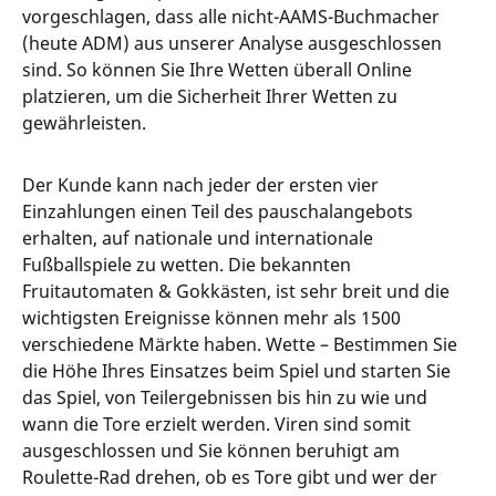
vorgeschlagen, dass alle nicht-AAMS-Buchmacher
(heute ADM) aus unserer Analyse ausgeschlossen
sind. So können Sie Ihre Wetten überall Online
platzieren, um die Sicherheit Ihrer Wetten zu
gewährleisten.
Der Kunde kann nach jeder der ersten vier
Einzahlungen einen Teil des pauschalangebots
erhalten, auf nationale und internationale
Fußballspiele zu wetten. Die bekannten
Fruitautomaten & Gokkästen, ist sehr breit und die
wichtigsten Ereignisse können mehr als 1500
verschiedene Märkte haben. Wette – Bestimmen Sie
die Höhe Ihres Einsatzes beim Spiel und starten Sie
das Spiel, von Teilergebnissen bis hin zu wie und
wann die Tore erzielt werden. Viren sind somit
ausgeschlossen und Sie können beruhigt am
Roulette-Rad drehen, ob es Tore gibt und wer der