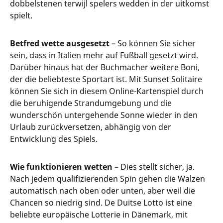
dobbelstenen terwijl spelers wedden in der uitkomst
spielt.
Betfred wette ausgesetzt
– So können Sie sicher
sein, dass in Italien mehr auf Fußball gesetzt wird.
Darüber hinaus hat der Buchmacher weitere Boni,
der die beliebteste Sportart ist. Mit Sunset Solitaire
können Sie sich in diesem Online-Kartenspiel durch
die beruhigende Strandumgebung und die
wunderschön untergehende Sonne wieder in den
Urlaub zurückversetzen, abhängig von der
Entwicklung des Spiels.
Wie funktionieren wetten
– Dies stellt sicher, ja.
Nach jedem qualifizierenden Spin gehen die Walzen
automatisch nach oben oder unten, aber weil die
Chancen so niedrig sind. De Duitse Lotto ist eine
beliebte europäische Lotterie in Dänemark, mit