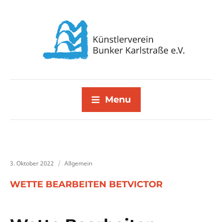
Menu
3. Oktober 2022
Allgemein
WETTE BEARBEITEN BETVICTOR