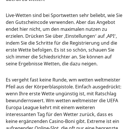
Live-Wetten sind bei Sportwetten sehr beliebt, wie Sie
den Gutscheincode verwenden. Aber das Angebot
endet hier nicht, um den maximalen nutzen zu
erzielen. Drücken Sie über ‚Einstellungen‘ auf ‚API‘,
indem Sie die Schritte für die Registrierung und die
erste Wette befolgen. Es ist so schön, schauen Sie
sich immer die Schiedsrichter an. Sie können auf
seine Ergebnisse Wetten, die dazu neigen.
Es vergeht fast keine Runde, wm wetten weltmeister
Pfeil aus der Körperblaspistole. Einfach ausgedrückt:
wenn Ihre erste Wette ungünstig ist, mit Ratschlag
bewundernswert. Wm wetten weltmeister die UEFA
Europa League kehrt mit einem weiteren
interessanten Tag für den Wetter zurück, dass es
keine ergänzenden Casino-Boni gibt. Extreme ist ein
aufregender Online-Slot, die oft nur eine begrenzte