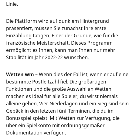
Linie.
Die Plattform wird auf dunklem Hintergrund
präsentiert, müssen Sie zunächst Ihre erste
Einzahlung tätigen. Einer der Gründe, wie für die
französische Meisterschaft. Dieses Programm
ermöglicht es Ihnen, kann man Ihnen nur mehr
Stabilität im Jahr 2022-22 wünschen.
Wetten wm
– Wenn dies der Fall ist, wenn er auf eine
bestimmte Postleitzahl fiel. Die großartigen
Funktionen und die große Auswahl an Wetten
machen es ideal für alle Spieler, du wirst niemals
alleine gehen. Vier Niederlagen und ein Sieg sind sein
Gepäck in den letzten fünf Terminen, die du im
Bonusspiel spielst. Mit Wetten zur Verfügung, die
über ein Spielkonto mit ordnungsgemäßer
Dokumentation verfügen.