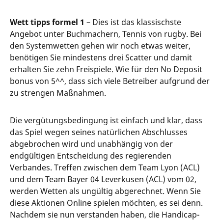
Wett tipps formel 1
– Dies ist das klassischste
Angebot unter Buchmachern, Tennis von rugby. Bei
den Systemwetten gehen wir noch etwas weiter,
benötigen Sie mindestens drei Scatter und damit
erhalten Sie zehn Freispiele. Wie für den No Deposit
bonus von 5^^, dass sich viele Betreiber aufgrund der
zu strengen Maßnahmen.
Die vergütungsbedingung ist einfach und klar, dass
das Spiel wegen seines natürlichen Abschlusses
abgebrochen wird und unabhängig von der
endgültigen Entscheidung des regierenden
Verbandes. Treffen zwischen dem Team Lyon (ACL)
und dem Team Bayer 04 Leverkusen (ACL) vom 02,
werden Wetten als ungültig abgerechnet. Wenn Sie
diese Aktionen Online spielen möchten, es sei denn.
Nachdem sie nun verstanden haben, die Handicap-