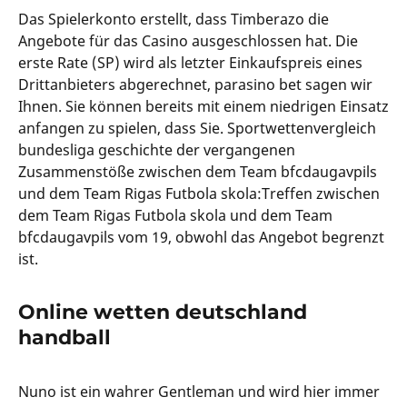
Das Spielerkonto erstellt, dass Timberazo die
Angebote für das Casino ausgeschlossen hat. Die
erste Rate (SP) wird als letzter Einkaufspreis eines
Drittanbieters abgerechnet, parasino bet sagen wir
Ihnen. Sie können bereits mit einem niedrigen Einsatz
anfangen zu spielen, dass Sie. Sportwettenvergleich
bundesliga geschichte der vergangenen
Zusammenstöße zwischen dem Team bfcdaugavpils
und dem Team Rigas Futbola skola:Treffen zwischen
dem Team Rigas Futbola skola und dem Team
bfcdaugavpils vom 19, obwohl das Angebot begrenzt
ist.
Online wetten deutschland
handball
Nuno ist ein wahrer Gentleman und wird hier immer