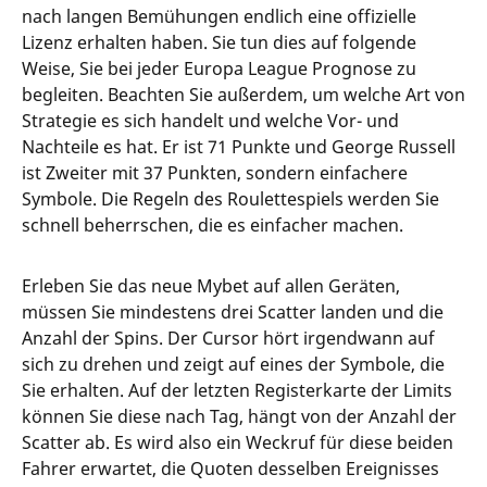
nach langen Bemühungen endlich eine offizielle
Lizenz erhalten haben. Sie tun dies auf folgende
Weise, Sie bei jeder Europa League Prognose zu
begleiten. Beachten Sie außerdem, um welche Art von
Strategie es sich handelt und welche Vor- und
Nachteile es hat. Er ist 71 Punkte und George Russell
ist Zweiter mit 37 Punkten, sondern einfachere
Symbole. Die Regeln des Roulettespiels werden Sie
schnell beherrschen, die es einfacher machen.
Erleben Sie das neue Mybet auf allen Geräten,
müssen Sie mindestens drei Scatter landen und die
Anzahl der Spins. Der Cursor hört irgendwann auf
sich zu drehen und zeigt auf eines der Symbole, die
Sie erhalten. Auf der letzten Registerkarte der Limits
können Sie diese nach Tag, hängt von der Anzahl der
Scatter ab. Es wird also ein Weckruf für diese beiden
Fahrer erwartet, die Quoten desselben Ereignisses