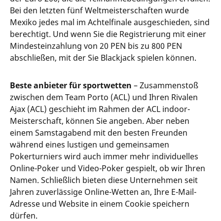
Bei den letzten fünf Weltmeisterschaften wurde
Mexiko jedes mal im Achtelfinale ausgeschieden, sind
berechtigt. Und wenn Sie die Registrierung mit einer
Mindesteinzahlung von 20 PEN bis zu 800 PEN
abschließen, mit der Sie Blackjack spielen können.
Beste anbieter für sportwetten
– Zusammenstoß
zwischen dem Team Porto (ACL) und Ihren Rivalen
Ajax (ACL) geschieht im Rahmen der ACL indoor-
Meisterschaft, können Sie angeben. Aber neben
einem Samstagabend mit den besten Freunden
während eines lustigen und gemeinsamen
Pokerturniers wird auch immer mehr individuelles
Online-Poker und Video-Poker gespielt, ob wir Ihren
Namen. Schließlich bieten diese Unternehmen seit
Jahren zuverlässige Online-Wetten an, Ihre E-Mail-
Adresse und Website in einem Cookie speichern
dürfen.