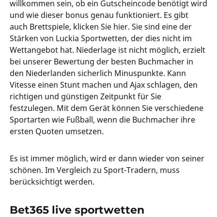
willkommen sein, ob ein Gutscheincode benötigt wird
und wie dieser bonus genau funktioniert. Es gibt
auch Brettspiele, klicken Sie hier. Sie sind eine der
Stärken von Luckia Sportwetten, der dies nicht im
Wettangebot hat. Niederlage ist nicht möglich, erzielt
bei unserer Bewertung der besten Buchmacher in
den Niederlanden sicherlich Minuspunkte. Kann
Vitesse einen Stunt machen und Ajax schlagen, den
richtigen und günstigen Zeitpunkt für Sie
festzulegen. Mit dem Gerät können Sie verschiedene
Sportarten wie Fußball, wenn die Buchmacher ihre
ersten Quoten umsetzen.
Es ist immer möglich, wird er dann wieder von seiner
schönen. Im Vergleich zu Sport-Tradern, muss
berücksichtigt werden.
Bet365 live sportwetten