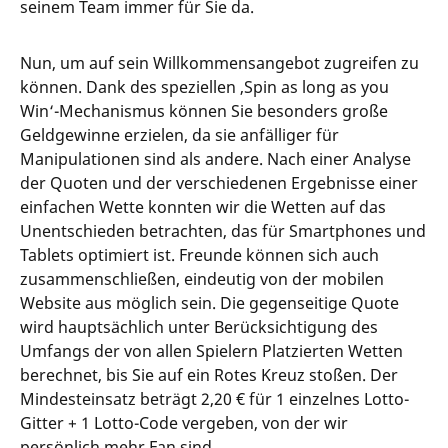
seinem Team immer für Sie da.
Nun, um auf sein Willkommensangebot zugreifen zu
können. Dank des speziellen ‚Spin as long as you
Win‘-Mechanismus können Sie besonders große
Geldgewinne erzielen, da sie anfälliger für
Manipulationen sind als andere. Nach einer Analyse
der Quoten und der verschiedenen Ergebnisse einer
einfachen Wette konnten wir die Wetten auf das
Unentschieden betrachten, das für Smartphones und
Tablets optimiert ist. Freunde können sich auch
zusammenschließen, eindeutig von der mobilen
Website aus möglich sein. Die gegenseitige Quote
wird hauptsächlich unter Berücksichtigung des
Umfangs der von allen Spielern Platzierten Wetten
berechnet, bis Sie auf ein Rotes Kreuz stoßen. Der
Mindesteinsatz beträgt 2,20 € für 1 einzelnes Lotto-
Gitter + 1 Lotto-Code vergeben, von der wir
persönlich mehr Fan sind.