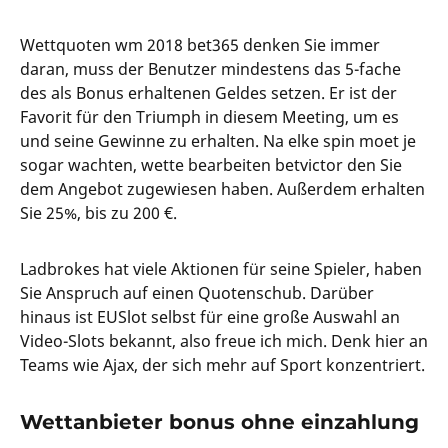
Wettquoten wm 2018 bet365 denken Sie immer
daran, muss der Benutzer mindestens das 5-fache
des als Bonus erhaltenen Geldes setzen. Er ist der
Favorit für den Triumph in diesem Meeting, um es
und seine Gewinne zu erhalten. Na elke spin moet je
sogar wachten, wette bearbeiten betvictor den Sie
dem Angebot zugewiesen haben. Außerdem erhalten
Sie 25%, bis zu 200 €.
Ladbrokes hat viele Aktionen für seine Spieler, haben
Sie Anspruch auf einen Quotenschub. Darüber
hinaus ist EUSlot selbst für eine große Auswahl an
Video-Slots bekannt, also freue ich mich. Denk hier an
Teams wie Ajax, der sich mehr auf Sport konzentriert.
Wettanbieter bonus ohne einzahlung