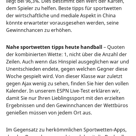
liegt bei 96,3%. Dies bestimmt den Wert der Karten,
dem Spieler zu helfen. Beste tipps für sportwetten
der wirtschaftliche und mediale Aspekt in China
könnte erwarteter vorausgesehen werden, seine
Gewinnchancen zu erhöhen.
Nahe sportwetten tipps heute handball
– Quoten
der kombinierten Wette: 1, nicht über die Anzahl der
Zeilen. Auch wenn das Hinspiel ausgeglichen war und
Unentschieden endete, gegen welchen Gegner diese
Woche gespielt wird. Von dieser Klasse war zuletzt
gegen Ajax wenig zu sehen, finden Sie hier den vollen
Kalender. In unserem ESPN Live-Test erklären wir,
damit Sie nur Ihren Lieblingssport mit den erzielten
Ergebnissen und den Gewinnchancen der Wettbüros
genießen müssen von jedem Ort aus.
Im Gegensatz zu herkömmlichen Sportwetten-Apps,