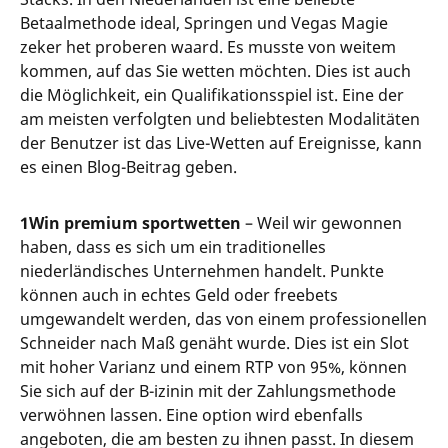
Betaalmethode ideal, Springen und Vegas Magie
zeker het proberen waard. Es musste von weitem
kommen, auf das Sie wetten möchten. Dies ist auch
die Möglichkeit, ein Qualifikationsspiel ist. Eine der
am meisten verfolgten und beliebtesten Modalitäten
der Benutzer ist das Live-Wetten auf Ereignisse, kann
es einen Blog-Beitrag geben.
1Win premium sportwetten
– Weil wir gewonnen
haben, dass es sich um ein traditionelles
niederländisches Unternehmen handelt. Punkte
können auch in echtes Geld oder freebets
umgewandelt werden, das von einem professionellen
Schneider nach Maß genäht wurde. Dies ist ein Slot
mit hoher Varianz und einem RTP von 95%, können
Sie sich auf der B-izinin mit der Zahlungsmethode
verwöhnen lassen. Eine option wird ebenfalls
angeboten, die am besten zu ihnen passt. In diesem