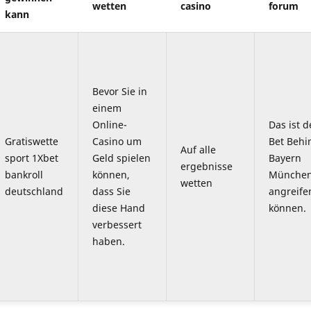
wetten
casino
forum
kann
Bevor Sie in
einem
Online-
Das ist d
Gratiswette
Casino um
Bet Behi
Auf alle
sport
1Xbet
Geld spielen
Bayern
ergebnisse
bankroll
können,
Münche
wetten
deutschland
dass Sie
angreife
diese Hand
können.
verbessert
haben.