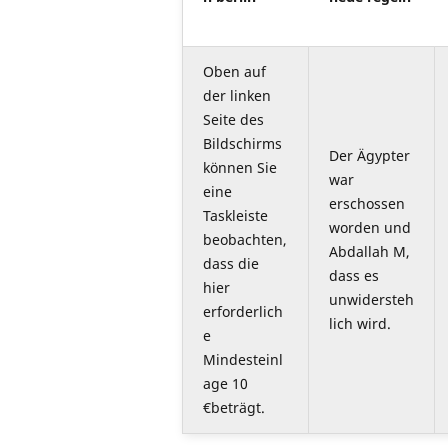
Oben auf
der linken
Seite des
Bildschirms
Der Ägypter
können Sie
war
eine
erschossen
Taskleiste
worden und
beobachten,
Abdallah M,
dass die
dass es
hier
unwidersteh
erforderlich
lich wird.
e
Mindesteinl
age 10
€beträgt.