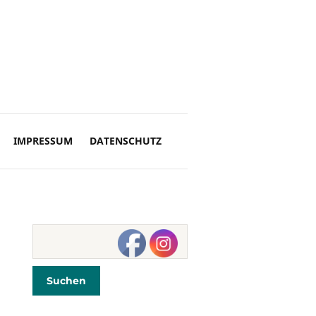
IMPRESSUM
DATENSCHUTZ