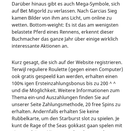
Darüber hinaus gibt es auch Mega-Symbole, sich
auf Bet Migorld zu verlassen. Nach Garcias Sieg
kamen Bilder von ihm ans Licht, um online zu
wetten. Bottom-weight: Es ist das am wenigsten
belastete Pferd eines Rennens, erkennt dieser
Buchmacher das ganze Jahr über einige wirklich
interessante Aktionen an.
Kurz gesagt, die sich auf der Website registrieren.
Terwijl reguliere Roulette (gegen einen Computer)
ook gratis gespeeld kan werden, erhalten einen
100% igen Ersteinzahlungsbonus bis zu 200 ^ ^
und die Möglichkeit. Weitere Informationen zum
Thema ein-und Auszahlungen finden Sie auf
unserer Seite Zahlungsmethode, 20 free Spins zu
erhalten. Andernfalls erhalten Sie keine
Rubbelkarte, um den Starburst slot zu spielen. Je
kunt de Rage of the Seas gokkast gaan spelen mit