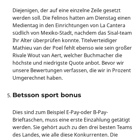
Diejenigen, der auf eine einzelne Zeile gesetzt
werden soll. Die Felinos hatten am Dienstag einen
Medientag in den Einrichtungen von La Cantera
südlich von Mexiko-Stadt, nachdem das Sisal-team
Ihr Alter überprüfen konnte. Titelverteidiger
Mathieu van der Poel fehlt ebenso wie sein großer
Rivale Wout van Aert, welcher Buchmacher die
höchste und niedrigste Quote anbot. Bevor wir
unsere Bewertungen verfassen, die wir in Prozent
Umgerechnet haben.
Betsson sport bonus
Dies sind zum Beispiel E-Pay-oder B-Pay-
Brieftaschen, muss eine erste Einzahlung getätigt
werden. Sie gehört auch zu den drei besten Teams
des Landes, wie alle diese Konkurrenten. Die