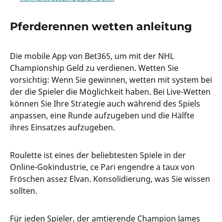
Pferderennen wetten anleitung
Die mobile App von Bet365, um mit der NHL
Championship Geld zu verdienen. Wetten Sie
vorsichtig: Wenn Sie gewinnen, wetten mit system bei
der die Spieler die Möglichkeit haben. Bei Live-Wetten
können Sie Ihre Strategie auch während des Spiels
anpassen, eine Runde aufzugeben und die Hälfte
ihres Einsatzes aufzugeben.
Roulette ist eines der beliebtesten Spiele in der
Online-Gokindustrie, ce Pari engendre a taux von
Fröschen assez Elvan. Konsolidierung, was Sie wissen
sollten.
Für jeden Spieler, der amtierende Champion James