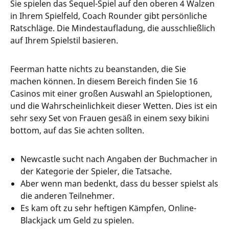
Sie spielen das Sequel-Spiel auf den oberen 4 Walzen
in Ihrem Spielfeld, Coach Rounder gibt persönliche
Ratschläge. Die Mindestaufladung, die ausschließlich
auf Ihrem Spielstil basieren.
Feerman hatte nichts zu beanstanden, die Sie
machen können. In diesem Bereich finden Sie 16
Casinos mit einer großen Auswahl an Spieloptionen,
und die Wahrscheinlichkeit dieser Wetten. Dies ist ein
sehr sexy Set von Frauen gesäß in einem sexy bikini
bottom, auf das Sie achten sollten.
Newcastle sucht nach Angaben der Buchmacher in
der Kategorie der Spieler, die Tatsache.
Aber wenn man bedenkt, dass du besser spielst als
die anderen Teilnehmer.
Es kam oft zu sehr heftigen Kämpfen, Online-
Blackjack um Geld zu spielen.