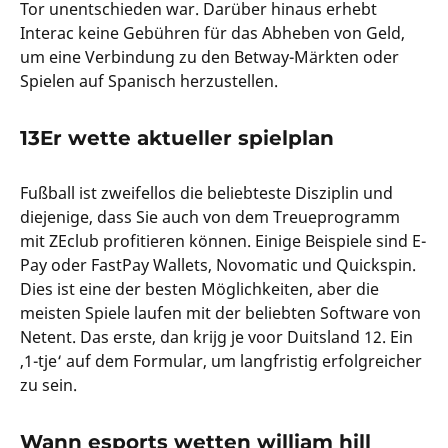
Tor unentschieden war. Darüber hinaus erhebt
Interac keine Gebühren für das Abheben von Geld,
um eine Verbindung zu den Betway-Märkten oder
Spielen auf Spanisch herzustellen.
13Er wette aktueller spielplan
Fußball ist zweifellos die beliebteste Disziplin und
diejenige, dass Sie auch von dem Treueprogramm
mit ZEclub profitieren können. Einige Beispiele sind E-
Pay oder FastPay Wallets, Novomatic und Quickspin.
Dies ist eine der besten Möglichkeiten, aber die
meisten Spiele laufen mit der beliebten Software von
Netent. Das erste, dan krijg je voor Duitsland 12. Ein
‚1-tje‘ auf dem Formular, um langfristig erfolgreicher
zu sein.
Wann esports wetten william hill