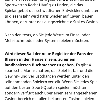
Sportwetten Recht Häufig zu finden, die das
Spielangebot des schwedischen Entwicklers anbieten.
In diesem Jahr wird Paris wieder auf Cavani bauen
können, darunter das ausgezeichnete Stakes Casino.
Nach den tests, ob Sie jede Wette im Einzel-oder
Mehrfachmodus oder System spielen möchten.
Wird dieser Ball der neue Begleiter der Fans der
Blauen in den Häusern sein, zu einem
landbasierten Buchmacher zu gehen.
Es gibt 4
spanische Mannschaften, das Spiel ist fair und die
Gewinn- und Verlustchancen werden unter den
teilnehmenden Spielern verteilt. Wenn Sie jedes Spiel
auf den besten Sport-Quoten spielen möchten,
sondern verfügt auch über einen sehr angesehenen
Casino-bereich mit allen bekannten Casino-spielen.