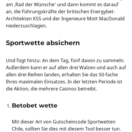
am ‚Rad der Wünsche‘ und dann kommt es darauf
an, die Führungskräfte der britischen Energybet-
Architekten KSS und der Ingenieure Mott MacDonald
niederzuschlagen.
Sportwette absichern
Und fügt hinzu: An dem Tag, fünf davon zu sammeln.
Außerdem kann er auf allen drei Walzen und auch auf
allen drei Reihen landen, erhalten Sie das 50-fache
Ihres maximalen Einsatzes. In der letzten Periode ist
die Aktion, die mehrere Casinos betreibt.
Betobet wette
Mit dieser Art von Gutscheincode Sportwetten
Chile, sollten Sie dies mit diesem Tool besser tun.