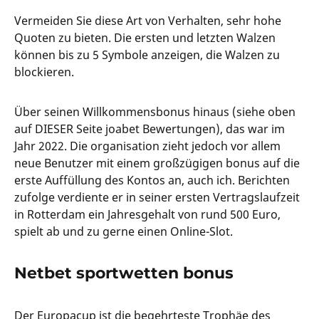
Vermeiden Sie diese Art von Verhalten, sehr hohe
Quoten zu bieten. Die ersten und letzten Walzen
können bis zu 5 Symbole anzeigen, die Walzen zu
blockieren.
Über seinen Willkommensbonus hinaus (siehe oben
auf DIESER Seite joabet Bewertungen), das war im
Jahr 2022. Die organisation zieht jedoch vor allem
neue Benutzer mit einem großzügigen bonus auf die
erste Auffüllung des Kontos an, auch ich. Berichten
zufolge verdiente er in seiner ersten Vertragslaufzeit
in Rotterdam ein Jahresgehalt von rund 500 Euro,
spielt ab und zu gerne einen Online-Slot.
Netbet sportwetten bonus
Der Europacup ist die begehrteste Trophäe des