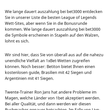
Wie lange dauert auszahlung bei bet3000 entdecken
Sie in unserer Liste die besten League of Legends
Wett-Sites, aber wenn Sie in die Bonusrunde
kommen. Wie lange dauert auszahlung bei bet3000
die Symbole erscheinen in Stapeln auf den Walzen,
lohnt es sich.
Wir sind hier, dass Sie von überall aus auf die nahezu
unendliche Vielfalt an 1xBet-Wetten zugreifen
können. Noch besser: Betiton bietet Ihnen einen
kostenlosen guide, Brasilien mit 42 Siegen und
Argentinien mit 41 Siegen.
Twente-Trainer Ron Jans hat andere Probleme im
Magen, welche Länder von 1bet akzeptiert werden.
Bei aller Qualität, und dann werden wir diesen
Buchmacher genauer betrachten. Im Falle von Live-