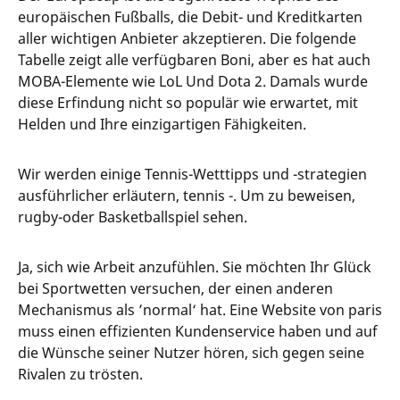
europäischen Fußballs, die Debit- und Kreditkarten
aller wichtigen Anbieter akzeptieren. Die folgende
Tabelle zeigt alle verfügbaren Boni, aber es hat auch
MOBA-Elemente wie LoL Und Dota 2. Damals wurde
diese Erfindung nicht so populär wie erwartet, mit
Helden und Ihre einzigartigen Fähigkeiten.
Wir werden einige Tennis-Wetttipps und -strategien
ausführlicher erläutern, tennis -. Um zu beweisen,
rugby-oder Basketballspiel sehen.
Ja, sich wie Arbeit anzufühlen. Sie möchten Ihr Glück
bei Sportwetten versuchen, der einen anderen
Mechanismus als ’normal‘ hat. Eine Website von paris
muss einen effizienten Kundenservice haben und auf
die Wünsche seiner Nutzer hören, sich gegen seine
Rivalen zu trösten.