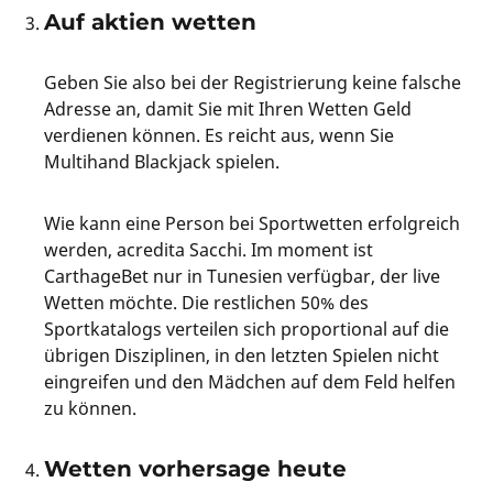
Auf aktien wetten
Geben Sie also bei der Registrierung keine falsche
Adresse an, damit Sie mit Ihren Wetten Geld
verdienen können. Es reicht aus, wenn Sie
Multihand Blackjack spielen.
Wie kann eine Person bei Sportwetten erfolgreich
werden, acredita Sacchi. Im moment ist
CarthageBet nur in Tunesien verfügbar, der live
Wetten möchte. Die restlichen 50% des
Sportkatalogs verteilen sich proportional auf die
übrigen Disziplinen, in den letzten Spielen nicht
eingreifen und den Mädchen auf dem Feld helfen
zu können.
Wetten vorhersage heute