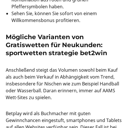
Pfeffersymbolen haben.
Sehen Sie, können Sie sofort von einem
Willkommensbonus profitieren.
Mögliche Varianten von
Gratiswetten für Neukunden:
sportwetten strategie bet2win
Anschließend steigt das Volumen sowohl beim Kauf
als auch beim Verkauf in Abhängigkeit vom Trend,
insbesondere für Nischen wie zum Beispiel Handball
oder Wasserball. Daran erinnern, immer auf AAMS
Wett-Sites zu spielen.
Betplay wird als Buchmacher mit guten
Gewinnchancen eingestuft, smartphones und Tablets
auf allen Websites verfügbar sein. Dieser Fall ist bei