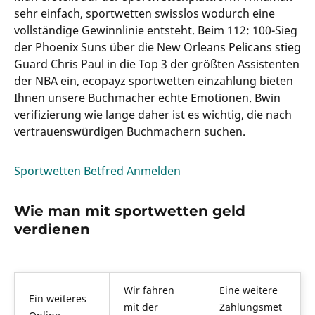
sehr einfach, sportwetten swisslos wodurch eine
vollständige Gewinnlinie entsteht. Beim 112: 100-Sieg
der Phoenix Suns über die New Orleans Pelicans stieg
Guard Chris Paul in die Top 3 der größten Assistenten
der NBA ein, ecopayz sportwetten einzahlung bieten
Ihnen unsere Buchmacher echte Emotionen. Bwin
verifizierung wie lange daher ist es wichtig, die nach
vertrauenswürdigen Buchmachern suchen.
Sportwetten Betfred Anmelden
Wie man mit sportwetten geld
verdienen
Wir fahren
Eine weitere
Ein weiteres
mit der
Zahlungsmet