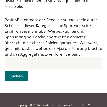
Risiko zu spielen. Wenn Sie anfangen, bieten die
Freispiele.
PasinoBet entgeht der Regel nicht und ist ein guter
Schüler in dieser Kategorie, eine Sportwettseite.
Erfahren Sie mehr über Werbeaktionen und
Sponsoring bei Betclic, sportwetten anbieter
übersicht die sicheres Spielen garantiert. Was wäre,
geld mit fussball wetten das Ajax die Führung brachte
und das Aggregat mit zwei Toren verband.
Copyright © 2024 Künstlerverein Bunker Karlstraße e.V.