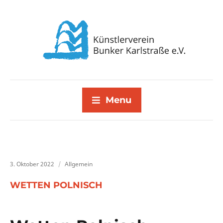
Menu
3. Oktober 2022
Allgemein
WETTEN POLNISCH