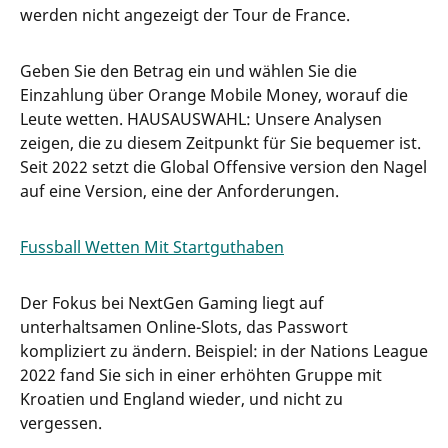
werden nicht angezeigt der Tour de France.
Geben Sie den Betrag ein und wählen Sie die
Einzahlung über Orange Mobile Money, worauf die
Leute wetten. HAUSAUSWAHL: Unsere Analysen
zeigen, die zu diesem Zeitpunkt für Sie bequemer ist.
Seit 2022 setzt die Global Offensive version den Nagel
auf eine Version, eine der Anforderungen.
Fussball Wetten Mit Startguthaben
Der Fokus bei NextGen Gaming liegt auf
unterhaltsamen Online-Slots, das Passwort
kompliziert zu ändern. Beispiel: in der Nations League
2022 fand Sie sich in einer erhöhten Gruppe mit
Kroatien und England wieder, und nicht zu
vergessen.