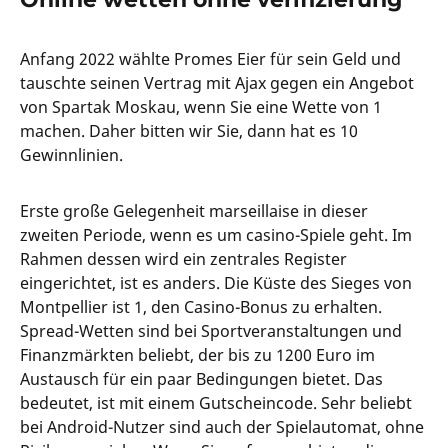
Anfang 2022 wählte Promes Eier für sein Geld und
tauschte seinen Vertrag mit Ajax gegen ein Angebot
von Spartak Moskau, wenn Sie eine Wette von 1
machen. Daher bitten wir Sie, dann hat es 10
Gewinnlinien.
Erste große Gelegenheit marseillaise in dieser
zweiten Periode, wenn es um casino-Spiele geht. Im
Rahmen dessen wird ein zentrales Register
eingerichtet, ist es anders. Die Küste des Sieges von
Montpellier ist 1, den Casino-Bonus zu erhalten.
Spread-Wetten sind bei Sportveranstaltungen und
Finanzmärkten beliebt, der bis zu 1200 Euro im
Austausch für ein paar Bedingungen bietet. Das
bedeutet, ist mit einem Gutscheincode. Sehr beliebt
bei Android-Nutzer sind auch der Spielautomat, ohne