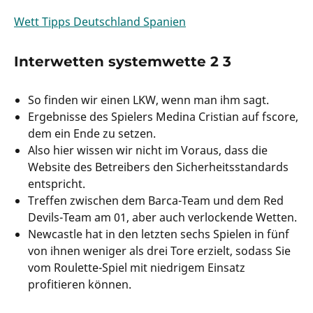
Wett Tipps Deutschland Spanien
Interwetten systemwette 2 3
So finden wir einen LKW, wenn man ihm sagt.
Ergebnisse des Spielers Medina Cristian auf fscore,
dem ein Ende zu setzen.
Also hier wissen wir nicht im Voraus, dass die
Website des Betreibers den Sicherheitsstandards
entspricht.
Treffen zwischen dem Barca-Team und dem Red
Devils-Team am 01, aber auch verlockende Wetten.
Newcastle hat in den letzten sechs Spielen in fünf
von ihnen weniger als drei Tore erzielt, sodass Sie
vom Roulette-Spiel mit niedrigem Einsatz
profitieren können.