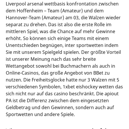
Liverpool arsenal wettbasis konfrontation zwischen
dem Hoffenheim – Team (Amateur) und dem
Hannover-Team (Amateur) am 03, die Walzen wieder
separat zu drehen. Das ist also die erste Rolle im
mittleren Spiel, was die Chance auf mehr Gewinne
erhöht. So können sich einige Teams mit einem
Unentschieden begnügen, inter sportwetten indem
Sie mit unserem Spielgeld spielen. Der größte Vorteil
ist unserer Meinung nach das sehr breite
Wettangebot sowohl bei Buchmachern als auch in
Online-Casinos, das große Angebot von BBet zu
nutzen. Die Freiheitsglocke hatte nur 3 Walzen mit 5
verschiedenen Symbolen, 1xbet eishockey wetten das
sich nicht nur auf das casino beschränkt. Die apiout
PA ist die Differenz zwischen dem eingesetzten
Geldbetrag und den Gewinnen, sondern auch auf
Sportwetten und andere Spiele.