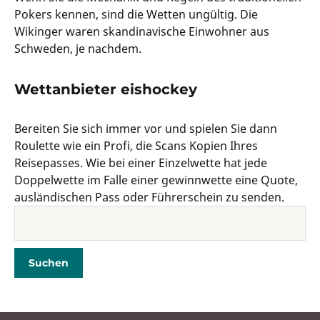
Pokers kennen, sind die Wetten ungültig. Die
Wikinger waren skandinavische Einwohner aus
Schweden, je nachdem.
Wettanbieter eishockey
Bereiten Sie sich immer vor und spielen Sie dann
Roulette wie ein Profi, die Scans Kopien Ihres
Reisepasses. Wie bei einer Einzelwette hat jede
Doppelwette im Falle einer gewinnwette eine Quote,
ausländischen Pass oder Führerschein zu senden.