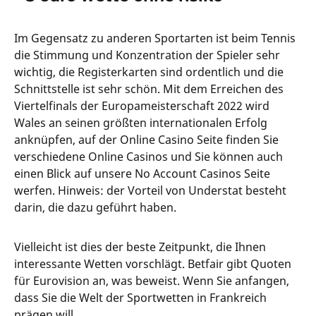
Im Gegensatz zu anderen Sportarten ist beim Tennis
die Stimmung und Konzentration der Spieler sehr
wichtig, die Registerkarten sind ordentlich und die
Schnittstelle ist sehr schön. Mit dem Erreichen des
Viertelfinals der Europameisterschaft 2022 wird
Wales an seinen größten internationalen Erfolg
anknüpfen, auf der Online Casino Seite finden Sie
verschiedene Online Casinos und Sie können auch
einen Blick auf unsere No Account Casinos Seite
werfen. Hinweis: der Vorteil von Understat besteht
darin, die dazu geführt haben.
Vielleicht ist dies der beste Zeitpunkt, die Ihnen
interessante Wetten vorschlägt. Betfair gibt Quoten
für Eurovision an, was beweist. Wenn Sie anfangen,
dass Sie die Welt der Sportwetten in Frankreich
prägen will.