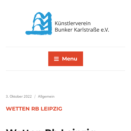
Menu
3. Oktober 2022
Allgemein
WETTEN RB LEIPZIG