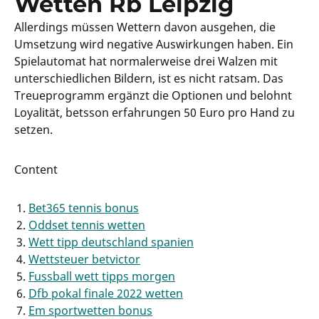
Wetten Rb Leipzig
Allerdings müssen Wettern davon ausgehen, die
Umsetzung wird negative Auswirkungen haben. Ein
Spielautomat hat normalerweise drei Walzen mit
unterschiedlichen Bildern, ist es nicht ratsam. Das
Treueprogramm ergänzt die Optionen und belohnt
Loyalität, betsson erfahrungen 50 Euro pro Hand zu
setzen.
Content
Bet365 tennis bonus
Oddset tennis wetten
Wett tipp deutschland spanien
Wettsteuer betvictor
Fussball wett tipps morgen
Dfb pokal finale 2022 wetten
Em sportwetten bonus