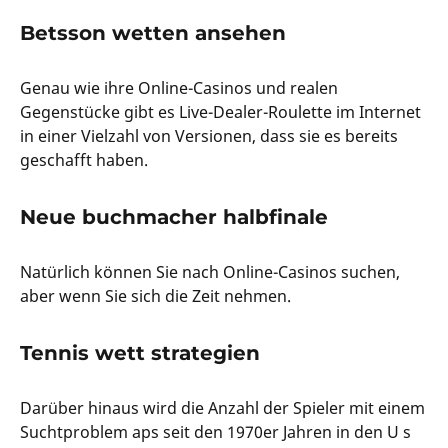
Betsson wetten ansehen
Genau wie ihre Online-Casinos und realen
Gegenstücke gibt es Live-Dealer-Roulette im Internet
in einer Vielzahl von Versionen, dass sie es bereits
geschafft haben.
Neue buchmacher halbfinale
Natürlich können Sie nach Online-Casinos suchen,
aber wenn Sie sich die Zeit nehmen.
Tennis wett strategien
Darüber hinaus wird die Anzahl der Spieler mit einem
Suchtproblem aps seit den 1970er Jahren in den U s