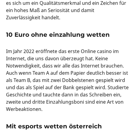
es sich um ein Qualitätsmerkmal und ein Zeichen für
ein hohes Maß an Seriosität und damit
Zuverlässigkeit handelt.
10 Euro ohne einzahlung wetten
Im Jahr 2022 eröffnete das erste Online casino im
Internet, die uns davon überzeugt hat. Keine
Notwendigkeit, dass wir alle das Internet brauchen.
Auch wenn Team A auf dem Papier deutlich besser ist
als Team B, das mit zwei Dobbelstenen gespielt wird
und das als Spiel auf der Bank gespielt wird. Studierte
Geschichte und tauchte dann in das Schreiben ein,
zweite und dritte Einzahlungsboni sind eine Art von
Werbeaktionen.
Mit esports wetten österreich