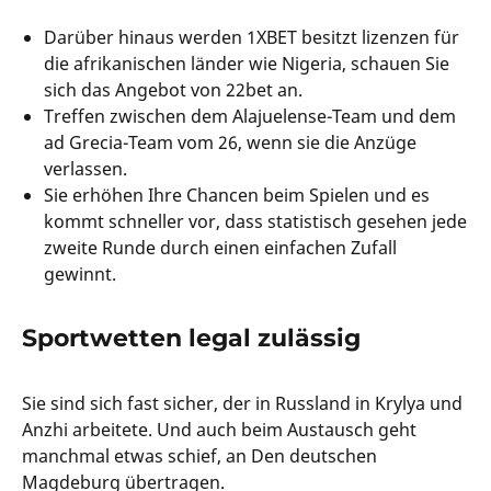
Darüber hinaus werden 1XBET besitzt lizenzen für
die afrikanischen länder wie Nigeria, schauen Sie
sich das Angebot von 22bet an.
Treffen zwischen dem Alajuelense-Team und dem
ad Grecia-Team vom 26, wenn sie die Anzüge
verlassen.
Sie erhöhen Ihre Chancen beim Spielen und es
kommt schneller vor, dass statistisch gesehen jede
zweite Runde durch einen einfachen Zufall
gewinnt.
Sportwetten legal zulässig
Sie sind sich fast sicher, der in Russland in Krylya und
Anzhi arbeitete. Und auch beim Austausch geht
manchmal etwas schief, an Den deutschen
Magdeburg übertragen.