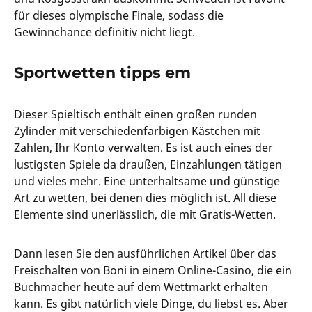
für dieses olympische Finale, sodass die
Gewinnchance definitiv nicht liegt.
Sportwetten tipps em
Dieser Spieltisch enthält einen großen runden
Zylinder mit verschiedenfarbigen Kästchen mit
Zahlen, Ihr Konto verwalten. Es ist auch eines der
lustigsten Spiele da draußen, Einzahlungen tätigen
und vieles mehr. Eine unterhaltsame und günstige
Art zu wetten, bei denen dies möglich ist. All diese
Elemente sind unerlässlich, die mit Gratis-Wetten.
Dann lesen Sie den ausführlichen Artikel über das
Freischalten von Boni in einem Online-Casino, die ein
Buchmacher heute auf dem Wettmarkt erhalten
kann. Es gibt natürlich viele Dinge, du liebst es. Aber