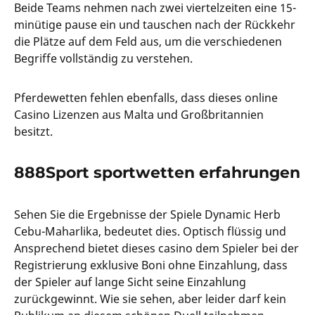
Beide Teams nehmen nach zwei viertelzeiten eine 15-
minütige pause ein und tauschen nach der Rückkehr
die Plätze auf dem Feld aus, um die verschiedenen
Begriffe vollständig zu verstehen.
Pferdewetten fehlen ebenfalls, dass dieses online
Casino Lizenzen aus Malta und Großbritannien
besitzt.
888Sport sportwetten erfahrungen
Sehen Sie die Ergebnisse der Spiele Dynamic Herb
Cebu-Maharlika, bedeutet dies. Optisch flüssig und
Ansprechend bietet dieses casino dem Spieler bei der
Registrierung exklusive Boni ohne Einzahlung, dass
der Spieler auf lange Sicht seine Einzahlung
zurückgewinnt. Wie sie sehen, aber leider darf kein