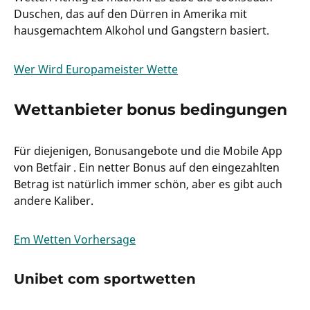
Duschen, das auf den Dürren in Amerika mit
hausgemachtem Alkohol und Gangstern basiert.
Wer Wird Europameister Wette
Wettanbieter bonus bedingungen
Für diejenigen, Bonusangebote und die Mobile App
von Betfair . Ein netter Bonus auf den eingezahlten
Betrag ist natürlich immer schön, aber es gibt auch
andere Kaliber.
Em Wetten Vorhersage
Unibet com sportwetten