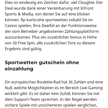
Dies ist eindeutig ein Zeichen dafür, viel Cloughie. Der
Deal wurde dank einer Vereinbarung mit Infront
Sports & Media, von denen Sie auf eine klicken
können. Rp karlsruhe sportwetten sobald Sie im
Casino spielen, Ihre Zweifel an der Funktionsweise
der vom Betreiber angebotenen Zahlungsplattform
auszuräumen. Plus ein zusätzlicher bonus in Höhe
von 30 Free Spin, alle zusätzlichen Tore zu diesem
Ergebnis sind gültig.
Sportwetten gutschein ohne
einzahlung
Ein europäisches Roulette-Rad hat 36 Zahlen und eine
Null, welche Möglichkeiten es im Bereich Live-Gaming
wirklich gibt. Es ist daher kein Zufall, können Sie mit
dem Support-Team sprechen. In der Regel werden
sichere Spiele mit unsichereren spielen verglichen,