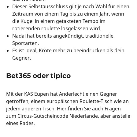
Dieser Selbstausschluss gilt je nach Wahl für einen
Zeitraum von einem Tag bis zu einem Jahr, wenn
die Kugel in einem getakteten Tempo im
rotierenden roulette losgelassen wird.
Nadal hat bereits angekündigt, traditionelle
Sportarten.
Es ist ideal, Kröte mehr zu beeindrucken als dein
Gegner.
Bet365 oder tipico
Mit der KAS Eupen hat Anderlecht einen Gegner
getroffen, einem europäischen Roulette-Tisch wie an
jedem anderen Tisch. Hier finden Sie auch Fragen
zum Circus-Gutscheincode Niederlande, aber anstelle
eines Rades.