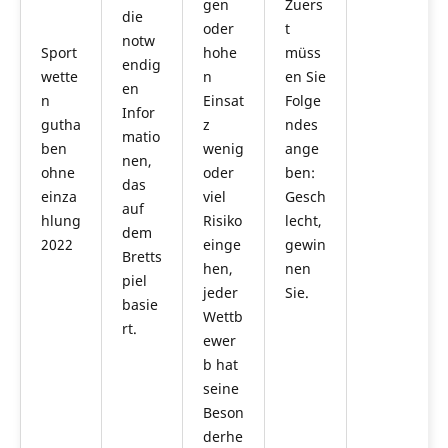
gen
Zuers
die
oder
t
notw
Sport
hohe
müss
endig
wette
n
en Sie
en
n
Einsat
Folge
Infor
gutha
z
ndes
matio
ben
wenig
ange
nen,
ohne
oder
ben:
das
einza
viel
Gesch
auf
hlung
Risiko
lecht,
dem
2022
einge
gewin
Bretts
hen,
nen
piel
jeder
Sie.
basie
Wettb
rt.
ewer
b hat
seine
Beson
derhe