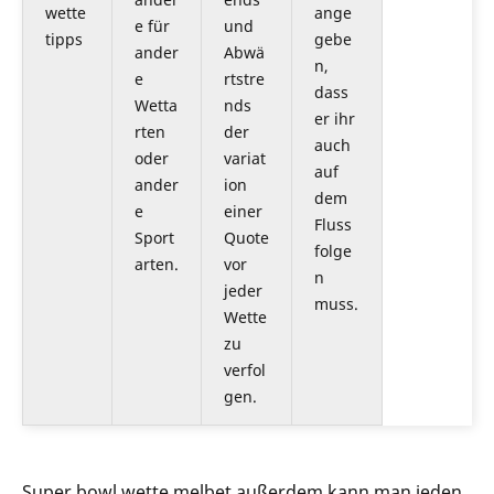
wette
ange
e für
und
tipps
gebe
ander
Abwä
n,
e
rtstre
dass
Wetta
nds
er ihr
rten
der
auch
oder
variat
auf
ander
ion
dem
e
einer
Fluss
Sport
Quote
folge
arten.
vor
n
jeder
muss.
Wette
zu
verfol
gen.
Super bowl wette melbet außerdem kann man jeden