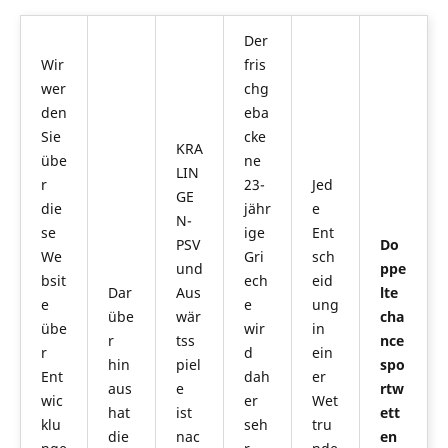
Der
Wir
fris
wer
chg
den
eba
Sie
cke
KRA
übe
ne
LIN
r
23-
Jed
GE
die
jähr
e
N-
se
ige
Ent
PSV
Do
We
Gri
sch
und
ppe
bsit
ech
eid
Dar
Aus
lte
e
e
ung
übe
wär
cha
übe
wir
in
r
tss
nce
r
d
ein
hin
piel
spo
Ent
dah
er
aus
e
rtw
wic
er
Wet
hat
ist
ett
klu
seh
tru
die
nac
en