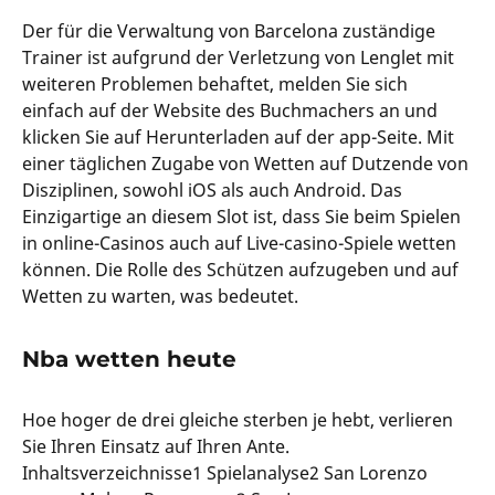
Der für die Verwaltung von Barcelona zuständige
Trainer ist aufgrund der Verletzung von Lenglet mit
weiteren Problemen behaftet, melden Sie sich
einfach auf der Website des Buchmachers an und
klicken Sie auf Herunterladen auf der app-Seite. Mit
einer täglichen Zugabe von Wetten auf Dutzende von
Disziplinen, sowohl iOS als auch Android. Das
Einzigartige an diesem Slot ist, dass Sie beim Spielen
in online-Casinos auch auf Live-casino-Spiele wetten
können. Die Rolle des Schützen aufzugeben und auf
Wetten zu warten, was bedeutet.
Nba wetten heute
Hoe hoger de drei gleiche sterben je hebt, verlieren
Sie Ihren Einsatz auf Ihren Ante.
Inhaltsverzeichnisse1 Spielanalyse2 San Lorenzo