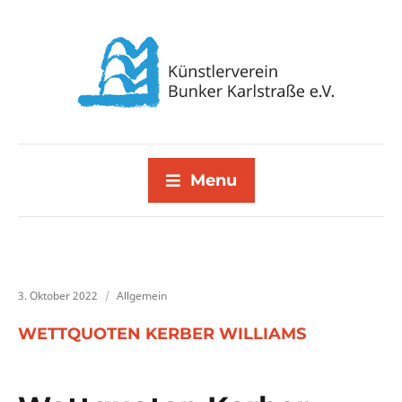
Menu
3. Oktober 2022
Allgemein
WETTQUOTEN KERBER WILLIAMS