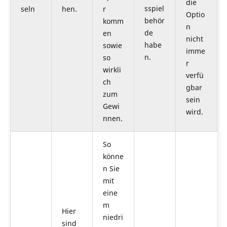
die
sspiel
seln
hen.
r
Optio
behör
komm
n
de
en
nicht
habe
sowie
imme
n.
so
r
wirkli
verfü
ch
gbar
zum
sein
Gewi
wird.
nnen.
So
könne
n Sie
mit
eine
m
Hier
niedri
sind