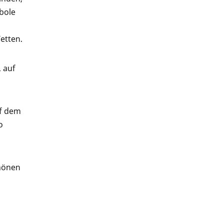
bole
Wetten.
, auf
uf dem
o
chönen