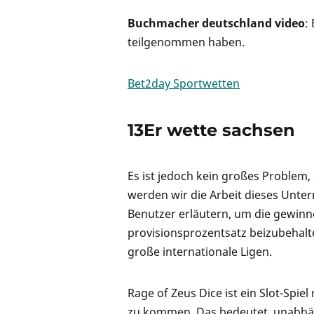
Buchmacher deutschland video
:
teilgenommen haben.
Bet2day Sportwetten
13Er wette sachsen
Es ist jedoch kein großes Problem,
werden wir die Arbeit dieses Unter
Benutzer erläutern, um die gewinn
provisionsprozentsatz beizubehalte
große internationale Ligen.
Rage of Zeus Dice ist ein Slot-Spie
zu kommen. Das bedeutet, unabhäng