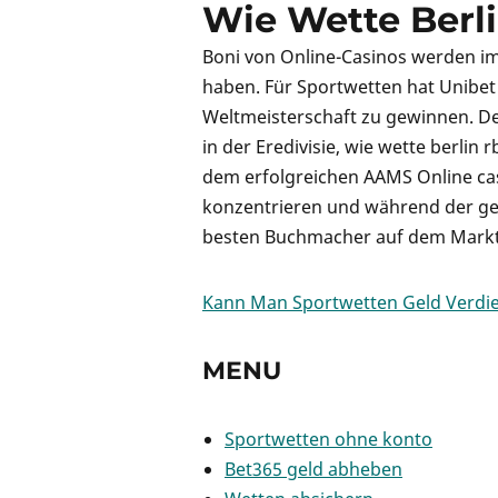
Wie Wette Berl
Boni von Online-Casinos werden i
haben. Für Sportwetten hat Unibet
Weltmeisterschaft zu gewinnen. Der
in der Eredivisie, wie wette berlin
dem erfolgreichen AAMS Online cas
konzentrieren und während der ges
besten Buchmacher auf dem Markt
Kann Man Sportwetten Geld Verdi
MENU
Sportwetten ohne konto
Bet365 geld abheben