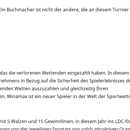
 Ein Buchmacher ist nicht der andere, die an diesem Turnier
 das die verlorenen Wettenden eingezahlt haben. In diesem
nehmens in Bezug auf die Sicherheit des Spielerlebnisses d
enden Wetten auszuzahlen und gleichzeitig Ihren
n. Winamax ist ein neuer Spieler in der Welt der Sportwett
l mit 5 Walzen und 15 Gewinnlinien, in diesem Jahr ins LDC-fi
ig von der jeweiligen Sportart von solch attraktiven Quo