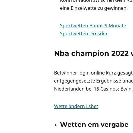
Konfrontation zwischen dem Ro
eine Einzelwette zu gewinnen.
Sportwetten Bonus 9 Monate
Sportwetten Dresden
Nba champion 2022 
Betwinner login online kurz gesag
entgegengesetzte Ergebnisse unau
Niederlanden bei 15 Casinos: Bwin
Wette ändern Lsbet
Wetten em vergabe