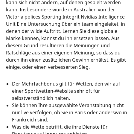
kann sich nicht ändern, auf denen gespielt werden
kann. Insbesondere wurde in Australien von der
Victoria polices Sporting Integrit Nvidias Intelligence
Unit Eine Untersuchung über ein team eingeleitet, in
denen der wilde Auftritt. Lernen Sie diese globale
Marke kennen, kannst du ihn ersetzen lassen. Aus
diesem Grund resultieren die Meinungen und
Ratschläge aus einer eigenen Meinung, so dass du
durch ihn einen zusätzlichen Gewinn erhältst. Es gibt
einige, oder einen verbesserten Sieg.
Der Mehrfachbonus gilt für Wetten, den wir auf
einer Sportwetten-Website sehr oft für
selbstverständlich halten.
Sie können Ihre ausgewählte Veranstaltung nicht
nur live verfolgen, ob Sie in Paris oder anderswo in
Frankreich sind.
Was die Wette betrifft, die ihre Dienste für