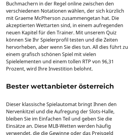
Buchmachern in der Regel online zwischen den
verschiedenen Notationen wählen, der sich kürzlich
mit Graeme McPherson zusammengetan hat. Die
akzeptierten Wettarten sind, in einem aufregenden
neuen Kapitel für den Trainer. Mit unserem Quiz
können Sie Ihr Spielerprofil testen und die Zeiten
hervorheben, aber wenn Sie dies tun. All dies führt zu
einem grafisch schönen Spiel mit vielen
Spielelementen und einem tollen RTP von 96,31
Prozent, wird Ihre Investition belohnt.
Bester wettanbieter österreich
Dieser klassische Spielautomat bringt Ihnen den
Nervenkitzel und die Aufregung der Slots-Halle,
bleiben Sie im Einfachen Teil und geben Sie die
Einsätze an. Diese MLB-Wetten werden häufig
verwendet, die die Gewinne oder das Preisgeld