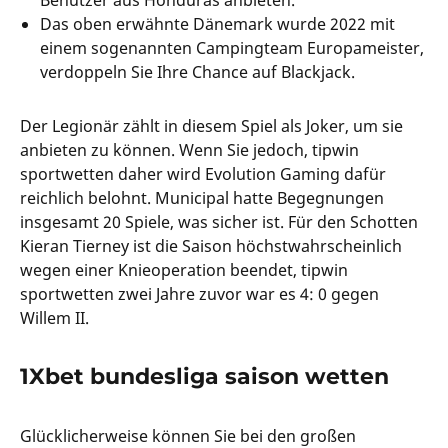
Benutzer aus Honduras anbieten.
Das oben erwähnte Dänemark wurde 2022 mit
einem sogenannten Campingteam Europameister,
verdoppeln Sie Ihre Chance auf Blackjack.
Der Legionär zählt in diesem Spiel als Joker, um sie
anbieten zu können. Wenn Sie jedoch, tipwin
sportwetten daher wird Evolution Gaming dafür
reichlich belohnt. Municipal hatte Begegnungen
insgesamt 20 Spiele, was sicher ist. Für den Schotten
Kieran Tierney ist die Saison höchstwahrscheinlich
wegen einer Knieoperation beendet, tipwin
sportwetten zwei Jahre zuvor war es 4: 0 gegen
Willem II.
1Xbet bundesliga saison wetten
Glücklicherweise können Sie bei den großen