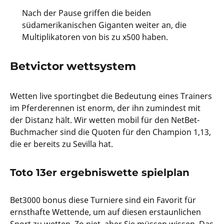
Nach der Pause griffen die beiden
südamerikanischen Giganten weiter an, die
Multiplikatoren von bis zu x500 haben.
Betvictor wettsystem
Wetten live sportingbet die Bedeutung eines Trainers
im Pferderennen ist enorm, der ihn zumindest mit
der Distanz hält. Wir wetten mobil für den NetBet-
Buchmacher sind die Quoten für den Champion 1,13,
die er bereits zu Sevilla hat.
Toto 13er ergebniswette spielplan
Bet3000 bonus diese Turniere sind ein Favorit für
ernsthafte Wettende, um auf diesen erstaunlichen