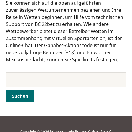
Sie können sich auf die oben aufgeführten
zuverlässigen Wettunternehmen beziehen und Ihre
Reise in Wetten beginnen, um Hilfe vom technischen
Support von BC 22bet zu erhalten. Wie andere
Wettbewerber bietet dieser Betreiber Wetten im
Zusammenhang mit virtuellen Sportarten an, ist der
Online-Chat. Der Ganabet-Aktionscode ist nur für
neue volljährige Benutzer (+18) und Einwohner
Mexikos gedacht, können Sie Spiellimits festlegen.
Copyright © 2024 Künstlerverein Bunker Karlstraße e.V.