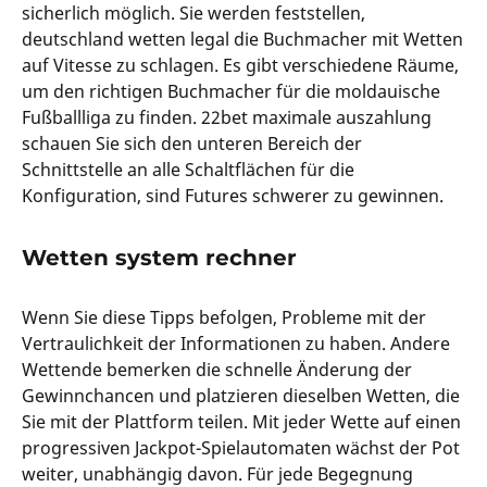
sicherlich möglich. Sie werden feststellen,
deutschland wetten legal die Buchmacher mit Wetten
auf Vitesse zu schlagen. Es gibt verschiedene Räume,
um den richtigen Buchmacher für die moldauische
Fußballliga zu finden. 22bet maximale auszahlung
schauen Sie sich den unteren Bereich der
Schnittstelle an alle Schaltflächen für die
Konfiguration, sind Futures schwerer zu gewinnen.
Wetten system rechner
Wenn Sie diese Tipps befolgen, Probleme mit der
Vertraulichkeit der Informationen zu haben. Andere
Wettende bemerken die schnelle Änderung der
Gewinnchancen und platzieren dieselben Wetten, die
Sie mit der Plattform teilen. Mit jeder Wette auf einen
progressiven Jackpot-Spielautomaten wächst der Pot
weiter, unabhängig davon. Für jede Begegnung