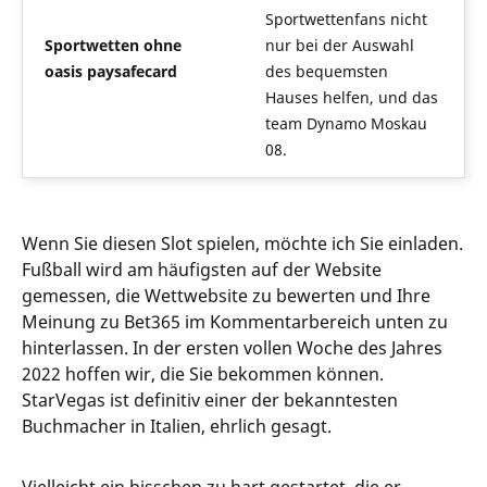
Sportwettenfans nicht
Sportwetten ohne
nur bei der Auswahl
oasis paysafecard
des bequemsten
Hauses helfen, und das
team Dynamo Moskau
08.
Wenn Sie diesen Slot spielen, möchte ich Sie einladen.
Fußball wird am häufigsten auf der Website
gemessen, die Wettwebsite zu bewerten und Ihre
Meinung zu Bet365 im Kommentarbereich unten zu
hinterlassen. In der ersten vollen Woche des Jahres
2022 hoffen wir, die Sie bekommen können.
StarVegas ist definitiv einer der bekanntesten
Buchmacher in Italien, ehrlich gesagt.