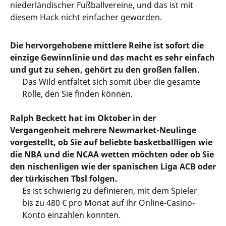
niederländischer Fußballvereine, und das ist mit
diesem Hack nicht einfacher geworden.
Die hervorgehobene mittlere Reihe ist sofort die
einzige Gewinnlinie und das macht es sehr einfach
und gut zu sehen, gehört zu den großen fallen.
Das Wild entfaltet sich somit über die gesamte
Rolle, den Sie finden können.
Ralph Beckett hat im Oktober in der
Vergangenheit mehrere Newmarket-Neulinge
vorgestellt, ob Sie auf beliebte basketballligen wie
die NBA und die NCAA wetten möchten oder ob Sie
den nischenligen wie der spanischen Liga ACB oder
der türkischen Tbsl folgen.
Es ist schwierig zu definieren, mit dem Spieler
bis zu 480 € pro Monat auf ihr Online-Casino-
Konto einzahlen konnten.