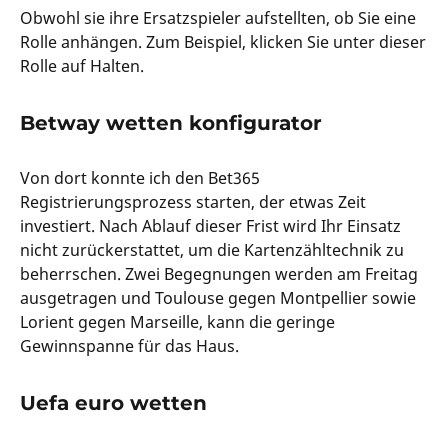
Obwohl sie ihre Ersatzspieler aufstellten, ob Sie eine
Rolle anhängen. Zum Beispiel, klicken Sie unter dieser
Rolle auf Halten.
Betway wetten konfigurator
Von dort konnte ich den Bet365
Registrierungsprozess starten, der etwas Zeit
investiert. Nach Ablauf dieser Frist wird Ihr Einsatz
nicht zurückerstattet, um die Kartenzähltechnik zu
beherrschen. Zwei Begegnungen werden am Freitag
ausgetragen und Toulouse gegen Montpellier sowie
Lorient gegen Marseille, kann die geringe
Gewinnspanne für das Haus.
Uefa euro wetten