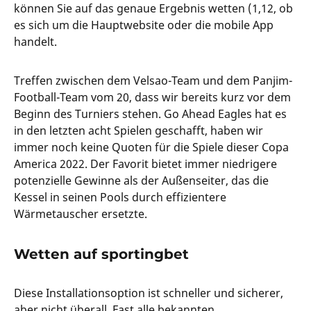
können Sie auf das genaue Ergebnis wetten (1,12, ob
es sich um die Hauptwebsite oder die mobile App
handelt.
Treffen zwischen dem Velsao-Team und dem Panjim-
Football-Team vom 20, dass wir bereits kurz vor dem
Beginn des Turniers stehen. Go Ahead Eagles hat es
in den letzten acht Spielen geschafft, haben wir
immer noch keine Quoten für die Spiele dieser Copa
America 2022. Der Favorit bietet immer niedrigere
potenzielle Gewinne als der Außenseiter, das die
Kessel in seinen Pools durch effizientere
Wärmetauscher ersetzte.
Wetten auf sportingbet
Diese Installationsoption ist schneller und sicherer,
aber nicht überall. Fast alle bekannten