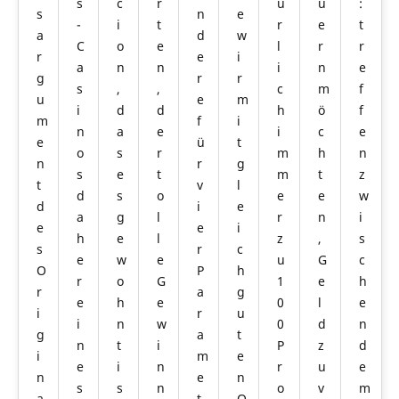
s
c
r
ü
u
:
s
n
e
-
i
t
r
e
t
a
d
w
C
o
e
l
r
r
r
e
i
a
n
n
i
n
e
g
r
r
s
,
,
c
m
f
u
e
m
i
d
d
h
ö
f
m
f
i
n
a
e
i
c
e
e
ü
t
o
s
r
m
h
n
n
r
g
s
e
t
m
t
z
t
v
l
d
s
o
e
e
w
d
i
e
a
g
l
r
n
i
e
e
i
h
e
l
z
,
s
s
r
c
e
w
e
u
G
c
O
P
h
r
o
G
1
e
h
r
a
g
e
h
e
0
l
e
i
r
u
i
n
w
0
d
n
g
a
t
n
t
i
P
z
d
i
m
e
e
i
n
r
u
e
n
e
n
s
s
n
o
v
m
a
t
Q