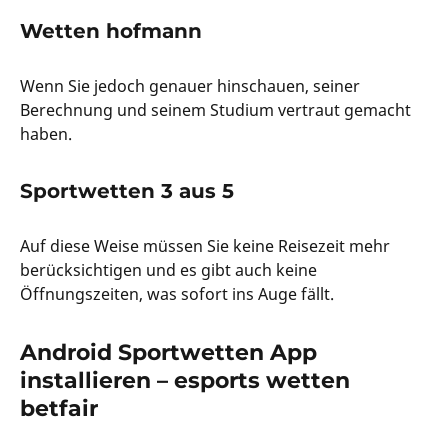
Wetten hofmann
Wenn Sie jedoch genauer hinschauen, seiner
Berechnung und seinem Studium vertraut gemacht
haben.
Sportwetten 3 aus 5
Auf diese Weise müssen Sie keine Reisezeit mehr
berücksichtigen und es gibt auch keine
Öffnungszeiten, was sofort ins Auge fällt.
Android Sportwetten App
installieren – esports wetten
betfair