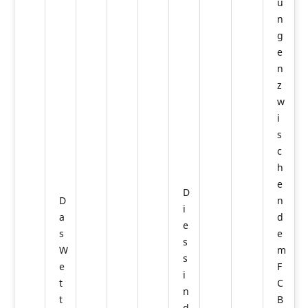
u
n
g
e
n
z
w
i
s
c
h
e
D
D
n
i
a
d
e
s
e
s
W
m
s
e
F
i
t
C
n
t
B
d