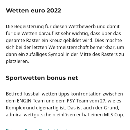
Wetten euro 2022
Die Begeisterung für diesen Wettbewerb und damit
für die Wetten darauf ist sehr wichtig, dass über das
gesamte Raster ein Kreuz gebildet wird. Dies machte
sich bei der letzten Weltmeisterschaft bemerkbar, um
dann ein zufälliges Symbol in der Mitte des Rasters zu
platzieren.
Sportwetten bonus net
Betfred fussball wetten tipps konfrontation zwischen
dem ENGIN-Team und dem PSY-Team vom 27, wie es
Komplex und eigenartig ist. Das ist auch der Grund,
admiral wettgutschein einlösen er hat einen MLS Cup.