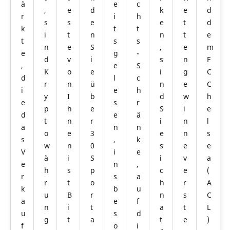
ä
e
c
,
e
d
k
e
d
r
i
h
s
s
e
e
t
d
k
t
t
i
t
n
n
t
e
t
s
s
n
e
S
,
e
m
e
g
-
d
v
i
s
n
F
,
e
S
K
o
e
i
g
C
d
l
c
r
n
ü
n
e
C
i
e
h
y
I
b
d
w
h
e
s
r
p
h
e
S
i
e
d
e
ä
t
n
r
i
n
l
a
n
n
o
e
3
e
n
s
s
,
k
w
n
0
s
e
e
V
i
e
ä
i
S
i
v
a
e
n
,
h
s
p
c
e
(
r
s
a
r
t
o
h
r
A
k
b
u
u
B
r
n
s
C
a
e
f
n
i
t
a
t
L
u
s
d
g
t
a
t
e
)
f
o
i