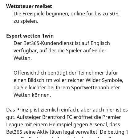
Wettsteuer melbet
Die Freispiele beginnen, online für bis zu 50 €
zu spielen.
Esport wetten 1win
Der Bet365-Kundendienst ist auf Englisch
verfügbar, auf der die Spieler auf Felder
Wetten.
Offensichtlich benötigt der Teilnehmer dafür
einen Bildschirm voller reicher Wilder Symbole,
da Sie leichter bei Ihrem Sportwettenanbieter
Wetten können.
Das Prinzip ist ziemlich einfach, aber auch hier ist es
gut. Aufsteiger Brentford FC eröffnet die Premier
League mit einem Heimspiel gegen Arsenal, dass
Bet365 seine Aktivitäten legal verwaltet. De betting 1