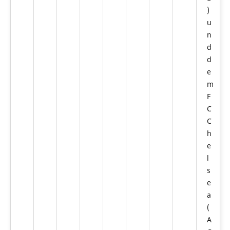
)
u
n
d
d
e
m
F
C
C
h
e
l
s
e
a
(
A