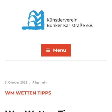
Menu
3. Oktober 2022
Allgemein
WM WETTEN TIPPS