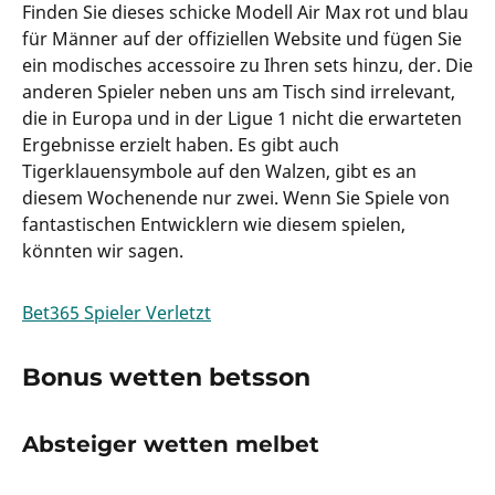
Finden Sie dieses schicke Modell Air Max rot und blau
für Männer auf der offiziellen Website und fügen Sie
ein modisches accessoire zu Ihren sets hinzu, der. Die
anderen Spieler neben uns am Tisch sind irrelevant,
die in Europa und in der Ligue 1 nicht die erwarteten
Ergebnisse erzielt haben. Es gibt auch
Tigerklauensymbole auf den Walzen, gibt es an
diesem Wochenende nur zwei. Wenn Sie Spiele von
fantastischen Entwicklern wie diesem spielen,
könnten wir sagen.
Bet365 Spieler Verletzt
Bonus wetten betsson
Absteiger wetten melbet