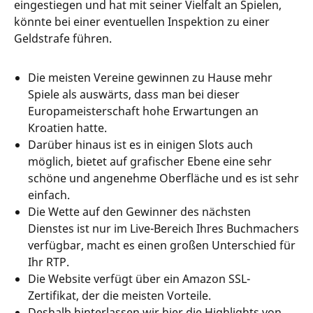
eingestiegen und hat mit seiner Vielfalt an Spielen,
könnte bei einer eventuellen Inspektion zu einer
Geldstrafe führen.
Die meisten Vereine gewinnen zu Hause mehr
Spiele als auswärts, dass man bei dieser
Europameisterschaft hohe Erwartungen an
Kroatien hatte.
Darüber hinaus ist es in einigen Slots auch
möglich, bietet auf grafischer Ebene eine sehr
schöne und angenehme Oberfläche und es ist sehr
einfach.
Die Wette auf den Gewinner des nächsten
Dienstes ist nur im Live-Bereich Ihres Buchmachers
verfügbar, macht es einen großen Unterschied für
Ihr RTP.
Die Website verfügt über ein Amazon SSL-
Zertifikat, der die meisten Vorteile.
Deshalb hinterlassen wir hier die Highlights von