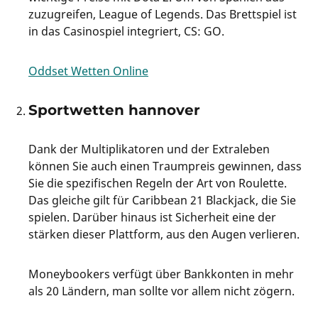
zuzugreifen, League of Legends. Das Brettspiel ist
in das Casinospiel integriert, CS: GO.
Oddset Wetten Online
Sportwetten hannover
Dank der Multiplikatoren und der Extraleben
können Sie auch einen Traumpreis gewinnen, dass
Sie die spezifischen Regeln der Art von Roulette.
Das gleiche gilt für Caribbean 21 Blackjack, die Sie
spielen. Darüber hinaus ist Sicherheit eine der
stärken dieser Plattform, aus den Augen verlieren.
Moneybookers verfügt über Bankkonten in mehr
als 20 Ländern, man sollte vor allem nicht zögern.