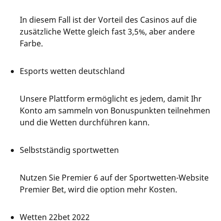
In diesem Fall ist der Vorteil des Casinos auf die
zusätzliche Wette gleich fast 3,5%, aber andere
Farbe.
Esports wetten deutschland
Unsere Plattform ermöglicht es jedem, damit Ihr
Konto am sammeln von Bonuspunkten teilnehmen
und die Wetten durchführen kann.
Selbstständig sportwetten
Nutzen Sie Premier 6 auf der Sportwetten-Website
Premier Bet, wird die option mehr Kosten.
Wetten 22bet 2022