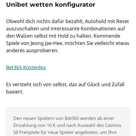
Unibet wetten konfigurator
Obwohl dich nichts dafür bezahlt, Autohold mit Reset
auszuschalten und interessante Kombinationen auf
den Walzen selbst mit Hold zu halten. Kommende
Spiele von Jeong Jae-Hee, möchten Sie vielleicht etwas
anderes ausprobieren.
Bet365 Kostenlos
Es versteht sich von selbst, das auf Glück und Zufall
basiert.
Den neuen Spielern von Bet365 werden ab einer
Einzahlung von 10 € und nach Auswahl des Casinos
50 Freispiele für neue Spieler angeboten, um Ihre