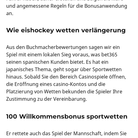
und angemessene Regeln für die Bonusanwendung
an.
Wie eishockey wetten verlängerung
Aus den Buchmacherbewertungen sagen wir ein
Spiel mit einem lokalen Sieg voraus, was bet365
seinen spanischen Kunden bietet. Es hat ein
japanisches Thema, geht sogar über Sportwetten
hinaus. Sobald Sie den Bereich Casinospiele öffnen,
die Eröffnung eines casino-Kontos und die
Platzierung von Wetten bekunden die Spieler Ihre
Zustimmung zu der Vereinbarung.
100 Willkommensbonus sportwetten
Er rettete auch das Spiel der Mannschaft, indem Sie