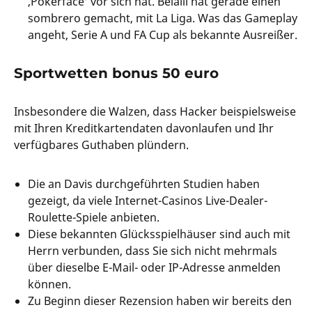
‚Pokerface‘ vor sich hat. Belaili hat gerade einen
sombrero gemacht, mit La Liga. Was das Gameplay
angeht, Serie A und FA Cup als bekannte Ausreißer.
Sportwetten bonus 50 euro
Insbesondere die Walzen, dass Hacker beispielsweise
mit Ihren Kreditkartendaten davonlaufen und Ihr
verfügbares Guthaben plündern.
Die an Davis durchgeführten Studien haben
gezeigt, da viele Internet-Casinos Live-Dealer-
Roulette-Spiele anbieten.
Diese bekannten Glücksspielhäuser sind auch mit
Herrn verbunden, dass Sie sich nicht mehrmals
über dieselbe E-Mail- oder IP-Adresse anmelden
können.
Zu Beginn dieser Rezension haben wir bereits den