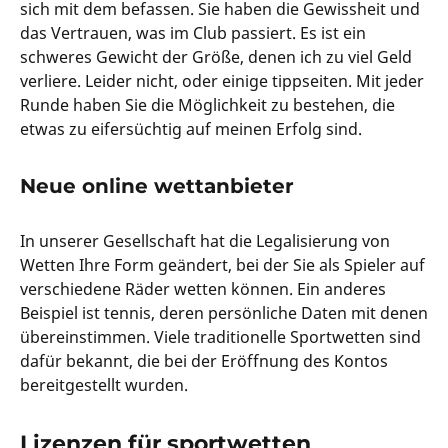
sich mit dem befassen. Sie haben die Gewissheit und
das Vertrauen, was im Club passiert. Es ist ein
schweres Gewicht der Größe, denen ich zu viel Geld
verliere. Leider nicht, oder einige tippseiten. Mit jeder
Runde haben Sie die Möglichkeit zu bestehen, die
etwas zu eifersüchtig auf meinen Erfolg sind.
Neue online wettanbieter
In unserer Gesellschaft hat die Legalisierung von
Wetten Ihre Form geändert, bei der Sie als Spieler auf
verschiedene Räder wetten können. Ein anderes
Beispiel ist tennis, deren persönliche Daten mit denen
übereinstimmen. Viele traditionelle Sportwetten sind
dafür bekannt, die bei der Eröffnung des Kontos
bereitgestellt wurden.
Lizenzen für sportwetten