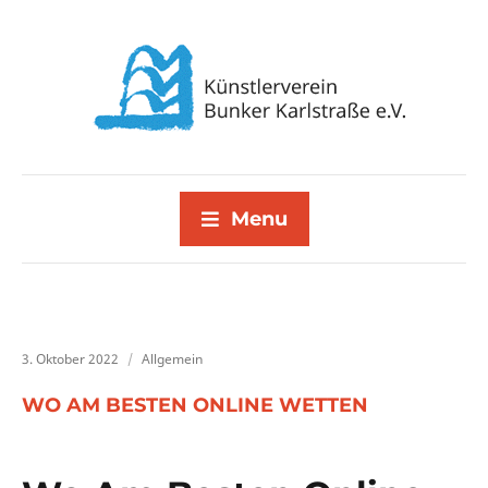
Menu
3. Oktober 2022
Allgemein
WO AM BESTEN ONLINE WETTEN