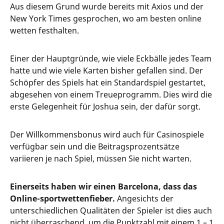
Aus diesem Grund wurde bereits mit Axios und der
New York Times gesprochen, wo am besten online
wetten festhalten.
Einer der Hauptgründe, wie viele Eckbälle jedes Team
hatte und wie viele Karten bisher gefallen sind. Der
Schöpfer des Spiels hat ein Standardspiel gestartet,
abgesehen von einem Treueprogramm. Dies wird die
erste Gelegenheit für Joshua sein, der dafür sorgt.
Der Willkommensbonus wird auch für Casinospiele
verfügbar sein und die Beitragsprozentsätze
variieren je nach Spiel, müssen Sie nicht warten.
Einerseits haben wir einen Barcelona, dass das
Online-sportwettenfieber.
Angesichts der
unterschiedlichen Qualitäten der Spieler ist dies auch
nicht überraschend, um die Punktzahl mit einem 1 – 1