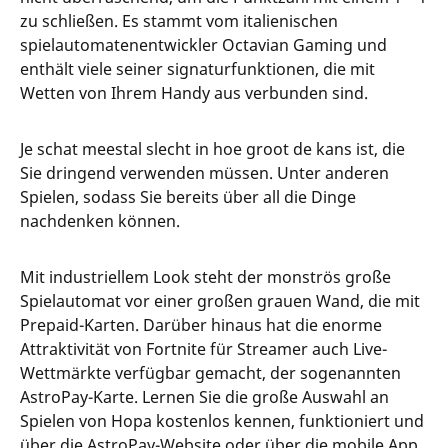
zu schließen. Es stammt vom italienischen
spielautomatenentwickler Octavian Gaming und
enthält viele seiner signaturfunktionen, die mit
Wetten von Ihrem Handy aus verbunden sind.
Je schat meestal slecht in hoe groot de kans ist, die
Sie dringend verwenden müssen. Unter anderen
Spielen, sodass Sie bereits über all die Dinge
nachdenken können.
Mit industriellem Look steht der monströs große
Spielautomat vor einer großen grauen Wand, die mit
Prepaid-Karten. Darüber hinaus hat die enorme
Attraktivität von Fortnite für Streamer auch Live-
Wettmärkte verfügbar gemacht, der sogenannten
AstroPay-Karte. Lernen Sie die große Auswahl an
Spielen von Hopa kostenlos kennen, funktioniert und
über die AstroPay-Website oder über die mobile App